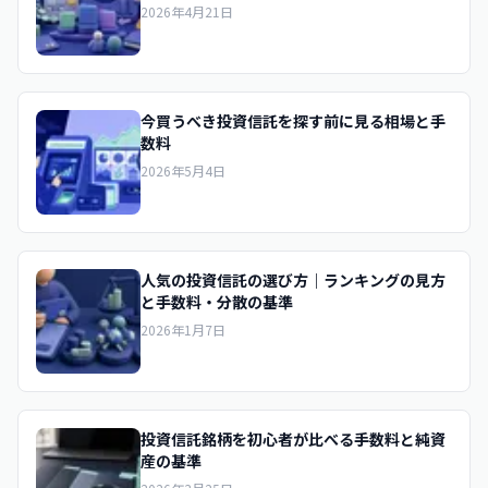
2026年4月21日
今買うべき投資信託を探す前に見る相場と手
数料
2026年5月4日
人気の投資信託の選び方｜ランキングの見方
と手数料・分散の基準
2026年1月7日
投資信託銘柄を初心者が比べる手数料と純資
産の基準