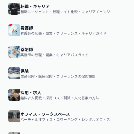
転職・キャリア
転職エージェント・転職サイト比較・キャリアチェンジ
看護師
看護師の転職・副業・フリーランス・キャリアガイド
薬剤師
薬剤師の転職・副業・キャリアパスガイド
保険
生命保険・医療保険・フリーランスの保険設計
採用・求人
無料求人掲載・採用コスト削減・人材募集の方法
オフィス・ワークスペース
バーチャルオフィス・コワーキング・レンタルオフィス