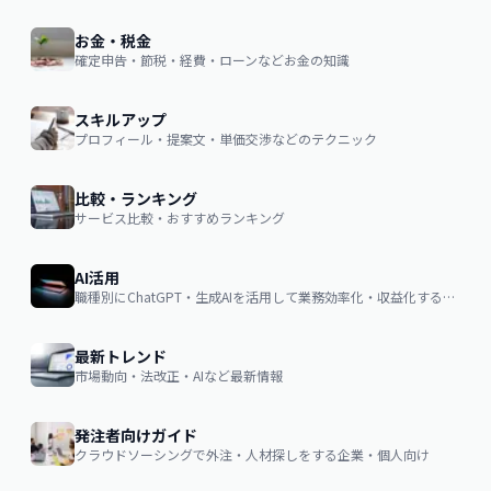
お金・税金
確定申告・節税・経費・ローンなどお金の知識
スキルアップ
プロフィール・提案文・単価交渉などのテクニック
比較・ランキング
サービス比較・おすすめランキング
AI活用
職種別にChatGPT・生成AIを活用して業務効率化・収益化するノウハウ
最新トレンド
市場動向・法改正・AIなど最新情報
発注者向けガイド
クラウドソーシングで外注・人材探しをする企業・個人向け