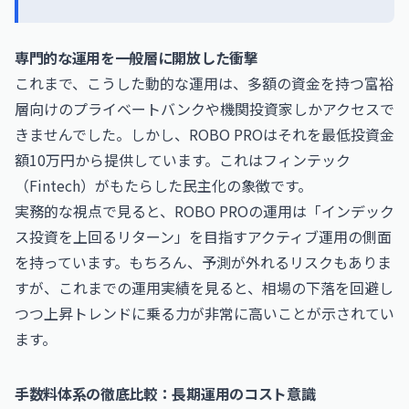
専門的な運用を一般層に開放した衝撃
これまで、こうした動的な運用は、多額の資金を持つ富裕
層向けのプライベートバンクや機関投資家しかアクセスで
きませんでした。しかし、ROBO PROはそれを最低投資金
額10万円から提供しています。これはフィンテック
（Fintech）がもたらした民主化の象徴です。
実務的な視点で見ると、ROBO PROの運用は「インデック
ス投資を上回るリターン」を目指すアクティブ運用の側面
を持っています。もちろん、予測が外れるリスクもありま
すが、これまでの運用実績を見ると、相場の下落を回避し
つつ上昇トレンドに乗る力が非常に高いことが示されてい
ます。
手数料体系の徹底比較：長期運用のコスト意識