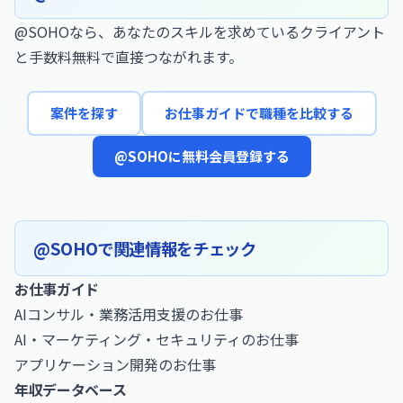
@SOHOなら、あなたのスキルを求めているクライアント
と手数料無料で直接つながれます。
案件を探す
お仕事ガイドで職種を比較する
@SOHOに無料会員登録する
@SOHOで関連情報をチェック
お仕事ガイド
AIコンサル・業務活用支援のお仕事
AI・マーケティング・セキュリティのお仕事
アプリケーション開発のお仕事
年収データベース