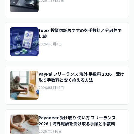
2026年3月25日
topix 投資信託おすすめを手数料と分散性で
比較
2026年5月4日
PayPal フリーランス 海外 手数料 2026｜受け
取り手数料と安く抑える方法
2026年1月19日
Payoneer 受け取り 使い方 フリーランス
2026｜海外報酬を受け取る手順と手数料
2026年5月6日