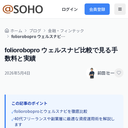
ログイン
会員登録
ホーム
ブログ
金融・フィンテック
foliorobopro ウェルスナビ比較で見る手数料と実績
foliorobopro ウェルスナビ比較で見る手
数料と実績
2026年5月4日
前田 壮一
この記事のポイント
folioroboproとウェルスナビを徹底比較
✓
40代フリーランスや副業層に最適な資産運用術を解説し
✓
ます