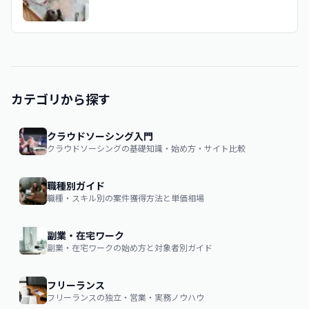
カテゴリから探す
クラウドソーシング入門
クラウドソーシングの基礎知識・始め方・サイト比較
職種別ガイド
職種・スキル別の案件獲得方法と単価相場
副業・在宅ワーク
副業・在宅ワークの始め方と対象者別ガイド
フリーランス
フリーランスの独立・営業・実務ノウハウ