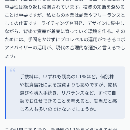
重要性は繰り返し強調されています。投資の知識を深める
ことは重要ですが、私たちの本業は副業やフリーランスと
しての仕事です。ライティングや開発、デザインに集中し
ながら、背後で資産が着実に育っていく環境を作る。その
ためには、手間をかけずにプロレベルの運用ができるロボ
アドバイザーの活用が、現代の合理的な選択と言えるでし
ょう。
手数料は、いずれも残高の1.1％ほど。個別株
や投資信託による投資よりも高めですが、銘柄
選びや購入手続き、リバランスなど、すべて自
動でお任せできることを考えると、妥当だと感
じる人も多いのではないでしょうか。
この引用にある通り、手数料の1.1%をどう捉えるかが、