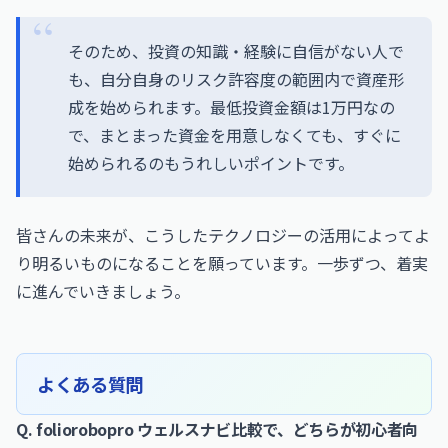
そのため、投資の知識・経験に自信がない人で
も、自分自身のリスク許容度の範囲内で資産形
成を始められます。最低投資金額は1万円なの
で、まとまった資金を用意しなくても、すぐに
始められるのもうれしいポイントです。
皆さんの未来が、こうしたテクノロジーの活用によってよ
り明るいものになることを願っています。一歩ずつ、着実
に進んでいきましょう。
よくある質問
Q. foliorobopro ウェルスナビ比較で、どちらが初心者向