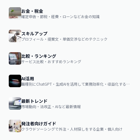
お金・税金
確定申告・節税・経費・ローンなどお金の知識
スキルアップ
プロフィール・提案文・単価交渉などのテクニック
比較・ランキング
サービス比較・おすすめランキング
AI活用
職種別にChatGPT・生成AIを活用して業務効率化・収益化するノウハウ
最新トレンド
市場動向・法改正・AIなど最新情報
発注者向けガイド
クラウドソーシングで外注・人材探しをする企業・個人向け