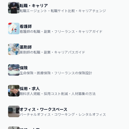
転職・キャリア
転職エージェント・転職サイト比較・キャリアチェンジ
看護師
看護師の転職・副業・フリーランス・キャリアガイド
薬剤師
薬剤師の転職・副業・キャリアパスガイド
保険
生命保険・医療保険・フリーランスの保険設計
採用・求人
無料求人掲載・採用コスト削減・人材募集の方法
オフィス・ワークスペース
バーチャルオフィス・コワーキング・レンタルオフィス