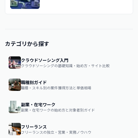
カテゴリから探す
クラウドソーシング入門
クラウドソーシングの基礎知識・始め方・サイト比較
職種別ガイド
職種・スキル別の案件獲得方法と単価相場
副業・在宅ワーク
副業・在宅ワークの始め方と対象者別ガイド
フリーランス
フリーランスの独立・営業・実務ノウハウ