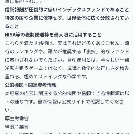
点に集約されます。
信託報酬が圧倒的に低いインデックスファンドであること
特定の国や企業に依存せず、世界全体に広く分散されてい
ること
NISA等の税制優遇枠を最大限に活用すること
これらを満たす銘柄は、実はそれほど多くありません。流
行のランキングや、誰かが推奨する「裏技」的なファンド
に惑わされないでください。資産運用とは、華々しい一発
逆転を狙うゲームではなく、規律と数学的な正しさを積み
重ねる、極めてストイックな作業です。
公的機関・関連参考情報
本記事の内容に関連する公的機関や信頼できる情報源は以
下の通りです。最新情報は公式サイトで確認してくださ
い。
厚生労働省
経済産業省