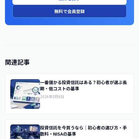
無料で会員登録
関連記事
一番儲かる投資信託はある？初心者が選ぶ長
期・低コストの基準
2026年3月6日
投資信託を今買うなら｜初心者の選び方・手
数料・NISAの基準