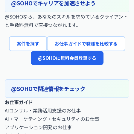
@SOHOでキャリアを加速させよう
@SOHOなら、あなたのスキルを求めているクライアント
と手数料無料で直接つながれます。
案件を探す
お仕事ガイドで職種を比較する
@SOHOに無料会員登録する
@SOHOで関連情報をチェック
お仕事ガイド
AIコンサル・業務活用支援のお仕事
AI・マーケティング・セキュリティのお仕事
アプリケーション開発のお仕事