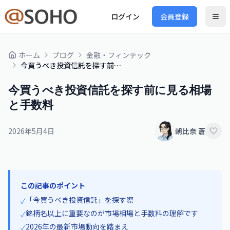
ログイン
会員登録
ホーム
ブログ
金融・フィンテック
今買うべき投資信託を探す前に見る相場と手数料
今買うべき投資信託を探す前に見る相場
と手数料
2026年5月4日
朝比奈 蒼
この記事のポイント
「今買うべき投資信託」を探す際
✓
銘柄名以上に重要なのが市場相場と手数料の理解です
✓
2026年の最新市場動向を踏まえ
✓