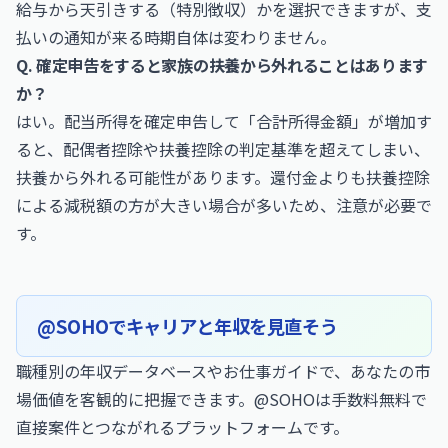
給与から天引きする（特別徴収）かを選択できますが、支
払いの通知が来る時期自体は変わりません。
Q. 確定申告をすると家族の扶養から外れることはあります
か？
はい。配当所得を確定申告して「合計所得金額」が増加す
ると、配偶者控除や扶養控除の判定基準を超えてしまい、
扶養から外れる可能性があります。還付金よりも扶養控除
による減税額の方が大きい場合が多いため、注意が必要で
す。
@SOHOでキャリアと年収を見直そう
職種別の年収データベースやお仕事ガイドで、あなたの市
場価値を客観的に把握できます。@SOHOは手数料無料で
直接案件とつながれるプラットフォームです。