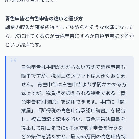
青色申告と白色申告の違いと選び方
副業の収入が事業所得として認められそうな水準になった
ら、次に出てくるのが青色申告にするか白色申告にするか
という論点です。
白色申告は手間がかからない方式で確定申告も
簡単ですが、税制上のメリットは大きくありま
せん。 青色申告は白色申告より手間がかかる方
式ですが、税負担を抑えられる特典である「青
色申告特別控除」を適用できます。事前に「開
業届」「所得税の青色申告承認申請書」を提出
し、複式簿記で記帳を行い、青色申告決算書を
提出して期日までにe-Taxで電子申告を行うな
どの条件を満たすと、最大65万円の青色申告特