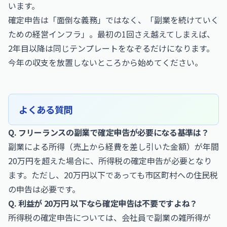
います。
確定申告は「面倒な義務」ではなく、「副業を続けていく
ための経営インフラ」。最初の1回さえ越えてしまえば、
2年目以降は同じテンプレートをなぞるだけになります。
今年の収支を放置しないところから始めてください。
よくある質問
Q. フリーランスの副業で確定申告が必要になる基準は？
副業による所得（売上から経費を差し引いた金額）が年間
20万円を超えた場合に、所得税の確定申告が必要となり
ます。ただし、20万円以下であっても市区町村への住民税
の申告は必要です。
Q. 利益が 20万円 以下なら確定申告は不要ですよね？
所得税の確定申告については、会社員で副業の雑所得が