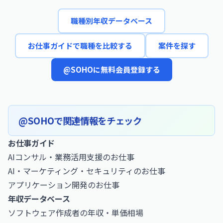
職種別年収データベース
お仕事ガイドで職種を比較する
案件を探す
@SOHOに無料会員登録する
@SOHOで関連情報をチェック
お仕事ガイド
AIコンサル・業務活用支援のお仕事
AI・マーケティング・セキュリティのお仕事
アプリケーション開発のお仕事
年収データベース
ソフトウェア作成者の年収・単価相場