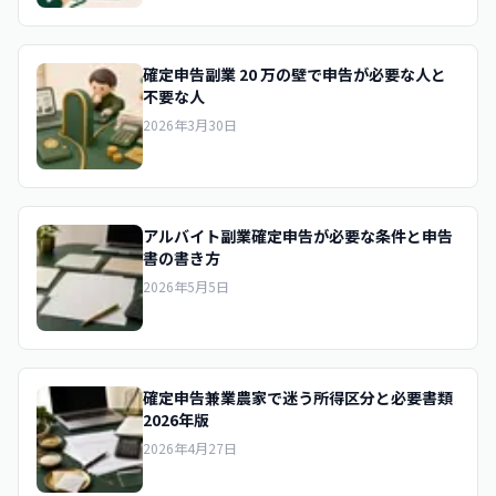
確定申告副業 20 万の壁で申告が必要な人と
不要な人
2026年3月30日
アルバイト副業確定申告が必要な条件と申告
書の書き方
2026年5月5日
確定申告兼業農家で迷う所得区分と必要書類
2026年版
2026年4月27日