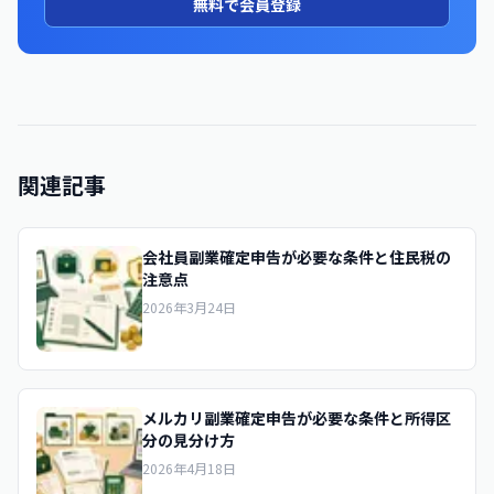
無料で会員登録
関連記事
会社員副業確定申告が必要な条件と住民税の
注意点
2026年3月24日
メルカリ副業確定申告が必要な条件と所得区
分の見分け方
2026年4月18日