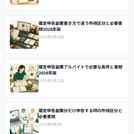
確定申告副業書き方で迷う所得区分と必要書
類2026年版
2026年5月14日
確定申告副業アルバイトで必要な条件と書類
2026年版
2026年3月21日
確定申告副業分だけ申告する時の所得区分と
必要書類
2026年5月5日