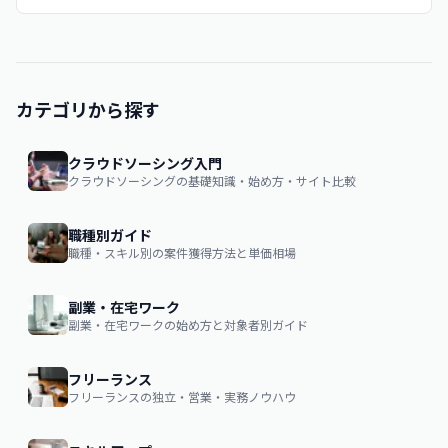
カテゴリから探す
クラウドソーシング入門
クラウドソーシングの基礎知識・始め方・サイト比較
職種別ガイド
職種・スキル別の案件獲得方法と単価相場
副業・在宅ワーク
副業・在宅ワークの始め方と対象者別ガイド
フリーランス
フリーランスの独立・営業・実務ノウハウ