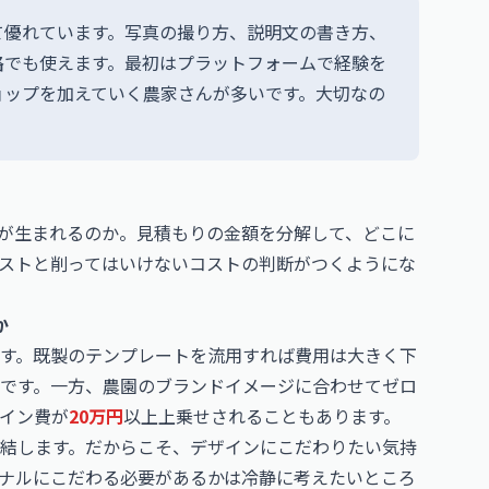
て優れています。写真の撮り方、説明文の書き方、
路でも使えます。最初はプラットフォームで経験を
ョップを加えていく農家さんが多いです。大切なの
が生まれるのか。見積もりの金額を分解して、どこに
ストと削ってはいけないコストの判断がつくようにな
か
す。既製のテンプレートを流用すれば費用は大きく下
です。一方、農園のブランドイメージに合わせてゼロ
イン費が
20万円
以上上乗せされることもあります。
結します。だからこそ、デザインにこだわりたい気持
ナルにこだわる必要があるかは冷静に考えたいところ