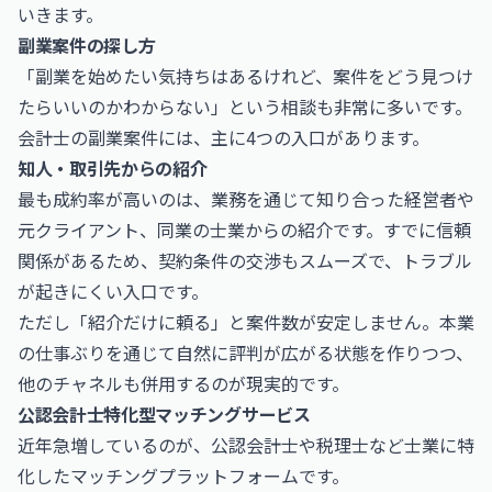
いきます。
副業案件の探し方
「副業を始めたい気持ちはあるけれど、案件をどう見つけ
たらいいのかわからない」という相談も非常に多いです。
会計士の副業案件には、主に4つの入口があります。
知人・取引先からの紹介
最も成約率が高いのは、業務を通じて知り合った経営者や
元クライアント、同業の士業からの紹介です。すでに信頼
関係があるため、契約条件の交渉もスムーズで、トラブル
が起きにくい入口です。
ただし「紹介だけに頼る」と案件数が安定しません。本業
の仕事ぶりを通じて自然に評判が広がる状態を作りつつ、
他のチャネルも併用するのが現実的です。
公認会計士特化型マッチングサービス
近年急増しているのが、公認会計士や税理士など士業に特
化したマッチングプラットフォームです。