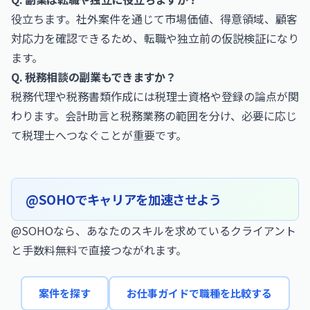
役立ちます。社外案件を通じて市場価値、得意領域、顧客
対応力を確認できるため、転職や独立前の仮説検証になり
ます。
Q. 税務相談の副業もできますか？
税務代理や税務書類作成には税理士資格や登録の論点が関
わります。会計助言と税務業務の範囲を分け、必要に応じ
て税理士へつなぐことが重要です。
@SOHOでキャリアを加速させよう
@SOHOなら、あなたのスキルを求めているクライアント
と手数料無料で直接つながれます。
案件を探す
お仕事ガイドで職種を比較する