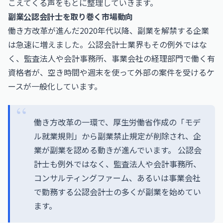
こえてくる声をもとに整理していきます。
副業公認会計士を取り巻く市場動向
働き方改革が進んだ2020年代以降、副業を解禁する企業
は急速に増えました。公認会計士業界もその例外ではな
く、監査法人や会計事務所、事業会社の経理部門で働く有
資格者が、空き時間や週末を使って外部の案件を受けるケ
ースが一般化しています。
働き方改革の一環で、厚生労働省作成の「モデ
ル就業規則」から副業禁止規定が削除され、企
業が副業を認める動きが進んでいます。 公認会
計士も例外ではなく、監査法人や会計事務所、
コンサルティングファーム、あるいは事業会社
で勤務する公認会計士の多くが副業を始めてい
ます。