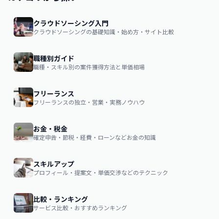
クラウドソーシング入門
クラウドソーシングの基礎知識・始め方・サイト比較
職種別ガイド
職種・スキル別の案件獲得方法と単価相場
フリーランス
フリーランスの独立・営業・実務ノウハウ
お金・税金
確定申告・節税・経費・ローンなどお金の知識
スキルアップ
プロフィール・提案文・単価交渉などのテクニック
比較・ランキング
サービス比較・おすすめランキング