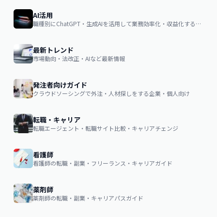
AI活用
職種別にChatGPT・生成AIを活用して業務効率化・収益化するノウハウ
最新トレンド
市場動向・法改正・AIなど最新情報
発注者向けガイド
クラウドソーシングで外注・人材探しをする企業・個人向け
転職・キャリア
転職エージェント・転職サイト比較・キャリアチェンジ
看護師
看護師の転職・副業・フリーランス・キャリアガイド
薬剤師
薬剤師の転職・副業・キャリアパスガイド