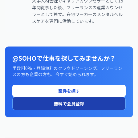
大手人材会社でキャリアカウンセラーとして15
年間従事した後、フリーランスの産業カウンセ
ラーとして独立。在宅ワーカーのメンタルヘル
スケアを専門に活動しています。
@SOHOで仕事を探してみませんか？
手数料0%・登録無料のクラウドソーシング。フリーラン
スの方も企業の方も、今すぐ始められます。
案件を探す
無料で会員登録