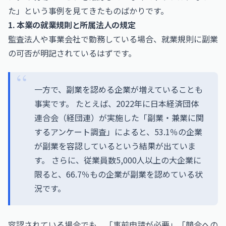
た」という事例を見てきたものばかりです。
1. 本業の就業規則と所属法人の規定
監査法人や事業会社で勤務している場合、就業規則に副業
の可否が明記されているはずです。
一方で、副業を認める企業が増えていることも
事実です。 たとえば、2022年に日本経済団体
連合会（経団連）が実施した「副業・兼業に関
するアンケート調査」によると、53.1％の企業
が副業を容認しているという結果が出ていま
す。 さらに、従業員数5,000人以上の大企業に
限ると、66.7％もの企業が副業を認めている状
況です。
容認されている場合でも、「事前申請が必要」「競合への