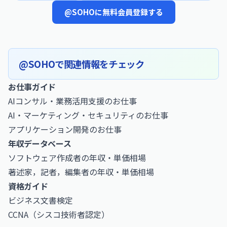
@SOHOに無料会員登録する
@SOHOで関連情報をチェック
お仕事ガイド
AIコンサル・業務活用支援のお仕事
AI・マーケティング・セキュリティのお仕事
アプリケーション開発のお仕事
年収データベース
ソフトウェア作成者の年収・単価相場
著述家，記者，編集者の年収・単価相場
資格ガイド
ビジネス文書検定
CCNA（シスコ技術者認定）