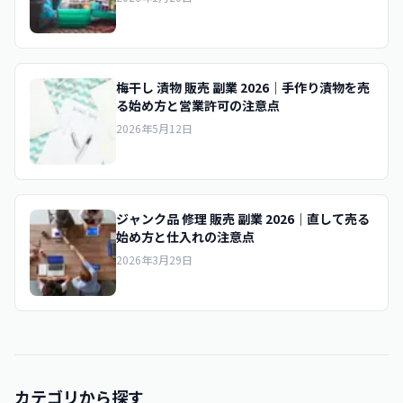
梅干し 漬物 販売 副業 2026｜手作り漬物を売
る始め方と営業許可の注意点
2026年5月12日
ジャンク品 修理 販売 副業 2026｜直して売る
始め方と仕入れの注意点
2026年3月29日
カテゴリから探す