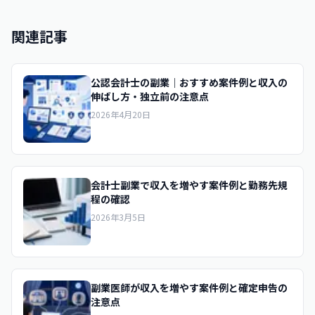
関連記事
公認会計士の副業｜おすすめ案件例と収入の
伸ばし方・独立前の注意点
2026年4月20日
会計士副業で収入を増やす案件例と勤務先規
程の確認
2026年3月5日
副業医師が収入を増やす案件例と確定申告の
注意点