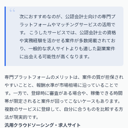
次におすすめなのが、公認会計士向けの専門プ
ラットフォームやマッチングサービスの活用で
す。 こうしたサービスでは、公認会計士の資格
や実務経験を活かせる案件が多数掲載されてお
り、一般的な求人サイトよりも適した副業案件
に出会える可能性が高くなります。
専門プラットフォームのメリットは、案件の質が担保され
やすいことと、報酬水準が市場相場に沿っていることで
す。一方で、登録時に審査がある場合や、稼働できる時間
帯が限定されると案件が回ってこないケースもあります。
複数のサービスに登録して、自分に合うものを比較する方
法が現実的です。
汎用クラウドソーシング・求人サイト