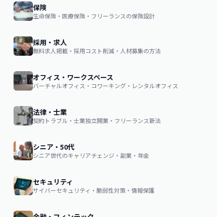
保険
生命保険・医療保険・フリーランスの保険設計
採用・求人
無料求人掲載・採用コスト削減・人材募集の方法
オフィス・ワークスペース
バーチャルオフィス・コワーキング・レンタルオフィス
法律・士業
契約トラブル・士業独立開業・フリーランス新法
シニア・50代
シニア世代のキャリアチェンジ・副業・年金
セキュリティ
サイバーセキュリティ・脆弱性対策・情報保護
金融・フィンテック