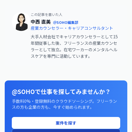
この記事を書いた人
中西 直美
＠SOHO編集部
産業カウンセラー・キャリアコンサルタント
大手人材会社でキャリアカウンセラーとして15
年間従事した後、フリーランスの産業カウンセ
ラーとして独立。在宅ワーカーのメンタルヘル
スケアを専門に活動しています。
@SOHOで仕事を探してみませんか？
手数料0%・登録無料のクラウドソーシング。フリーラン
スの方も企業の方も、今すぐ始められます。
案件を探す