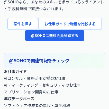
@SOHOなら、あなたのスキルを求めているクライアント
と手数料無料で直接つながれます。
案件を探す
お仕事ガイドで職種を比較する
@SOHOに無料会員登録する
@SOHOで関連情報をチェック
お仕事ガイド
AIコンサル・業務活用支援のお仕事
AI・マーケティング・セキュリティのお仕事
アプリケーション開発のお仕事
年収データベース
ソフトウェア作成者の年収・単価相場