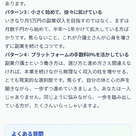
あります。
パターン3：小さく始めて、徐々に拡げている
いきなり月5万円の副業収入を目指すのではなく、まずは
月数千円から始めて、半年〜1年かけて拡大している方ば
かりです。焦らないこと、これが介護士さんが心身を壊さ
ずに副業を続けるコツです。
パターン4：プラットフォームの手数料0%を活かしている
副業介護士という働き方は、選び方と進め方さえ間違えな
ければ、本業を続けながら無理なく収入の柱を増やせる、
とても現実的な選択肢です。焦らず、自分の体と心の声を
聞きながら、一歩ずつ進めていきましょう。あなたは一人
じゃありません。同じように悩みながら、一歩を踏み出し
ている方が、たくさんいらっしゃいますよ。
よくある質問