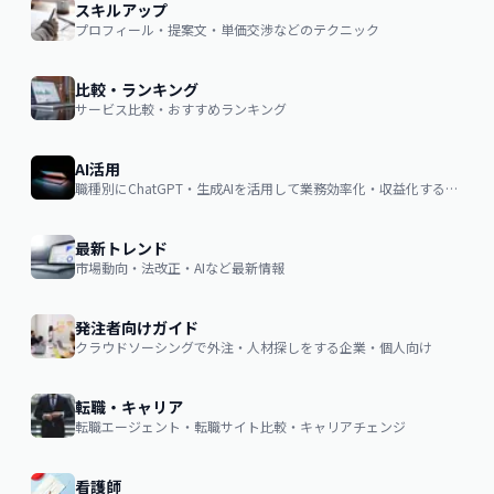
スキルアップ
プロフィール・提案文・単価交渉などのテクニック
比較・ランキング
サービス比較・おすすめランキング
AI活用
職種別にChatGPT・生成AIを活用して業務効率化・収益化するノウハウ
最新トレンド
市場動向・法改正・AIなど最新情報
発注者向けガイド
クラウドソーシングで外注・人材探しをする企業・個人向け
転職・キャリア
転職エージェント・転職サイト比較・キャリアチェンジ
看護師