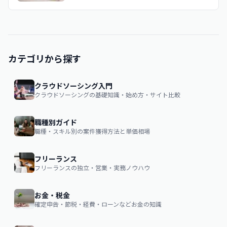
カテゴリから探す
クラウドソーシング入門
クラウドソーシングの基礎知識・始め方・サイト比較
職種別ガイド
職種・スキル別の案件獲得方法と単価相場
フリーランス
フリーランスの独立・営業・実務ノウハウ
お金・税金
確定申告・節税・経費・ローンなどお金の知識