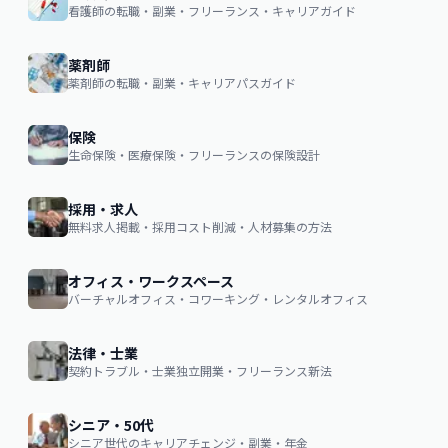
看護師の転職・副業・フリーランス・キャリアガイド
薬剤師
薬剤師の転職・副業・キャリアパスガイド
保険
生命保険・医療保険・フリーランスの保険設計
採用・求人
無料求人掲載・採用コスト削減・人材募集の方法
オフィス・ワークスペース
バーチャルオフィス・コワーキング・レンタルオフィス
法律・士業
契約トラブル・士業独立開業・フリーランス新法
シニア・50代
シニア世代のキャリアチェンジ・副業・年金