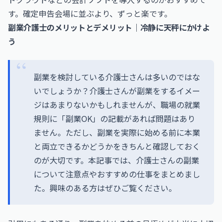
す。確定申告会場に並ぶより、ずっと楽です。
副業介護士のメリットとデメリット｜冷静に天秤にかけよ
う
副業を検討している介護士さんは多いのではな
いでしょうか？介護士さんが副業をするイメー
ジはあまりないかもしれませんが、職場の就業
規則に「副業OK」の記載があれば問題はあり
ません。ただし、副業を実際に始める前に本業
と両立できるかどうかをきちんと確認しておく
のが大切です。本記事では、介護士さんの副業
について注意点やおすすめの仕事をまとめまし
た。興味のある方はぜひご覧ください。