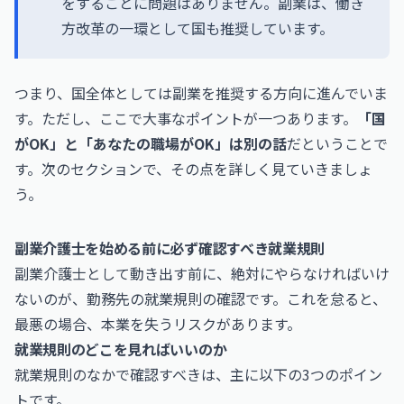
をすることに問題はありません。副業は、働き
方改革の一環として国も推奨しています。
つまり、国全体としては副業を推奨する方向に進んでいま
す。ただし、ここで大事なポイントが一つあります。
「国
がOK」と「あなたの職場がOK」は別の話
だということで
す。次のセクションで、その点を詳しく見ていきましょ
う。
副業介護士を始める前に必ず確認すべき就業規則
副業介護士として動き出す前に、絶対にやらなければいけ
ないのが、勤務先の就業規則の確認です。これを怠ると、
最悪の場合、本業を失うリスクがあります。
就業規則のどこを見ればいいのか
就業規則のなかで確認すべきは、主に以下の3つのポイン
トです。