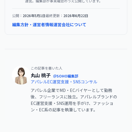
運営。編集部が事実確認のうえ公開しています。
公開：
2026年5月1日
最終更新：
2026年6月22日
編集方針・運営者情報
運営会社について
この記事を書いた人
丸山 桃子
＠SOHO編集部
アパレルEC運営支援・SNSコンサル
アパレル企業でMD・ECバイヤーとして勤務
後、フリーランスに独立。アパレルブランドの
EC運営支援・SNS運用を手がけ、ファッショ
ン・EC系の記事を執筆しています。