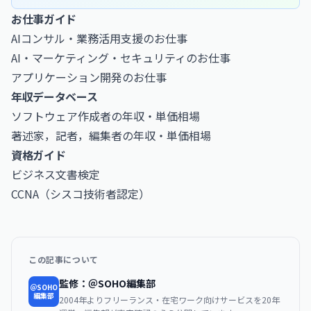
お仕事ガイド
AIコンサル・業務活用支援のお仕事
AI・マーケティング・セキュリティのお仕事
アプリケーション開発のお仕事
年収データベース
ソフトウェア作成者の年収・単価相場
著述家，記者，編集者の年収・単価相場
資格ガイド
ビジネス文書検定
CCNA（シスコ技術者認定）
この記事について
監修：＠SOHO編集部
＠SOHO
編集部
2004年よりフリーランス・在宅ワーク向けサービスを20年