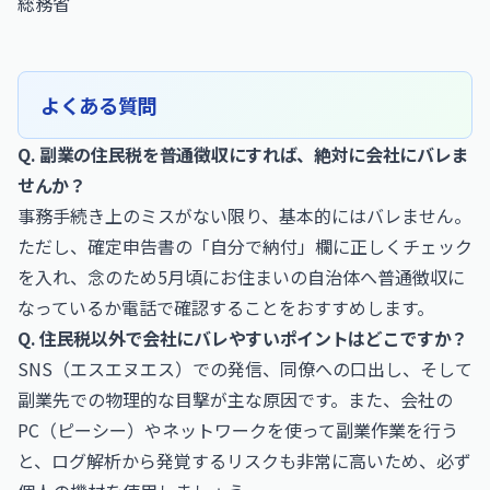
総務省
よくある質問
Q. 副業の住民税を普通徴収にすれば、絶対に会社にバレま
せんか？
事務手続き上のミスがない限り、基本的にはバレません。
ただし、確定申告書の「自分で納付」欄に正しくチェック
を入れ、念のため5月頃にお住まいの自治体へ普通徴収に
なっているか電話で確認することをおすすめします。
Q. 住民税以外で会社にバレやすいポイントはどこですか？
SNS（エスエヌエス）での発信、同僚への口出し、そして
副業先での物理的な目撃が主な原因です。また、会社の
PC（ピーシー）やネットワークを使って副業作業を行う
と、ログ解析から発覚するリスクも非常に高いため、必ず