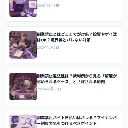
2026年5月1日
副業禁止とはどこまでが対象？投資やポイ活
はOK？境界線とバレない対策
2026年5月1日
副業禁止違法性は？裁判例から見る「解雇が
認められるケース」と「許される範囲」
2026年4月28日
副業禁止バイト日払いはバレる？マイナンバ
ー制度で気をつけるべきポイント