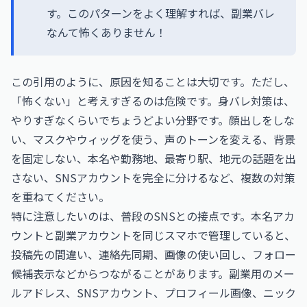
す。このパターンをよく理解すれば、副業バレ
なんて怖くありません！
この引用のように、原因を知ることは大切です。ただし、
「怖くない」と考えすぎるのは危険です。身バレ対策は、
やりすぎなくらいでちょうどよい分野です。顔出しをしな
い、マスクやウィッグを使う、声のトーンを変える、背景
を固定しない、本名や勤務地、最寄り駅、地元の話題を出
さない、SNSアカウントを完全に分けるなど、複数の対策
を重ねてください。
特に注意したいのは、普段のSNSとの接点です。本名アカ
ウントと副業アカウントを同じスマホで管理していると、
投稿先の間違い、連絡先同期、画像の使い回し、フォロー
候補表示などからつながることがあります。副業用のメー
ルアドレス、SNSアカウント、プロフィール画像、ニック