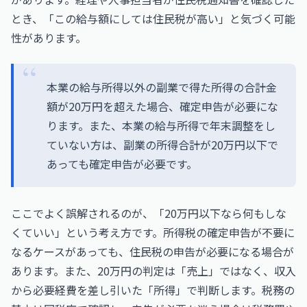
とき、「この給与額にしては住民税が高い」と気づく可能
性があります。
本業の給与所得以外の副業で得た所得の合計金
額が20万円を超えた場合、確定申告が必要にな
ります。また、本業の給与所得で年末調整をし
ていない方は、副業の所得合計が20万円以下で
あっても確定申告が必要です。
ここでよく誤解されるのが、「20万円以下なら何もしな
くていい」という考え方です。所得税の確定申告が不要に
なるケースがあっても、住民税の申告が必要になる場合が
あります。また、20万円の判定は「売上」ではなく、収入
から必要経費を差し引いた「所得」で判断します。税務の