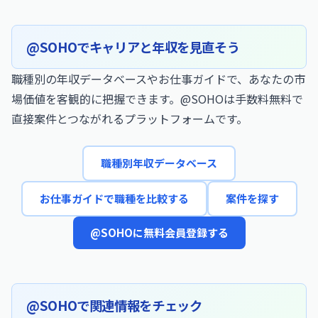
@SOHOでキャリアと年収を見直そう
職種別の年収データベースやお仕事ガイドで、あなたの市
場価値を客観的に把握できます。@SOHOは手数料無料で
直接案件とつながれるプラットフォームです。
職種別年収データベース
お仕事ガイドで職種を比較する
案件を探す
@SOHOに無料会員登録する
@SOHOで関連情報をチェック