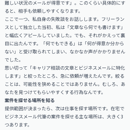
難しい状況のメールが得意です」。このくらい具体的にす
ると、相手も依頼しやすくなります。
ここで一つ、私自身の失敗談をお話しします。フリーラン
スとして独立した当初、私は「文章なら何でも書けます」
と幅広くアピールしていました。でも、それがかえって裏
目に出たんです。「何でもできる」は「何が得意か分から
ない」と受け取られてしまい、なかなか声がかかりません
でした。
思い切って「キャリア相談の文章とビジネスメールに特化
します」と絞ったところ、急に依頼が増えたんです。絞る
ことは、可能性を狭めることではありません。むしろ、あ
なたを見つけてもらいやすくする行為なんです。
案件を探せる場所を知る
提供範囲が決まったら、次は仕事を探す場所です。在宅で
ビジネスメール代筆の案件を探せる主な場所は、大きく3
つあります。