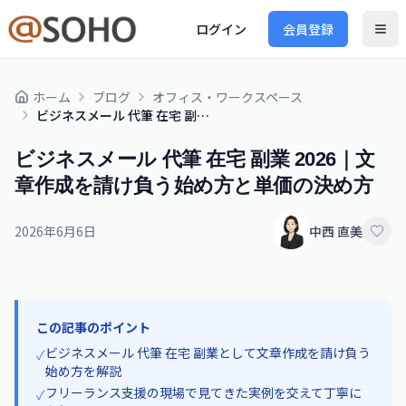
ログイン
会員登録
ホーム
ブログ
オフィス・ワークスペース
ビジネスメール 代筆 在宅 副業 2026｜文章作成を請け負う始め方と単価の決め方
ビジネスメール 代筆 在宅 副業 2026｜文
章作成を請け負う始め方と単価の決め方
2026年6月6日
中西 直美
この記事のポイント
ビジネスメール 代筆 在宅 副業として文章作成を請け負う
✓
始め方を解説
フリーランス支援の現場で見てきた実例を交えて丁寧に
✓