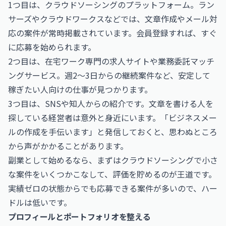
1つ目は、クラウドソーシングのプラットフォーム。ラン
サーズやクラウドワークスなどでは、文章作成やメール対
応の案件が常時掲載されています。会員登録すれば、すぐ
に応募を始められます。
2つ目は、在宅ワーク専門の求人サイトや業務委託マッチ
ングサービス。週2〜3日からの継続案件など、安定して
稼ぎたい人向けの仕事が見つかります。
3つ目は、SNSや知人からの紹介です。文章を書ける人を
探している経営者は意外と身近にいます。「ビジネスメー
ルの作成を手伝います」と発信しておくと、思わぬところ
から声がかかることがあります。
副業として始めるなら、まずはクラウドソーシングで小さ
な案件をいくつかこなして、評価を貯めるのが王道です。
実績ゼロの状態からでも応募できる案件が多いので、ハー
ドルは低いです。
プロフィールとポートフォリオを整える