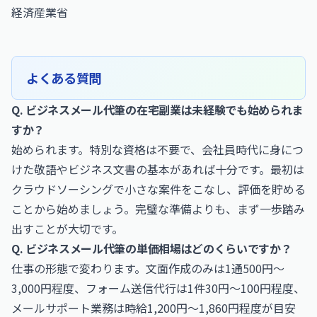
経済産業省
よくある質問
Q. ビジネスメール代筆の在宅副業は未経験でも始められま
すか？
始められます。特別な資格は不要で、会社員時代に身につ
けた敬語やビジネス文書の基本があれば十分です。最初は
クラウドソーシングで小さな案件をこなし、評価を貯める
ことから始めましょう。完璧な準備よりも、まず一歩踏み
出すことが大切です。
Q. ビジネスメール代筆の単価相場はどのくらいですか？
仕事の形態で変わります。文面作成のみは1通500円〜
3,000円程度、フォーム送信代行は1件30円〜100円程度、
メールサポート業務は時給1,200円〜1,860円程度が目安