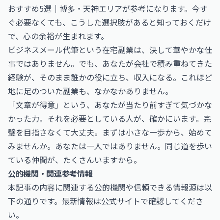
おすすめ5選｜博多・天神エリア
が参考になります。今す
ぐ必要なくても、こうした選択肢があると知っておくだけ
で、心の余裕が生まれます。
ビジネスメール代筆という在宅副業は、決して華やかな仕
事ではありません。でも、あなたが会社で積み重ねてきた
経験が、そのまま誰かの役に立ち、収入になる。これほど
地に足のついた副業も、なかなかありません。
「文章が得意」という、あなたが当たり前すぎて気づかな
かった力。それを必要としている人が、確かにいます。完
璧を目指さなくて大丈夫。まずは小さな一歩から、始めて
みませんか。あなたは一人ではありません。同じ道を歩い
ている仲間が、たくさんいますから。
公的機関・関連参考情報
本記事の内容に関連する公的機関や信頼できる情報源は以
下の通りです。最新情報は公式サイトで確認してくださ
い。