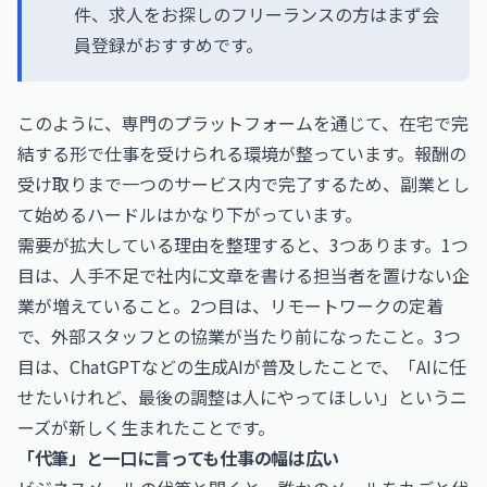
件、求人をお探しのフリーランスの方はまず会
員登録がおすすめです。
このように、専門のプラットフォームを通じて、在宅で完
結する形で仕事を受けられる環境が整っています。報酬の
受け取りまで一つのサービス内で完了するため、副業とし
て始めるハードルはかなり下がっています。
需要が拡大している理由を整理すると、3つあります。1つ
目は、人手不足で社内に文章を書ける担当者を置けない企
業が増えていること。2つ目は、リモートワークの定着
で、外部スタッフとの協業が当たり前になったこと。3つ
目は、ChatGPTなどの生成AIが普及したことで、「AIに任
せたいけれど、最後の調整は人にやってほしい」というニ
ーズが新しく生まれたことです。
「代筆」と一口に言っても仕事の幅は広い