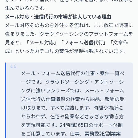
生んでいるんです。
メール対応・送信代行の市場が拡大している理由
メール対応そのものを外注する流れは、ここ数年で明確に
強まりました。クラウドソーシングのプラットフォームを
見ると、「メール対応」「フォーム送信代行」「文章作
成」といったカテゴリの案件が常時掲載されています。
メール・フォーム送信代行の仕事・案件一覧ペ
ージです。クラウドソーシング・アウトソーシ
ングに強いランサーズでは、メール・フォーム
送信代行の仕事情報の検索から納品、報酬の受
け取りまで、すべて完結します。時間や場所に
とらわれず、在宅や副業などさまざまな働き方
を実現可能です。24時間365日のサポート体制
をご用意しています。仕事、業務委託/副業案