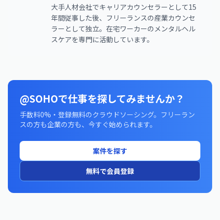
大手人材会社でキャリアカウンセラーとして15
年間従事した後、フリーランスの産業カウンセ
ラーとして独立。在宅ワーカーのメンタルヘル
スケアを専門に活動しています。
@SOHOで仕事を探してみませんか？
手数料0%・登録無料のクラウドソーシング。フリーラン
スの方も企業の方も、今すぐ始められます。
案件を探す
無料で会員登録