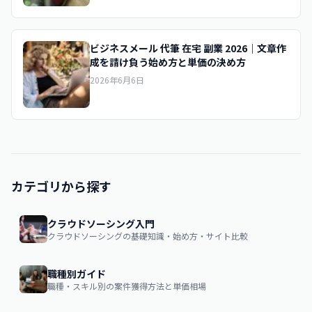
ビジネスメール 代筆 在宅 副業 2026｜文章作
成を請け負う始め方と単価の決め方
2026年6月6日
カテゴリから探す
クラウドソーシング入門
クラウドソーシングの基礎知識・始め方・サイト比較
職種別ガイド
職種・スキル別の案件獲得方法と単価相場