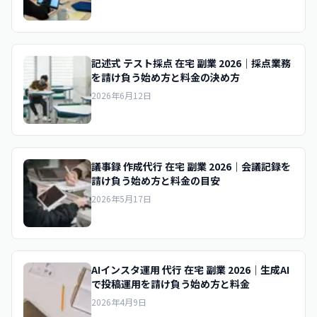
記述式 テスト採点 在宅 副業 2026｜採点業務
を請け負う始め方と料金の決め方
2026年6月12日
議事録 作成代行 在宅 副業 2026｜会議記録を
請け負う始め方と料金の目安
2026年5月17日
AIインスタ運用 代行 在宅 副業 2026｜生成AI
で投稿運用を請け負う始め方と料金
2026年4月9日