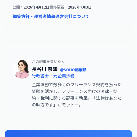
公開：
2026年4月12日
最終更新：
2026年7月3日
編集方針・運営者情報
運営会社について
この記事を書いた人
長谷川 奈津
＠SOHO編集部
行政書士・元企業法務
企業法務で数多くのフリーランス契約を扱った
経験を活かし、フリーランス向けの法律・契
約・権利に関する記事を執筆。「法律はあなた
の味方です」がモットー。