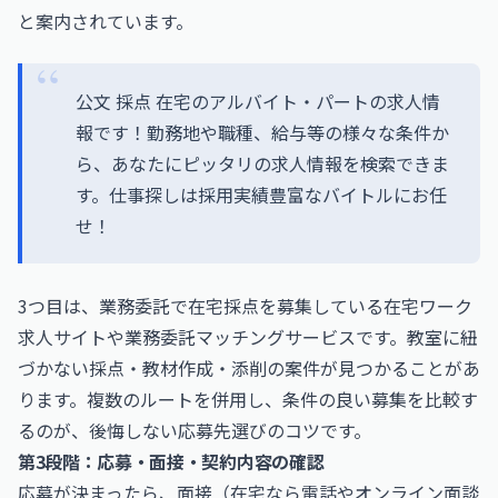
と案内されています。
公文 採点 在宅のアルバイト・パートの求人情
報です！勤務地や職種、給与等の様々な条件か
ら、あなたにピッタリの求人情報を検索できま
す。仕事探しは採用実績豊富なバイトルにお任
せ！
3つ目は、業務委託で在宅採点を募集している在宅ワーク
求人サイトや業務委託マッチングサービスです。教室に紐
づかない採点・教材作成・添削の案件が見つかることがあ
ります。複数のルートを併用し、条件の良い募集を比較す
るのが、後悔しない応募先選びのコツです。
第3段階：応募・面接・契約内容の確認
応募が決まったら、面接（在宅なら電話やオンライン面談