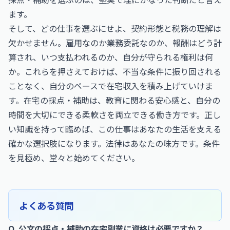
ます。
そして、どの仕事を選ぶにせよ、契約形態と税務の理解は
欠かせません。雇用なのか業務委託なのか、報酬はどう計
算され、いつ支払われるのか、自分が守られる権利は何
か。これらを押さえておけば、不当な条件に振り回される
ことなく、自分のペースで在宅収入を積み上げていけま
す。在宅の採点・補助は、教育に関わる安心感と、自分の
時間を大切にできる柔軟さを両立できる働き方です。正し
い知識を持って臨めば、この仕事はあなたの生活を支える
確かな選択肢になります。法律はあなたの味方です。条件
を見極め、堂々と始めてください。
よくある質問
Q. 公文の採点・補助の在宅副業に資格は必要ですか？