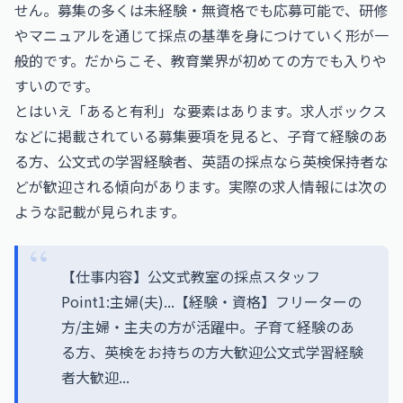
せん。募集の多くは未経験・無資格でも応募可能で、研修
やマニュアルを通じて採点の基準を身につけていく形が一
般的です。だからこそ、教育業界が初めての方でも入りや
すいのです。
とはいえ「あると有利」な要素はあります。求人ボックス
などに掲載されている募集要項を見ると、子育て経験のあ
る方、公文式の学習経験者、英語の採点なら英検保持者な
どが歓迎される傾向があります。実際の求人情報には次の
ような記載が見られます。
【仕事内容】公文式教室の採点スタッフ
Point1:主婦(夫)...【経験・資格】フリーターの
方/主婦・主夫の方が活躍中。子育て経験のあ
る方、英検をお持ちの方大歓迎公文式学習経験
者大歓迎...