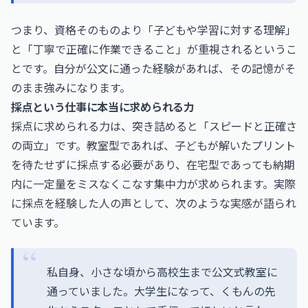
つまり、資格そのものより「子どもや学習に対する理解」
と「丁寧で正確に作業できること」が重視されるというこ
とです。自分が公文に通った経験があれば、その記憶がそ
のまま強みになります。
採点という仕事に本当に求められる力
採点に求められる力は、突き詰めると「スピードと正確さ
の両立」です。教室型であれば、子どもが解いたプリント
を待たせずに採点する必要があり、在宅型であっても納期
内に一定量をミスなくこなす集中力が求められます。実際
に採点を経験した人の声として、次のような実感が語られ
ています。
私自身、小さな頃から高校生まで公文式教室に
通っていました。大学生になって、くもんの先