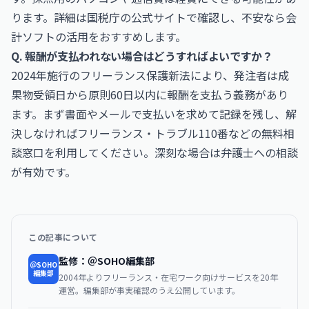
ります。詳細は国税庁の公式サイトで確認し、不安なら会
計ソフトの活用をおすすめします。
Q. 報酬が支払われない場合はどうすればよいですか？
2024年施行のフリーランス保護新法により、発注者は成
果物受領日から原則60日以内に報酬を支払う義務があり
ます。まず書面やメールで支払いを求めて記録を残し、解
決しなければフリーランス・トラブル110番などの無料相
談窓口を利用してください。深刻な場合は弁護士への相談
が有効です。
この記事について
監修：＠SOHO編集部
＠SOHO
編集部
2004年よりフリーランス・在宅ワーク向けサービスを20年
運営。編集部が事実確認のうえ公開しています。