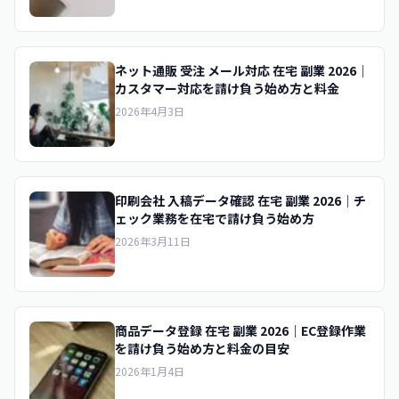
ネット通販 受注 メール対応 在宅 副業 2026｜
カスタマー対応を請け負う始め方と料金
2026年4月3日
印刷会社 入稿データ確認 在宅 副業 2026｜チ
ェック業務を在宅で請け負う始め方
2026年3月11日
商品データ登録 在宅 副業 2026｜EC登録作業
を請け負う始め方と料金の目安
2026年1月4日