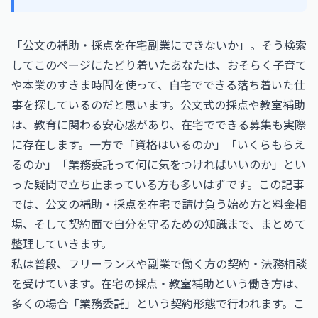
「公文の補助・採点を在宅副業にできないか」。そう検索
してこのページにたどり着いたあなたは、おそらく子育て
や本業のすきま時間を使って、自宅でできる落ち着いた仕
事を探しているのだと思います。公文式の採点や教室補助
は、教育に関わる安心感があり、在宅でできる募集も実際
に存在します。一方で「資格はいるのか」「いくらもらえ
るのか」「業務委託って何に気をつければいいのか」とい
った疑問で立ち止まっている方も多いはずです。この記事
では、公文の補助・採点を在宅で請け負う始め方と料金相
場、そして契約面で自分を守るための知識まで、まとめて
整理していきます。
私は普段、フリーランスや副業で働く方の契約・法務相談
を受けています。在宅の採点・教室補助という働き方は、
多くの場合「業務委託」という契約形態で行われます。こ