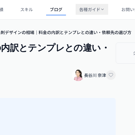
績
スキル
ブログ
各種ガイド
お問い
名刺デザインの相場｜料金の内訳とテンプレとの違い・依頼先の選び方
の内訳とテンプレとの違い・
長谷川 奈津