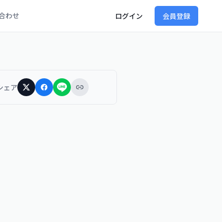
合わせ
ログイン
会員登録
シェア