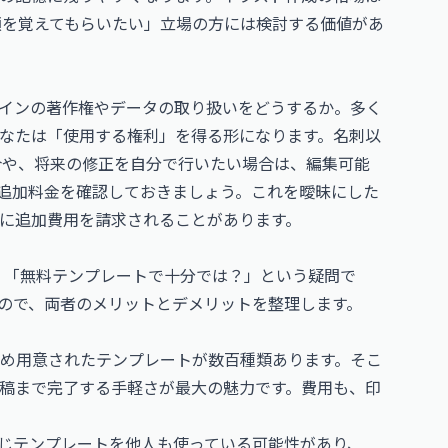
顔を覚えてもらいたい」立場の方には検討する価値があ
インの著作権やデータの取り扱いをどうするか。多く
なたは「使用する権利」を得る形になります。名刺以
合や、将来の修正を自分で行いたい場合は、編集可能
の追加料金を確認しておきましょう。これを曖昧にした
に追加費用を請求されることがあります。
、「無料テンプレートで十分では？」という疑問で
ので、両者のメリットとデメリットを整理します。
め用意されたテンプレートが数百種類あります。そこ
稿まで完了する手軽さが最大の魅力です。費用も、印
じテンプレートを他人も使っている可能性があり、