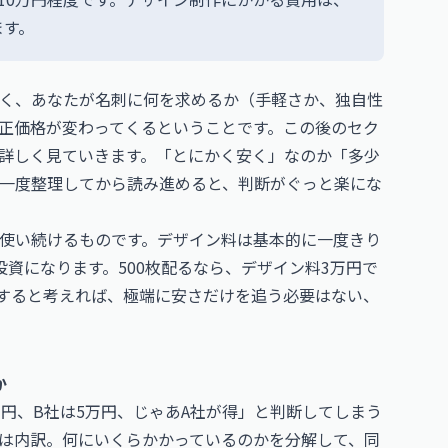
ます。
く、あなたが名刺に何を求めるか（手軽さか、独自性
正価格が変わってくるということです。この後のセク
詳しく見ていきます。「とにかく安く」なのか「多少
一度整理してから読み進めると、判断がぐっと楽にな
使い続けるものです。デザイン料は基本的に一度きり
資になります。500枚配るなら、デザイン料3万円で
すると考えれば、極端に安さだけを追う必要はない、
か
円、B社は5万円、じゃあA社が得」と判断してしまう
は内訳。何にいくらかかっているのかを分解して、同