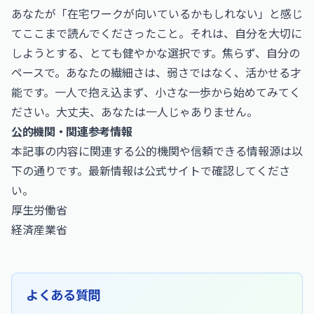
あなたが「在宅ワークが向いているかもしれない」と感じ
てここまで読んでくださったこと。それは、自分を大切に
しようとする、とても健やかな選択です。焦らず、自分の
ペースで。あなたの繊細さは、弱さではなく、活かせる才
能です。一人で抱え込まず、小さな一歩から始めてみてく
ださい。大丈夫、あなたは一人じゃありません。
公的機関・関連参考情報
本記事の内容に関連する公的機関や信頼できる情報源は以
下の通りです。最新情報は公式サイトで確認してくださ
い。
厚生労働省
経済産業省
よくある質問