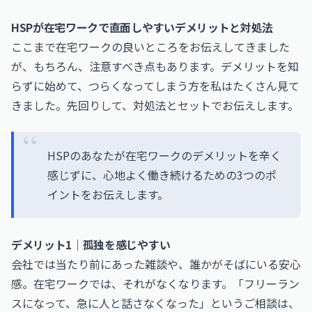
HSPが在宅ワークで直面しやすいデメリットと対処法
ここまで在宅ワークの良いところをお伝えしてきました
が、もちろん、注意すべき点もあります。デメリットを知
らずに始めて、つらくなってしまう方を私はたくさん見て
きました。先回りして、対処法とセットでお伝えします。
HSPのあなたが在宅ワークのデメリットを辛く
感じずに、心地よく働き続けるための3つのポ
イントをお伝えします。
デメリット1｜孤独を感じやすい
会社では当たり前にあった雑談や、誰かがそばにいる安心
感。在宅ワークでは、それがなくなります。「フリーラン
スになって、急に人と話さなくなった」というご相談は、