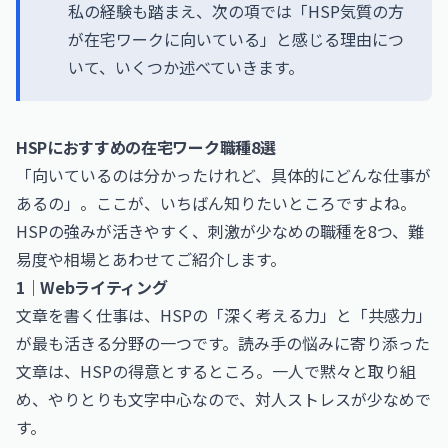
私の経験も踏まえ、次の項では「HSP気質の方
が在宅ワークに向いている」と感じる理由につ
いて、いくつか述べていきます。
HSPにおすすめの在宅ワーク職種8選
「向いているのは分かったけれど、具体的にどんな仕事が
あるの」。ここが、いちばん知りたいところですよね。
HSPの強みが活きやすく、刺激が少なめの職種を8つ、難
易度や相場とあわせてご紹介します。
1｜Webライティング
文章を書く仕事は、HSPの「深く考える力」と「共感力」
が最も活きる分野の一つです。読み手の悩みに寄り添った
文章は、HSPの得意とするところ。一人で黙々と取り組
め、やりとりも文字中心なので、対人ストレスが少なめで
す。