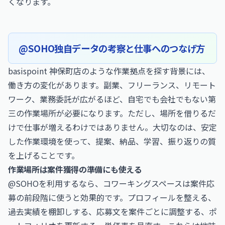
くなります。
@SOHO独自データの考察と仕事へのつなげ方
basispoint 神保町店のような作業拠点を探す背景には、
働き方の変化があります。副業、フリーランス、リモート
ワーク、業務委託が広がるほど、自宅でも会社でもない第
三の作業場所が必要になります。ただし、場所を借りるだ
けで仕事が増えるわけではありません。大切なのは、安定
した作業環境を使って、提案、納品、学習、振り返りの質
を上げることです。
作業場所は案件獲得の準備にも使える
@SOHOを利用するなら、コワーキングスペースは案件応
募の前段階に使うと効果的です。プロフィールを整える、
過去実績を棚卸しする、応募文を案件ごとに調整する、ポ