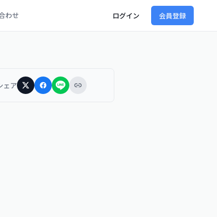
合わせ
ログイン
会員登録
シェア