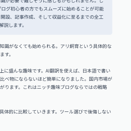
知識が必要で難しそうに感じるかもしれません。し
ブログ初心者の方でもスムーズに始めることが可能
ら開設、記事作成、そして収益化に至るまでの全工
解説します。
知識がなくても始められる。アリ飼育という具体的な
ます。
上に盛んな趣味です。AI翻訳を使えば、日本語で書い
比べ物にならないほど簡単になりました。国内市場が
がります。これはニッチ趣味ブログならではの戦略
、具体的に比較していきます。ツール選びで後悔しない