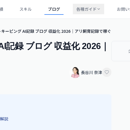
績
スキル
ブログ
各種ガイド
お問い
キーピング AI記録 ブログ 収益化 2026｜アリ飼育記録で稼ぐ
記録 ブログ 収益化 2026｜
長谷川 奈津
解説