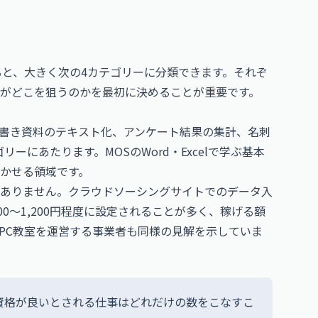
ると、大きく次の4カテゴリーに分類できます。それぞ
がどこを狙うのかを最初に決めることが重要です。
書き資料のテキスト化、アンケート結果の集計、名刺
リーにあたります。MOSのWord・Excelで学ぶ基本
かせる領域です。
ありません。クラウドソーシングサイトでのデータ入
0〜1,200円程度に設定されることが多く、稼げる額
PC教室を運営する事業者も同様の見解を示していま
資格が良いとされる仕事はどれだけの数をこなすこ