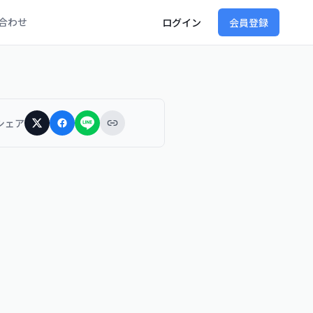
合わせ
ログイン
会員登録
シェア