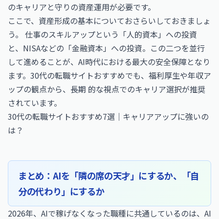
のキャリアと守りの資産運用が必要です。
ここで、資産形成の基本についておさらいしておきましょ
う。 仕事のスキルアップという「人的資本」への投資
と、NISAなどの「金融資本」への投資。この二つを並行
して進めることが、AI時代における最大の安全保障となり
ます。30代の転職サイトおすすめでも、福利厚生や年収ア
ップの観点から、長期 的な視点でのキャリア選択が推奨
されています。
30代の転職サイトおすすめ7選｜キャリアアップに強いの
は？
まとめ：AIを「隣の席の天才」にするか、「自
分の代わり」にするか
2026年、AIで稼げなくなった職種に共通しているのは、AI