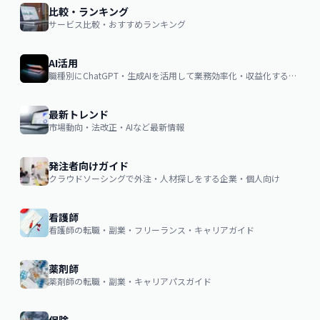
比較・ランキング
サービス比較・おすすめランキング
AI活用
職種別にChatGPT・生成AIを活用して業務効率化・収益化するノウハウ
最新トレンド
市場動向・法改正・AIなど最新情報
発注者向けガイド
クラウドソーシングで外注・人材探しをする企業・個人向け
看護師
看護師の転職・副業・フリーランス・キャリアガイド
薬剤師
薬剤師の転職・副業・キャリアパスガイド