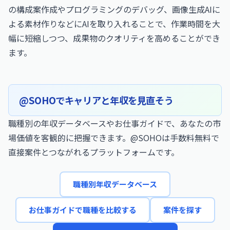
の構成案作成やプログラミングのデバッグ、画像生成AIに
よる素材作りなどにAIを取り入れることで、作業時間を大
幅に短縮しつつ、成果物のクオリティを高めることができ
ます。
@SOHOでキャリアと年収を見直そう
職種別の年収データベースやお仕事ガイドで、あなたの市
場価値を客観的に把握できます。@SOHOは手数料無料で
直接案件とつながれるプラットフォームです。
職種別年収データベース
お仕事ガイドで職種を比較する
案件を探す