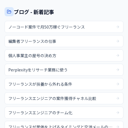
ブログ - 新着記事
ノーコード案件で月50万稼ぐフリーランス
編集者フリーランスの仕事
個人事業主の屋号の決め方
Perplexityをリサーチ業務に使う
フリーランスが扶養から外れる条件
フリーランスエンジニアの案件獲得チャネル比較
フリーランスエンジニアのチーム化
フリーランスが単価を上げるタイミングと交渉メールの例文