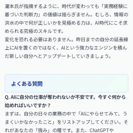
瀧本氏が指摘するように、時代が変わっても「実務経験に
基づいた判断力」の価値は揺らぎません。むしろ、情報の
洪水の中で何が正しいかを見極める力は、AI時代にこそ求
められる究極のスキルです。
変化を恐れる必要はありません。昨日までの自分の延長線
上にAIを置くのではなく、AIという強力なエンジンを積ん
だ新しい自分へとアップデートしていきましょう。
よくある質問
Q. AIに自分の仕事が奪われないか不安です。今すぐ何から
始めればいいですか？
まずは、自分の日々の業務の中で「AIにやらせてみて、う
まくいかなかったこと」をリストアップしてください。そ
れがあなたの「強み」の種です。また、ChatGPTや