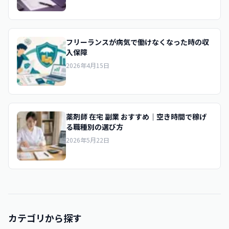
フリーランスが病気で働けなくなった時の収
入保障
2026年4月15日
薬剤師 在宅 副業 おすすめ｜空き時間で稼げ
る職種別の選び方
2026年5月22日
カテゴリから探す