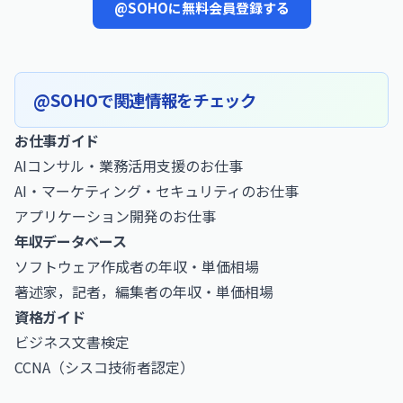
@SOHOに無料会員登録する
@SOHOで関連情報をチェック
お仕事ガイド
AIコンサル・業務活用支援のお仕事
AI・マーケティング・セキュリティのお仕事
アプリケーション開発のお仕事
年収データベース
ソフトウェア作成者の年収・単価相場
著述家，記者，編集者の年収・単価相場
資格ガイド
ビジネス文書検定
CCNA（シスコ技術者認定）