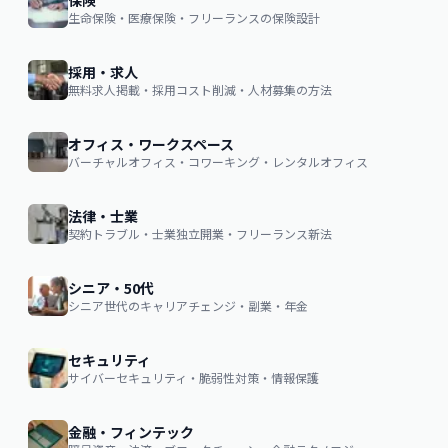
保険
生命保険・医療保険・フリーランスの保険設計
採用・求人
無料求人掲載・採用コスト削減・人材募集の方法
オフィス・ワークスペース
バーチャルオフィス・コワーキング・レンタルオフィス
法律・士業
契約トラブル・士業独立開業・フリーランス新法
シニア・50代
シニア世代のキャリアチェンジ・副業・年金
セキュリティ
サイバーセキュリティ・脆弱性対策・情報保護
金融・フィンテック