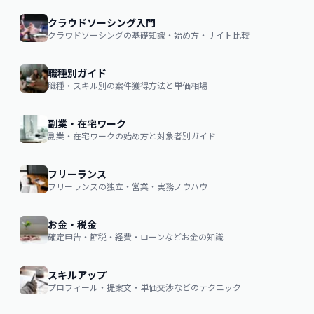
クラウドソーシング入門
クラウドソーシングの基礎知識・始め方・サイト比較
職種別ガイド
職種・スキル別の案件獲得方法と単価相場
副業・在宅ワーク
副業・在宅ワークの始め方と対象者別ガイド
フリーランス
フリーランスの独立・営業・実務ノウハウ
お金・税金
確定申告・節税・経費・ローンなどお金の知識
スキルアップ
プロフィール・提案文・単価交渉などのテクニック