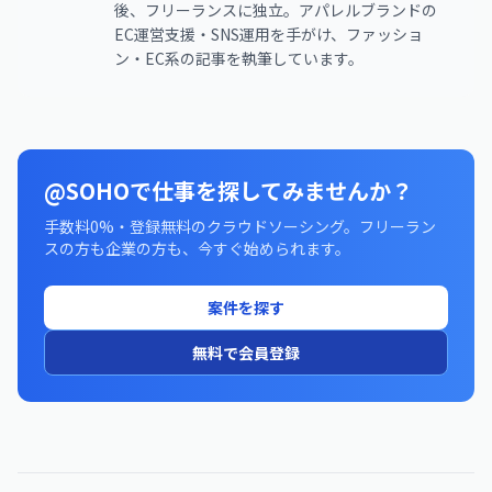
後、フリーランスに独立。アパレルブランドの
EC運営支援・SNS運用を手がけ、ファッショ
ン・EC系の記事を執筆しています。
@SOHOで仕事を探してみませんか？
手数料0%・登録無料のクラウドソーシング。フリーラン
スの方も企業の方も、今すぐ始められます。
案件を探す
無料で会員登録