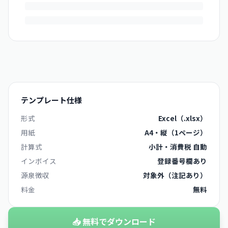
テンプレート仕様
形式
Excel（.xlsx）
用紙
A4・縦（1ページ）
計算式
小計・消費税 自動
インボイス
登録番号欄あり
源泉徴収
対象外（注記あり）
料金
無料
📥 無料でダウンロード