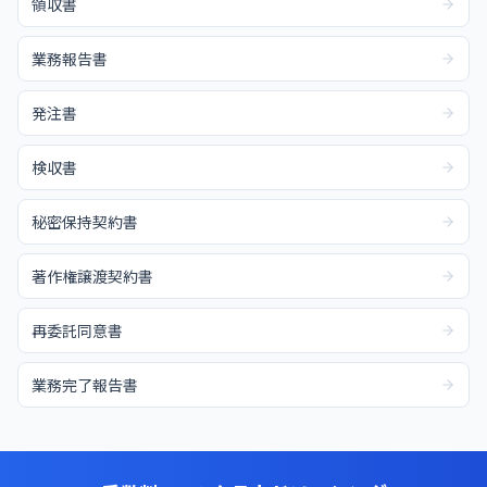
領収書
業務報告書
発注書
検収書
秘密保持契約書
著作権譲渡契約書
再委託同意書
業務完了報告書