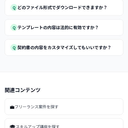
どのファイル形式でダウンロードできますか？
Q
テンプレートの内容は法的に有効ですか？
Q
契約書の内容をカスタマイズしてもいいですか？
Q
関連コンテンツ
💼
フリーランス案件を探す
🎓
スキルアップ講座を探す