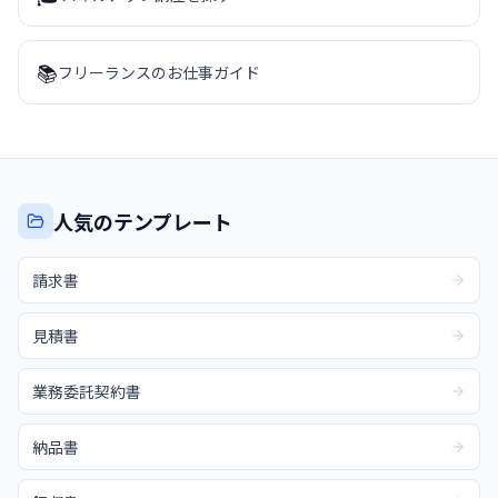
📚
フリーランスのお仕事ガイド
人気のテンプレート
請求書
見積書
業務委託契約書
納品書