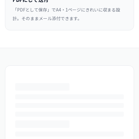
「PDFとして保存」でA4・1ページにきれいに収まる設
計。そのままメール添付できます。