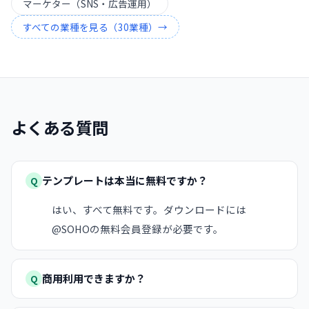
マーケター（SNS・広告運用）
すべての業種を見る（
30
業種）→
よくある質問
テンプレートは本当に無料ですか？
Q
はい、すべて無料です。ダウンロードには
@SOHOの無料会員登録が必要です。
商用利用できますか？
Q