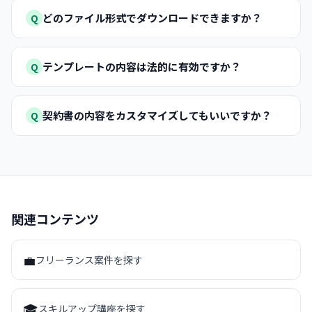
どのファイル形式でダウンロードできますか？
Q
テンプレートの内容は法的に有効ですか？
Q
契約書の内容をカスタマイズしてもいいですか？
Q
関連コンテンツ
💼
フリーランス案件を探す
🎓
スキルアップ講座を探す