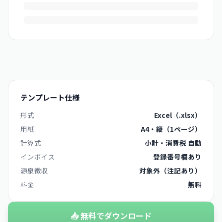
テンプレート仕様
形式
Excel（.xlsx）
用紙
A4・縦（1ページ）
計算式
小計・消費税 自動
インボイス
登録番号欄あり
源泉徴収
対象外（注記あり）
料金
無料
📥 無料でダウンロード