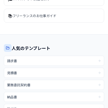
📚
フリーランスのお仕事ガイド
人気のテンプレート
請求書
見積書
業務委託契約書
納品書