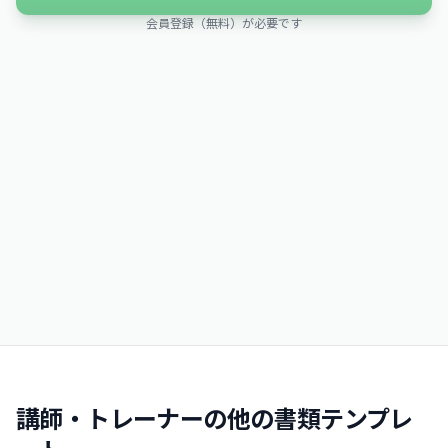
会員登録（無料）が必要です
講師・トレーナーの他の書類テンプレ