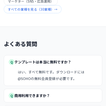
マーケター（SNS・広告運用）
すべての業種を見る（
30
業種）→
よくある質問
テンプレートは本当に無料ですか？
Q
はい、すべて無料です。ダウンロードには
@SOHOの無料会員登録が必要です。
商用利用できますか？
Q