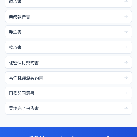
領収書
業務報告書
発注書
検収書
秘密保持契約書
著作権譲渡契約書
再委託同意書
業務完了報告書