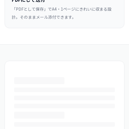
「PDFとして保存」でA4・1ページにきれいに収まる設
計。そのままメール添付できます。