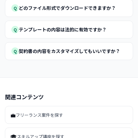
どのファイル形式でダウンロードできますか？
Q
テンプレートの内容は法的に有効ですか？
Q
契約書の内容をカスタマイズしてもいいですか？
Q
関連コンテンツ
💼
フリーランス案件を探す
🎓
スキルアップ講座を探す