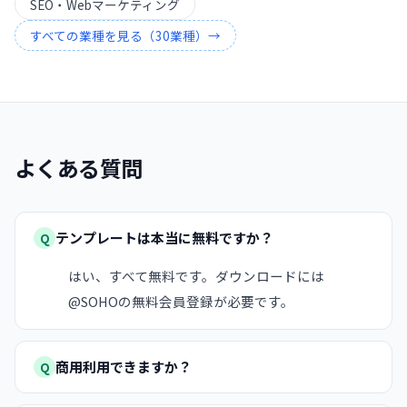
SEO・Webマーケティング
すべての業種を見る（
30
業種）→
よくある質問
テンプレートは本当に無料ですか？
Q
はい、すべて無料です。ダウンロードには
@SOHOの無料会員登録が必要です。
商用利用できますか？
Q