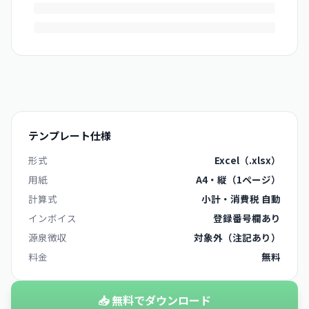
テンプレート仕様
形式
Excel（.xlsx）
用紙
A4・縦（1ページ）
計算式
小計・消費税 自動
インボイス
登録番号欄あり
源泉徴収
対象外（注記あり）
料金
無料
📥 無料でダウンロード