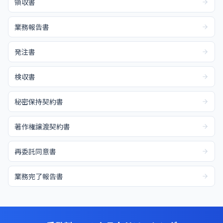
領収書
業務報告書
発注書
検収書
秘密保持契約書
著作権譲渡契約書
再委託同意書
業務完了報告書