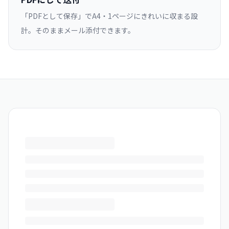
「PDFとして保存」でA4・1ページにきれいに収まる設
計。そのままメール添付できます。