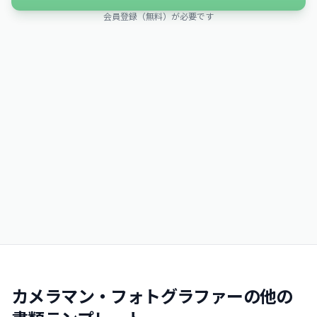
会員登録（無料）が必要です
カメラマン・フォトグラファーの他の