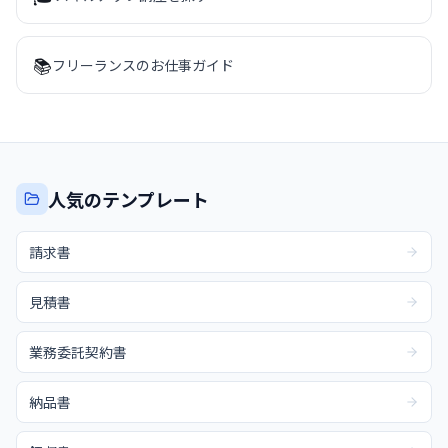
📚
フリーランスのお仕事ガイド
人気のテンプレート
請求書
見積書
業務委託契約書
納品書