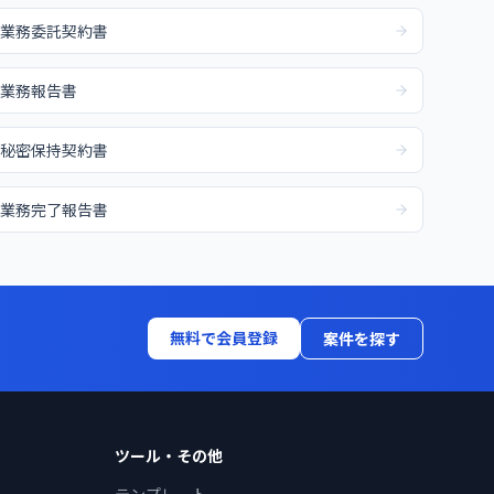
業務委託契約書
業務報告書
秘密保持契約書
業務完了報告書
無料で会員登録
案件を探す
ツール・その他