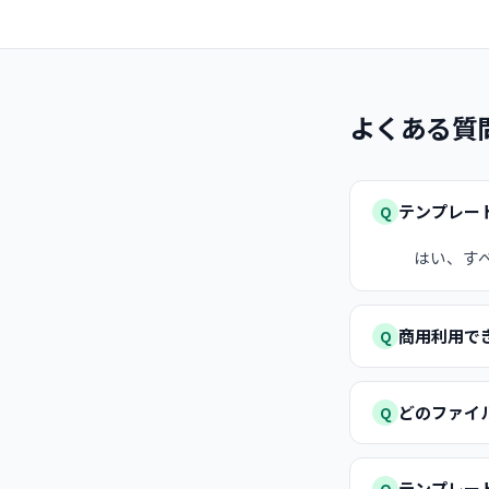
よくある質
テンプレー
Q
はい、す
商用利用で
Q
どのファイ
Q
テンプレー