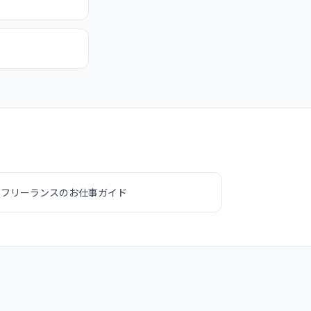

フリーランスのお仕事ガイド