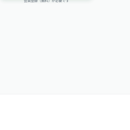
会員登録（無料）が必要です