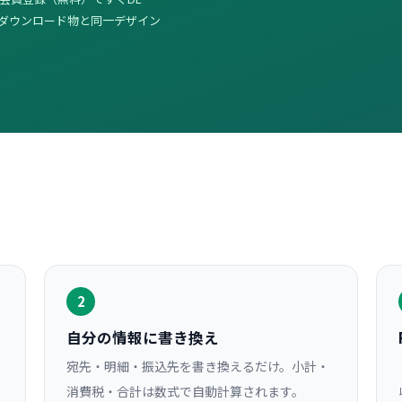
はダウンロード物と同一デザイン
2
自分の情報に書き換え
宛先・明細・振込先を書き換えるだけ。小計・
消費税・合計は数式で自動計算されます。