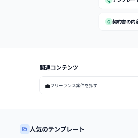
Q
契約書の内
Q
関連コンテンツ
💼
フリーランス案件を探す
人気のテンプレート