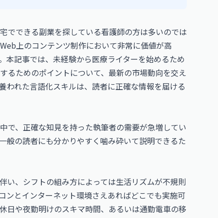
宅でできる副業を探している看護師の方は多いのでは
Web上のコンテンツ制作において非常に価値が高
。本記事では、未経験から医療ライターを始めるため
するためのポイントについて、最新の市場動向を交え
養われた言語化スキルは、読者に正確な情報を届ける
中で、正確な知見を持った執筆者の需要が急増してい
一般の読者にも分かりやすく噛み砕いて説明できるた
伴い、シフトの組み方によっては生活リズムが不規則
コンとインターネット環境さえあればどこでも実施可
休日や夜勤明けのスキマ時間、あるいは通勤電車の移