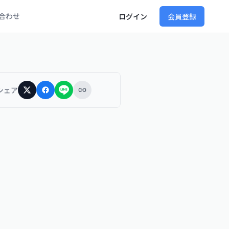
合わせ
ログイン
会員登録
シェア