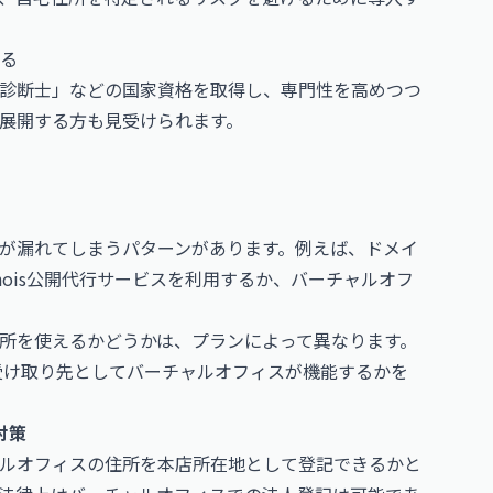
る
診断士」などの国家資格を取得し、専門性を高めつつ
展開する方も見受けられます。
が漏れてしまうパターンがあります。例えば、ドメイ
hois公開代行サービスを利用するか、バーチャルオフ
所を使えるかどうかは、プランによって異なります。
受け取り先としてバーチャルオフィスが機能するかを
対策
ルオフィスの住所を本店所在地として登記できるかと