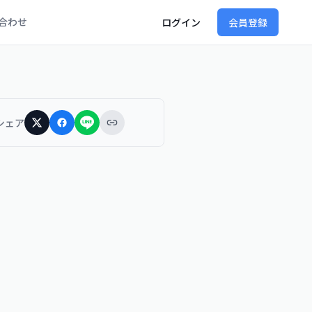
合わせ
ログイン
会員登録
シェア