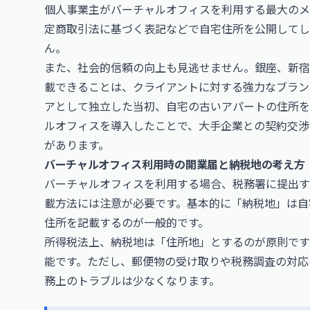
個人事業主がバーチャルオフィスを利用する最大のメ
定商取引法に基づく表記などで自宅住所を公開してし
ん。
また、社会的信頼の向上も見逃せません。銀座、新宿
載できることは、クライアントに対する強力なブラン
アとして独立した当初、自宅の古いアパートの住所を
ルオフィスを導入したことで、大手企業との契約交渉
があります。
バーチャルオフィス利用時の開業届と納税地の考え方
バーチャルオフィスを利用する場合、税務署に提出す
載方法には注意が必要です。基本的に「納税地」は自
住所を記載するのが一般的です。
所得税法上、納税地は「住所地」とするのが原則です
能です。ただし、郵便物の受け取りや税務調査の対応
務上のトラブルは少なくなります。