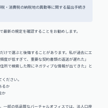
得税・消費税の納税地の異動等に関する届出手続き
で最新の規定を確認することをお勧めします。
だけで選ぶと後悔することがあります。私が過去にエ
頻度が低すぎて、重要な契約書類の返送が遅れた」
住所で検索した際にネガティブな情報が出てきた」と
てください。
あるか
能か
。一部の低品質なバーチャルオフィスでは、法人口座