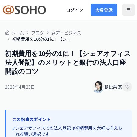
ログイン
会員登録
ホーム
ブログ
経営・ビジネス
初期費用を10分の1に！【シェアオフィス法人登記】のメリットと銀行の法人口座開設のコツ
初期費用を10分の1に！【シェアオフィス
法人登記】のメリットと銀行の法人口座
開設のコツ
2026年4月23日
朝比奈 蒼
この記事のポイント
シェアオフィスでの法人登記は初期費用を大幅に抑えら
✓
れる賢い選択です