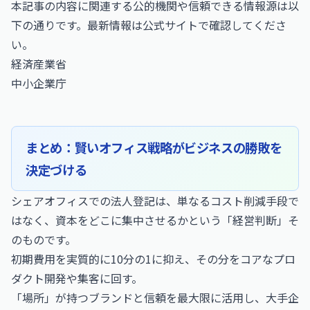
本記事の内容に関連する公的機関や信頼できる情報源は以
下の通りです。最新情報は公式サイトで確認してくださ
い。
経済産業省
中小企業庁
まとめ：賢いオフィス戦略がビジネスの勝敗を
決定づける
シェアオフィスでの法人登記は、単なるコスト削減手段で
はなく、資本をどこに集中させるかという「経営判断」そ
のものです。
初期費用を実質的に10分の1に抑え、その分をコアなプロ
ダクト開発や集客に回す。
「場所」が持つブランドと信頼を最大限に活用し、大手企