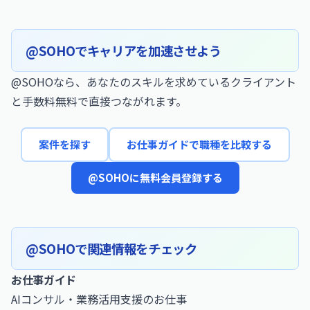
@SOHOでキャリアを加速させよう
@SOHOなら、あなたのスキルを求めているクライアント
と手数料無料で直接つながれます。
案件を探す
お仕事ガイドで職種を比較する
@SOHOに無料会員登録する
@SOHOで関連情報をチェック
お仕事ガイド
AIコンサル・業務活用支援のお仕事