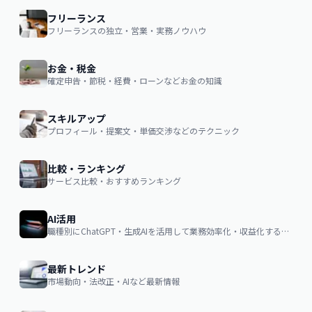
フリーランス
フリーランスの独立・営業・実務ノウハウ
お金・税金
確定申告・節税・経費・ローンなどお金の知識
スキルアップ
プロフィール・提案文・単価交渉などのテクニック
比較・ランキング
サービス比較・おすすめランキング
AI活用
職種別にChatGPT・生成AIを活用して業務効率化・収益化するノウハウ
最新トレンド
市場動向・法改正・AIなど最新情報