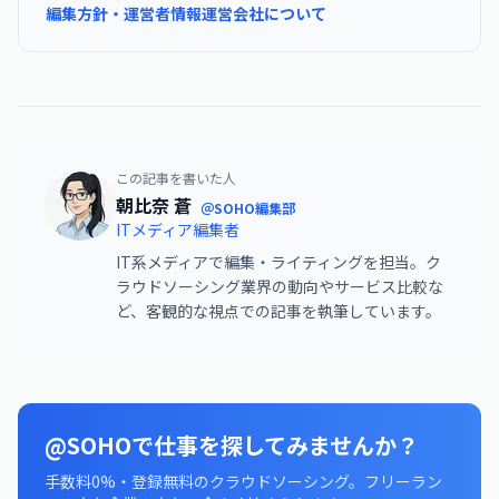
編集方針・運営者情報
運営会社について
この記事を書いた人
朝比奈 蒼
＠SOHO編集部
ITメディア編集者
IT系メディアで編集・ライティングを担当。ク
ラウドソーシング業界の動向やサービス比較な
ど、客観的な視点での記事を執筆しています。
@SOHOで仕事を探してみませんか？
手数料0%・登録無料のクラウドソーシング。フリーラン