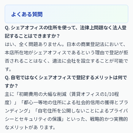
よくある質問
Q. シェアオフィスの住所を使って、法律上問題なく法人登
記することはできますか？
はい、全く問題ありません。日本の商業登記法において、
本店所在地がシェアオフィスであるという理由で登記が拒
否されることはなく、適法に会社を設立することが可能で
す。
Q. 自宅ではなくシェアオフィスで登記するメリットは何で
すか？
主に「初期費用の大幅な削減（賃貸オフィスの1/10程
度）」「都心一等地の住所による社会的信用の獲得とブラ
ンディング」「自宅住所を公開しないことによるプライバ
シーとセキュリティの保護」といった、戦略的かつ実務的
なメリットがあ ります。