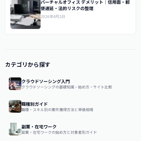
バーチャルオフィス デメリット｜信用面・郵
便遅延・法的リスクの整理
2026年4月2日
カテゴリから探す
クラウドソーシング入門
クラウドソーシングの基礎知識・始め方・サイト比較
職種別ガイド
職種・スキル別の案件獲得方法と単価相場
副業・在宅ワーク
副業・在宅ワークの始め方と対象者別ガイド