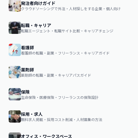
発注者向けガイド
クラウドソーシングで外注・人材探しをする企業・個人向け
転職・キャリア
転職エージェント・転職サイト比較・キャリアチェンジ
看護師
看護師の転職・副業・フリーランス・キャリアガイド
薬剤師
薬剤師の転職・副業・キャリアパスガイド
保険
生命保険・医療保険・フリーランスの保険設計
採用・求人
無料求人掲載・採用コスト削減・人材募集の方法
オフィス・ワークスペース