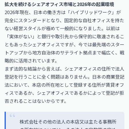
拡大を続けるシェアオフィス市場と2026年の起業環境
2026年現在、日本の働き方は「ハイブリッドワーク」が
完全にスタンダードとなり、固定的な自社オフィスを持た
ない経営スタイルが極めて一般的になりました。以前は
「実体がない」と銀行や取引先から保守的に敬遠されるこ
ともあったシェアオフィスですが、今では最先端のスター
トアップから地方自治体のサテライト拠点まで幅広く、戦
略的に活用されています。
まず法的な結論から言えば、シェアオフィスの住所で法人
登記を行うことに全く問題はありません。日本の商業登記
法において、本店の所在地として登録する住所が賃貸オフ
ィスであるか、シェアオフィスであるかによって登記が拒
否されることはないからです。
株式会社その他の法人の本店又は主たる事務所