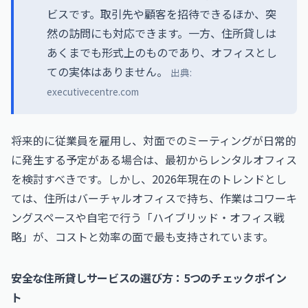
ビスです。取引先や顧客を招待できるほか、突
然の訪問にも対応できます。一方、住所貸しは
あくまでも形式上のものであり、オフィスとし
ての実体はありません。
出典:
executivecentre.com
将来的に従業員を雇用し、対面でのミーティングが日常的
に発生する予定がある場合は、最初からレンタルオフィス
を検討すべきです。しかし、2026年現在のトレンドとし
ては、住所はバーチャルオフィスで持ち、作業はコワーキ
ングスペースや自宅で行う「ハイブリッド・オフィス戦
略」が、コストと効率の面で最も支持されています。
安全な住所貸しサービスの選び方：5つのチェックポイン
ト