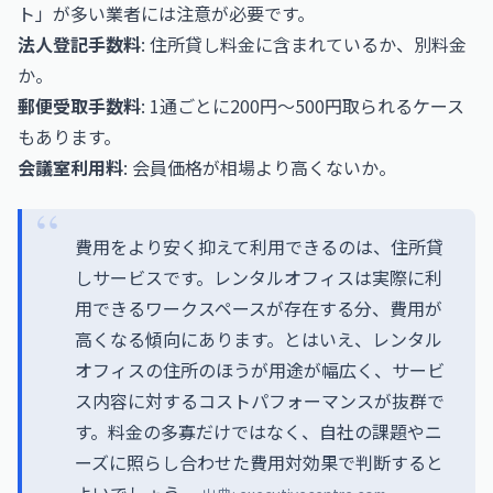
ト」が多い業者には注意が必要です。
法人登記手数料
: 住所貸し料金に含まれているか、別料金
か。
郵便受取手数料
: 1通ごとに200円〜500円取られるケース
もあります。
会議室利用料
: 会員価格が相場より高くないか。
費用をより安く抑えて利用できるのは、住所貸
しサービスです。レンタルオフィスは実際に利
用できるワークスペースが存在する分、費用が
高くなる傾向にあります。とはいえ、レンタル
オフィスの住所のほうが用途が幅広く、サービ
ス内容に対するコストパフォーマンスが抜群で
す。料金の多寡だけではなく、自社の課題やニ
ーズに照らし合わせた費用対効果で判断すると