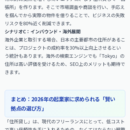
張所」を作ります。そこで市場調査や商談を行い、手応え
を掴んでから実際の物件を借りることで、ビジネスの失敗
リスクを80%近く削減できます。
シナリオC：インバウンド・海外展開
海外企業と取引する場合、日本の主要都市の住所があるこ
とは、プロジェクトの成約率を30%以上向上させるとい
う統計もあります。海外の検索エンジンでも「Tokyo」の
住所は高い評価を受けるため、SEO上のメリットも期待で
きます。
まとめ：2026年の起業家に求められる「賢い
拠点の選び方」
「住所貸し」は、現代のフリーランスにとって、低コスト
で高い信頼性を手に入れるための、なくてはならない戦略