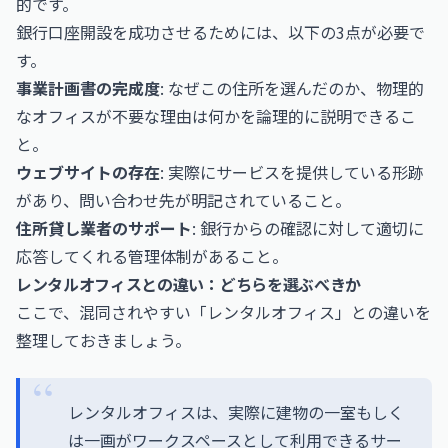
的です。
銀行口座開設を成功させるためには、以下の3点が必要で
す。
事業計画書の完成度
: なぜこの住所を選んだのか、物理的
なオフィスが不要な理由は何かを論理的に説明できるこ
と。
ウェブサイトの存在
: 実際にサービスを提供している形跡
があり、問い合わせ先が明記されていること。
住所貸し業者のサポート
: 銀行からの確認に対して適切に
応答してくれる管理体制があること。
レンタルオフィスとの違い：どちらを選ぶべきか
ここで、混同されやすい「レンタルオフィス」との違いを
整理しておきましょう。
レンタルオフィスは、実際に建物の一室もしく
は一画がワークスペースとして利用できるサー