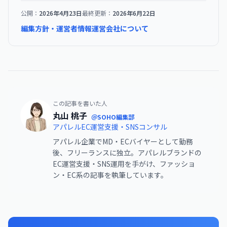
公開：
2026年4月23日
最終更新：
2026年6月22日
編集方針・運営者情報
運営会社について
この記事を書いた人
丸山 桃子
＠SOHO編集部
アパレルEC運営支援・SNSコンサル
アパレル企業でMD・ECバイヤーとして勤務
後、フリーランスに独立。アパレルブランドの
EC運営支援・SNS運用を手がけ、ファッショ
ン・EC系の記事を執筆しています。