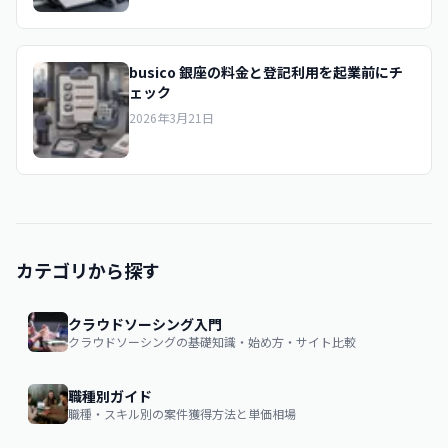
busico 銀座の料金と登記利用を起業前にチ
ェック
2026年3月21日
カテゴリから探す
クラウドソーシング入門
クラウドソーシングの基礎知識・始め方・サイト比較
職種別ガイド
職種・スキル別の案件獲得方法と単価相場