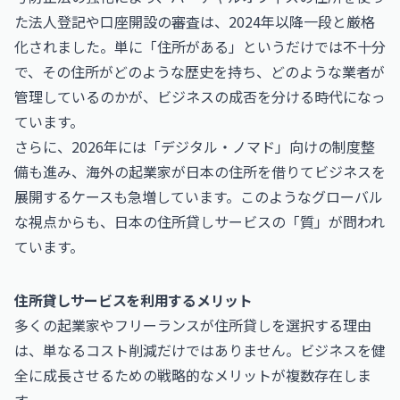
た法人登記や口座開設の審査は、2024年以降一段と厳格
化されました。単に「住所がある」というだけでは不十分
で、その住所がどのような歴史を持ち、どのような業者が
管理しているのかが、ビジネスの成否を分ける時代になっ
ています。
さらに、2026年には「デジタル・ノマド」向けの制度整
備も進み、海外の起業家が日本の住所を借りてビジネスを
展開するケースも急増しています。このようなグローバル
な視点からも、日本の住所貸しサービスの「質」が問われ
ています。
住所貸しサービスを利用するメリット
多くの起業家やフリーランスが住所貸しを選択する理由
は、単なるコスト削減だけではありません。ビジネスを健
全に成長させるための戦略的なメリットが複数存在しま