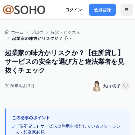
ログイン
会員登録
ホーム
ブログ
経営・ビジネス
起業家の味方かリスクか？【住所貸し】サービスの安全な選び方と違法業者を見抜くチェック
起業家の味方かリスクか？【住所貸し】
サービスの安全な選び方と違法業者を見
抜くチェック
2026年4月23日
丸山 桃子
この記事のポイント
「住所貸し」サービスの利用を検討しているフリーラン
✓
ス・起業家必見