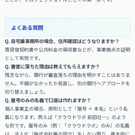
よくある質問
Q. 自宅兼事務所の場合、住所確認はどうなりますか？
賃貸借契約書や公共料金の領収書などが、事業拠点の証明
として有効です。
Q. 審査に落ちた理由は教えてもらえますか？
残念ながら、銀行が審査落ちの理由を明かすことはありま
せん。不備がなかったか見直し、別の銀行へアプローチを
切り替えましょう。
Q. 屋号のみの名義で口座は作れますか？
個人事業主の場合、原則として「屋号 ＋ 本名」という名
義になります。例えば「クラウドラボ 前田壮一」のよう
な形です。屋号のみ（例：「クラウドラボ」のみ）の名義
は、法人化（株式会社等の設立）をしない限り、基本的に