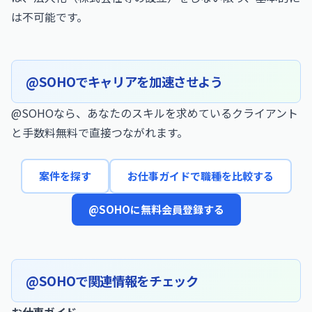
は不可能です。
@SOHOでキャリアを加速させよう
@SOHOなら、あなたのスキルを求めているクライアント
と手数料無料で直接つながれます。
案件を探す
お仕事ガイドで職種を比較する
@SOHOに無料会員登録する
@SOHOで関連情報をチェック