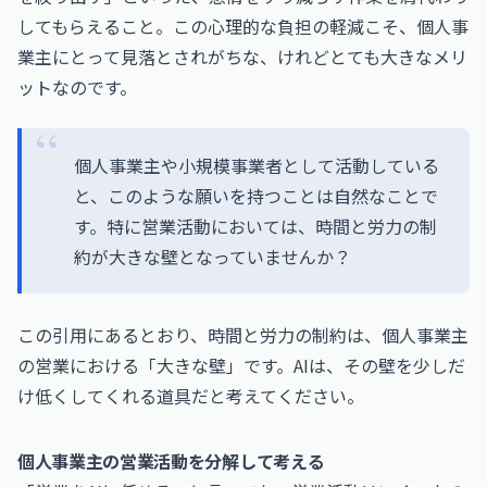
してもらえること。この心理的な負担の軽減こそ、個人事
業主にとって見落とされがちな、けれどとても大きなメリ
ットなのです。
個人事業主や小規模事業者として活動している
と、このような願いを持つことは自然なことで
す。特に営業活動においては、時間と労力の制
約が大きな壁となっていませんか？
この引用にあるとおり、時間と労力の制約は、個人事業主
の営業における「大きな壁」です。AIは、その壁を少しだ
け低くしてくれる道具だと考えてください。
個人事業主の営業活動を分解して考える