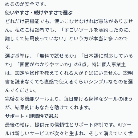
めるのが安全です。
使いやすさ・続けやすさで選ぶ
どれだけ高機能でも、使いこなせなければ意味がありませ
ん。私のご相談者でも、「すごいツールを契約したのに、
難しくて結局使っていない」という方が本当に多いので
す。
選ぶ基準は、「無料で試せるか」「日本語に対応している
か」「画面がわかりやすいか」の3点。特に個人事業主
は、設定や操作を教えてくれる人がそばにいません。説明
書を読まなくても直感で使えるくらいシンプルなものを選
んでください。
完璧な多機能ツールより、毎日開ける身軽なツールのほう
が、結果的にあなたを助けてくれます。
サポート・継続性で選ぶ
最後の軸は、提供元の信頼性とサポート体制です。AIツー
ルは新しいサービスが次々と生まれ、そして消えていく世