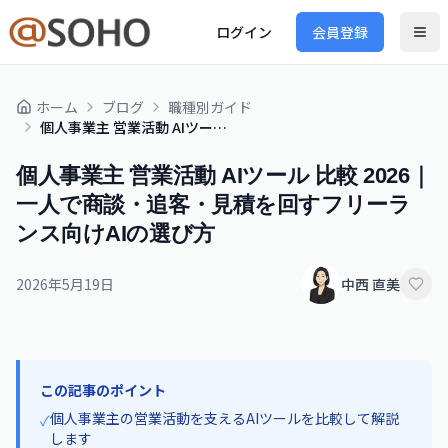
ログイン
会員登録
ホーム
ブログ
職種別ガイド
個人事業主 営業活動 AIツール 比較 2026｜一人で商談・追客・見積を回すフリーランス向けAIの選び方
個人事業主 営業活動 AIツール 比較 2026｜
一人で商談・追客・見積を回すフリーラ
ンス向けAIの選び方
2026年5月19日
中西 直美
この記事のポイント
個人事業主の営業活動を支えるAIツールを比較して解説
✓
します