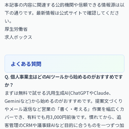
本記事の内容に関連する公的機関や信頼できる情報源は以
下の通りです。最新情報は公式サイトで確認してくださ
い。
厚生労働省
求人ボックス
よくある質問
Q. 個人事業主はどのAIツールから始めるのがおすすめです
か？
まずは無料で試せる汎用生成AI(ChatGPTやClaude、
Geminiなど)から始めるのがおすすめです。提案文づくり
やメール返信など営業の「書く・考える」作業を幅広くカ
バーでき、有料でも月3,000円前後です。慣れてから、追
客管理のCRMや議事録AIなど目的に合うものを一つずつ加