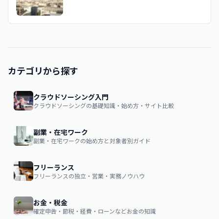
カテゴリから探す
クラウドソーシング入門
クラウドソーシングの基礎知識・始め方・サイト比較
副業・在宅ワーク
副業・在宅ワークの始め方と対象者別ガイド
フリーランス
フリーランスの独立・営業・実務ノウハウ
お金・税金
確定申告・節税・経費・ローンなどお金の知識