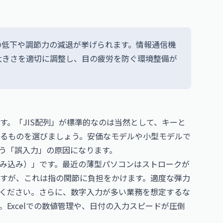
の低下や調節力の減退が挙げられます。情報通信機
大きさを適切に調整し、目の疲労を防ぐ環境整備が
す。「JIS配列」が標準的なのは当然として、キーと
いるものを選びましょう。安価なモデルや小型モデルで
う「誤入力」の原因になります。
み込み）」です。最近の薄型パソコンはストロークが
すが、これは指の関節に負担をかけます。適度な弾力
ください。さらに、数字入力が多い業務を想定するな
Excelでの数値管理や、日付の入力スピードが圧倒