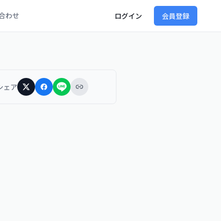
合わせ
ログイン
会員登録
シェア