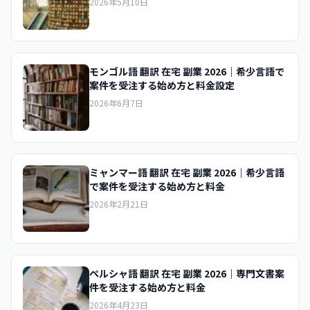
2026年5月10日
モンゴル語 翻訳 在宅 副業 2026｜希少言語で
案件を受注する始め方と料金設定
2026年6月7日
ミャンマー語 翻訳 在宅 副業 2026｜希少言語
で案件を受注する始め方と料金
2026年2月21日
ペルシャ語 翻訳 在宅 副業 2026｜専門文書案
件を受注する始め方と料金
2026年4月23日