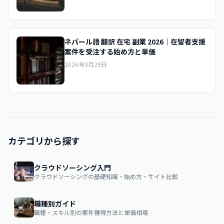
ネパール語 翻訳 在宅 副業 2026｜在留者支援
案件を受注する始め方と単価
2026年3月29日
カテゴリから探す
クラウドソーシング入門
クラウドソーシングの基礎知識・始め方・サイト比較
職種別ガイド
職種・スキル別の案件獲得方法と単価相場