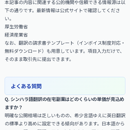
本記事の内容に関連する公的機関や信頼できる情報源は以
下の通りです。最新情報は公式サイトで確認してくださ
い。
厚生労働省
経済産業省
なお、
翻訳の請求書テンプレート（インボイス制度対応・
無料ダウンロード）
も用意しています。項目入力だけで、
そのまま取引先に提出できます。
よくある質問
Q. シンハラ語翻訳の在宅副業はどのくらいの単価が見込め
ますか？
明確な公開相場は乏しいものの、希少言語ゆえに英日翻訳
の標準より高めに設定できる傾向があります。日本語から