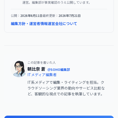
運営。編集部が事実確認のうえ公開しています。
公開：
2026年6月11日
最終更新：
2026年7月21日
編集方針・運営者情報
運営会社について
この記事を書いた人
朝比奈 蒼
＠SOHO編集部
ITメディア編集者
IT系メディアで編集・ライティングを担当。ク
ラウドソーシング業界の動向やサービス比較な
ど、客観的な視点での記事を執筆しています。