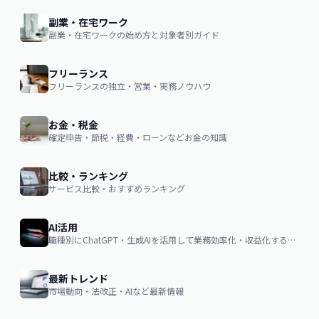
副業・在宅ワーク
副業・在宅ワークの始め方と対象者別ガイド
フリーランス
フリーランスの独立・営業・実務ノウハウ
お金・税金
確定申告・節税・経費・ローンなどお金の知識
比較・ランキング
サービス比較・おすすめランキング
AI活用
職種別にChatGPT・生成AIを活用して業務効率化・収益化するノウハウ
最新トレンド
市場動向・法改正・AIなど最新情報