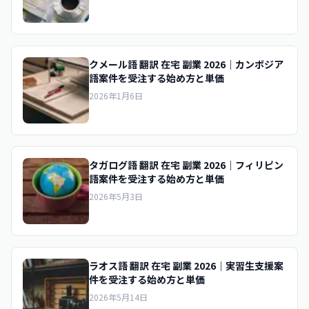
クメール語 翻訳 在宅 副業 2026｜カンボジア
語案件を受注する始め方と単価
2026年1月6日
タガログ語 翻訳 在宅 副業 2026｜フィリピン
語案件を受注する始め方と単価
2026年5月3日
ラオス語 翻訳 在宅 副業 2026｜実習生支援案
件を受注する始め方と単価
2026年5月14日