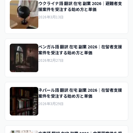
ウクライナ語 翻訳 在宅 副業 2026｜避難者支
援案件を受注する始め方と単価
2026年3月13日
ベンガル語 翻訳 在宅 副業 2026｜在留者支援
案件を受注する始め方と単価
2026年2月27日
ネパール語 翻訳 在宅 副業 2026｜在留者支援
案件を受注する始め方と単価
2026年3月29日