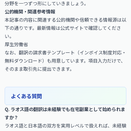
分野を一つずつ形にしていきましょう。
公的機関・関連参考情報
本記事の内容に関連する公的機関や信頼できる情報源は以
下の通りです。最新情報は公式サイトで確認してくださ
い。
厚生労働省
なお、
翻訳の請求書テンプレート（インボイス制度対応・
無料ダウンロード）
も用意しています。項目入力だけで、
そのまま取引先に提出できます。
よくある質問
Q. ラオス語の翻訳は未経験でも在宅副業として始められま
すか？
ラオス語と日本語の双方を実用レベルで扱えれば、未経験