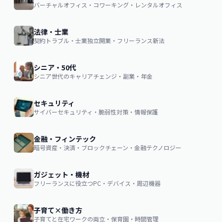
バーチャルオフィス・コワーキング・レンタルオフィス
法律・士業
契約トラブル・士業独立開業・フリーランス新法
シニア・50代
シニア世代のキャリアチェンジ・副業・年金
セキュリティ
サイバーセキュリティ・脆弱性対策・情報保護
金融・フィンテック
暗号資産・決済・ブロックチェーン・金融テクノロジー
ガジェット・機材
フリーランスに役立つPC・デバイス・周辺機器
子育て×働き方
子育てと在宅ワークの両立・保育園・時間管理