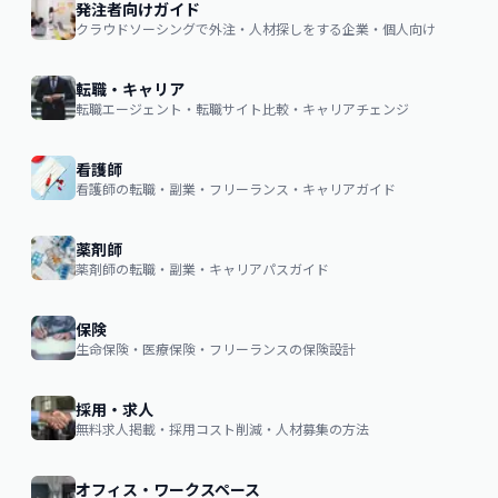
発注者向けガイド
クラウドソーシングで外注・人材探しをする企業・個人向け
転職・キャリア
転職エージェント・転職サイト比較・キャリアチェンジ
看護師
看護師の転職・副業・フリーランス・キャリアガイド
薬剤師
薬剤師の転職・副業・キャリアパスガイド
保険
生命保険・医療保険・フリーランスの保険設計
採用・求人
無料求人掲載・採用コスト削減・人材募集の方法
オフィス・ワークスペース