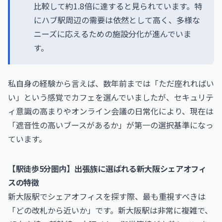
比較して約1.8倍に達すると見られています。特
にハブ駅周辺の需要は依然として高く、多様な
ニーズに応えるための施設分化が進んでいま
す。
私自身の経験から言えば、数年前までは「ただ座れればい
い」という感覚でカフェを選んでいましたが、セキュリテ
ィ意識の高まりやオンライン会議の日常化により、現在は
「遮音性の高いブースがあるか」が第一の選択基準になっ
ています。
【駅徒歩5分圏内】出張族に選ばれる新大阪シェアオフィ
スの特徴
新大阪駅でシェアオフィスを探す際、最も重視すべきは
「どの改札から近いか」です。新大阪駅は非常に複雑で、