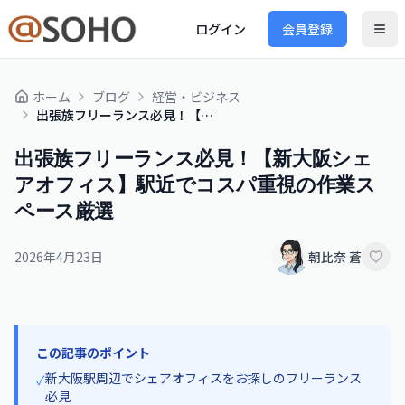
ログイン
会員登録
ホーム
ブログ
経営・ビジネス
出張族フリーランス必見！【新大阪シェアオフィス】駅近でコスパ重視の作業スペース厳選
出張族フリーランス必見！【新大阪シェ
アオフィス】駅近でコスパ重視の作業ス
ペース厳選
2026年4月23日
朝比奈 蒼
この記事のポイント
新大阪駅周辺でシェアオフィスをお探しのフリーランス
✓
必見