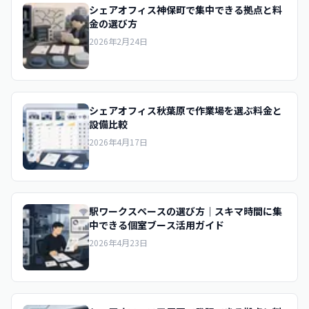
シェアオフィス神保町で集中できる拠点と料
金の選び方
2026年2月24日
シェアオフィス秋葉原で作業場を選ぶ料金と
設備比較
2026年4月17日
駅ワークスペースの選び方｜スキマ時間に集
中できる個室ブース活用ガイド
2026年4月23日