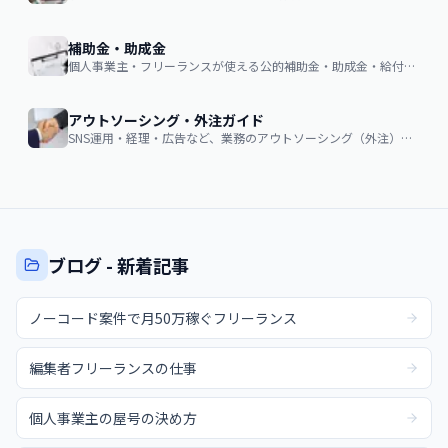
補助金・助成金
個人事業主・フリーランスが使える公的補助金・助成金・給付金の申請ガイド
アウトソーシング・外注ガイド
SNS運用・経理・広告など、業務のアウトソーシング（外注）を検討する企業・個人向け。費用相場・依頼の流れ・失敗しない選び方
ブログ - 新着記事
ノーコード案件で月50万稼ぐフリーランス
編集者フリーランスの仕事
個人事業主の屋号の決め方