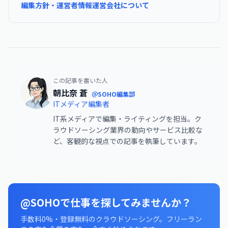
編集方針・運営者情報
運営会社について
この記事を書いた人
朝比奈 蒼
＠SOHO編集部
ITメディア編集者
IT系メディアで編集・ライティングを担当。ク
ラウドソーシング業界の動向やサービス比較な
ど、客観的な視点での記事を執筆しています。
@SOHOで仕事を探してみませんか？
手数料0%・登録無料のクラウドソーシング。フリーラン