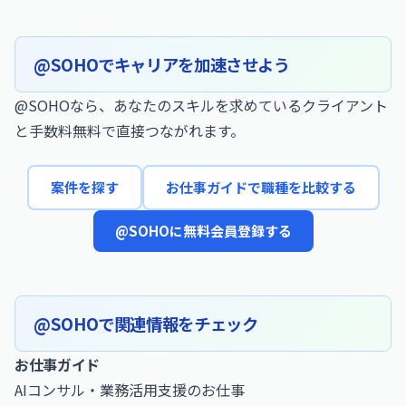
@SOHOでキャリアを加速させよう
@SOHOなら、あなたのスキルを求めているクライアント
と手数料無料で直接つながれます。
案件を探す
お仕事ガイドで職種を比較する
@SOHOに無料会員登録する
@SOHOで関連情報をチェック
お仕事ガイド
AIコンサル・業務活用支援のお仕事