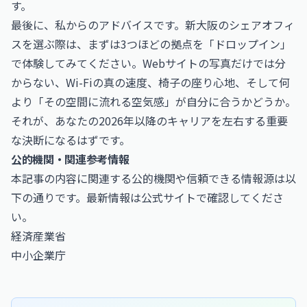
す。
最後に、私からのアドバイスです。新大阪のシェアオフィ
スを選ぶ際は、まずは3つほどの拠点を「ドロップイン」
で体験してみてください。Webサイトの写真だけでは分
からない、Wi-Fiの真の速度、椅子の座り心地、そして何
より「その空間に流れる空気感」が自分に合うかどうか。
それが、あなたの2026年以降のキャリアを左右する重要
な決断になるはずです。
公的機関・関連参考情報
本記事の内容に関連する公的機関や信頼できる情報源は以
下の通りです。最新情報は公式サイトで確認してくださ
い。
経済産業省
中小企業庁