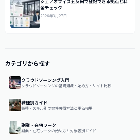
シェアオフィス五反田で登記できる拠点と料
金チェック
2026年3月27日
カテゴリから探す
クラウドソーシング入門
クラウドソーシングの基礎知識・始め方・サイト比較
職種別ガイド
職種・スキル別の案件獲得方法と単価相場
副業・在宅ワーク
副業・在宅ワークの始め方と対象者別ガイド