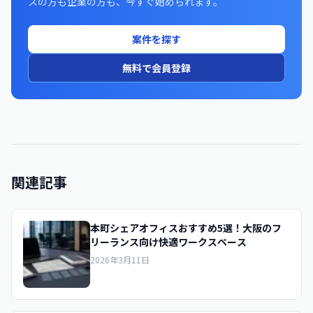
スの方も企業の方も、今すぐ始められます。
案件を探す
無料で会員登録
関連記事
本町シェアオフィスおすすめ5選！大阪のフ
リーランス向け快適ワークスペース
2026年3月11日