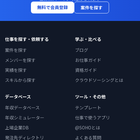
無料で会員登録
案件を探す
仕事を探す・依頼する
学ぶ・比べる
案件を探す
ブログ
メンバーを探す
お仕事ガイド
実績を探す
資格ガイド
スキルから探す
クラウドソーシングとは
データベース
ツール・その他
年収データベース
テンプレート
年収シミュレーター
仕事で使うアプリ
上場企業DB
@SOHOとは
発注先ディレクトリ
よくある質問