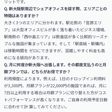
リットです。
Q. 新大阪駅周辺でシェアオフィスを探す際、エリアごとの
特徴はありますか？
大きく3つのエリアに分かれます。駅北側の「宮原エリ
ア」は大型オフィスビルが多く落ち着いたビジネス環境、
駅南側の「西中島エリア」は飲食店が多く比較的リーズナ
ブルな施設が集まっています。そして「駅直結・駅構内」
は移動時間を ゼロにできますが、混雑しやすく料金も高
めになる傾向があります。
Q. 月に何度か新大阪へ出張します。その都度支払うのと月
額プランでは、どちらがお得ですか？
利用頻度によります。例えば、1日のドロップイン利用料
が3,300円、月額プランが22,000円の施設であれば、月に
7日以上利用する場合は月額プランに切り替えた方がコス
トパフォーマンスが高くなります。ご自身の利用予定日数
に合わせて計 算してみてください。