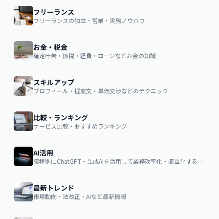
フリーランス
フリーランスの独立・営業・実務ノウハウ
お金・税金
確定申告・節税・経費・ローンなどお金の知識
スキルアップ
プロフィール・提案文・単価交渉などのテクニック
比較・ランキング
サービス比較・おすすめランキング
AI活用
職種別にChatGPT・生成AIを活用して業務効率化・収益化するノウハウ
最新トレンド
市場動向・法改正・AIなど最新情報