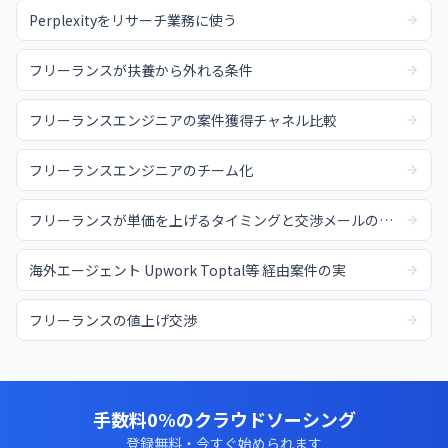
Perplexityをリサーチ業務に使う
フリーランスが扶養から外れる条件
フリーランスエンジニアの案件獲得チャネル比較
フリーランスエンジニアのチーム化
フリーランスが単価を上げるタイミングと交渉メールの例文
海外エージェント Upwork Toptal等 経由案件の実
フリーランスの値上げ交渉
手数料0%のクラウドソーシング
登録無料・今すぐ始められます