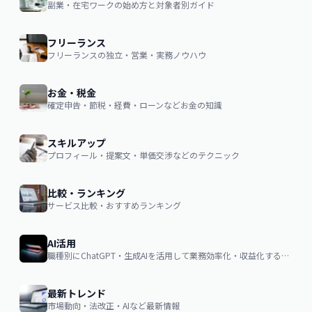
副業・在宅ワークの始め方と対象者別ガイド
フリーランス
フリーランスの独立・営業・実務ノウハウ
お金・税金
確定申告・節税・経費・ローンなどお金の知識
スキルアップ
プロフィール・提案文・単価交渉などのテクニック
比較・ランキング
サービス比較・おすすめランキング
AI活用
職種別にChatGPT・生成AIを活用して業務効率化・収益化するノウハウ
最新トレンド
市場動向・法改正・AIなど最新情報