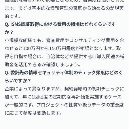
ます。まずは基本的な情報管理の徹底から始めるのが現実
的です。
Q. ISMS認証取得における費用の相場はどれくらいです
か？
小規模な組織でも、審査費用やコンサルティング費用を合
わせると100万円から150万円程度が相場となります。取
得を目指す場合は、自治体などが提供するIT導入関連の補
助金を活用できるか確認しましょう。
Q. 委託先の情報セキュリティ体制のチェック頻度はどのく
らいですか？
企業によって異なりますが、契約締結時の初期チェックに
加えて、年に1回程度の定期的な再評価を実施するケース
が一般的です。プロジェクトの性質や扱うデータの重要度
に応じて頻度は変動します。