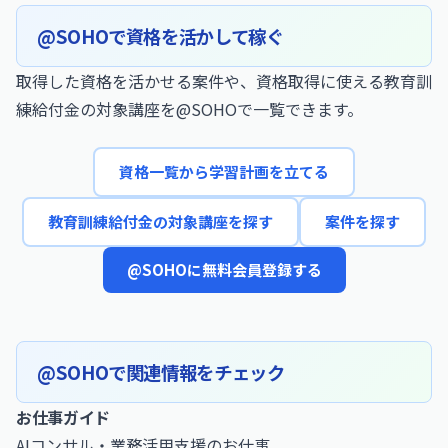
@SOHOで資格を活かして稼ぐ
取得した資格を活かせる案件や、資格取得に使える教育訓
練給付金の対象講座を@SOHOで一覧できます。
資格一覧から学習計画を立てる
教育訓練給付金の対象講座を探す
案件を探す
@SOHOに無料会員登録する
@SOHOで関連情報をチェック
お仕事ガイド
AIコンサル・業務活用支援のお仕事