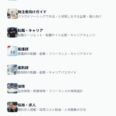
発注者向けガイド
クラウドソーシングで外注・人材探しをする企業・個人向け
転職・キャリア
転職エージェント・転職サイト比較・キャリアチェンジ
看護師
看護師の転職・副業・フリーランス・キャリアガイド
薬剤師
薬剤師の転職・副業・キャリアパスガイド
保険
生命保険・医療保険・フリーランスの保険設計
採用・求人
無料求人掲載・採用コスト削減・人材募集の方法