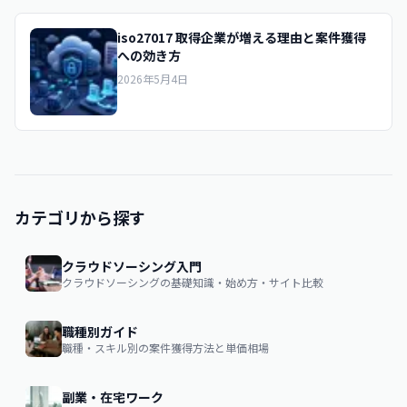
iso27017 取得企業が増える理由と案件獲得
への効き方
2026年5月4日
カテゴリから探す
クラウドソーシング入門
クラウドソーシングの基礎知識・始め方・サイト比較
職種別ガイド
職種・スキル別の案件獲得方法と単価相場
副業・在宅ワーク