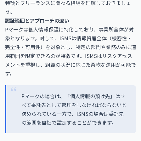
特徴とフリーランスに関わる相場を理解しておきましょ
う。
認証範囲とアプローチの違い
Pマークは個人情報保護に特化しており、事業所全体が対
象となります。対して、ISMSは情報資産全体（機密性・
完全性・可用性）を対象とし、特定の部門や業務のみに適
用範囲を限定できるのが特徴です。ISMSはリスクアセス
メントを重視し、組織の状況に応じた柔軟な運用が可能で
す。
Pマークの場合は、「個人情報の預け先」はす
べて委託先として管理をしなければならないと
決められている一方で、ISMSの場合は委託先
の範囲を自社で設定することができます。