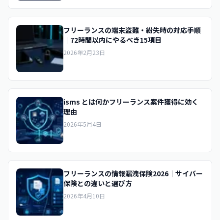
フリーランスの端末盗難・紛失時の対応手順
｜72時間以内にやるべき15項目
2026年2月23日
isms とは何かフリーランス案件獲得に効く
理由
2026年5月4日
フリーランスの情報漏洩保険2026｜サイバー
保険との違いと選び方
2026年4月10日