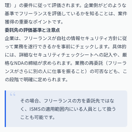
理）」の要件に従って評価されます。企業側がどのような
基準でフリーランスを評価しているかを知ることは、案件
獲得の重要なポイントです。
委託先の評価基準と注意点
企業は、フリーランスが自社の情報セキュリティ方針に従
って業務を遂行できるかを事前にチェックします。具体的
には、詳細なセキュリティチェックシートへの記入や、厳
格なNDAの締結が求められます。業務の再委託（フリーラ
ンスがさらに別の人に仕事を振ること）の可否なども、こ
の段階で明確に定められます。
その場合、フリーランスの方を委託先ではな
く、ISMSの適用範囲内にいる人員として扱う
ことも可能です。