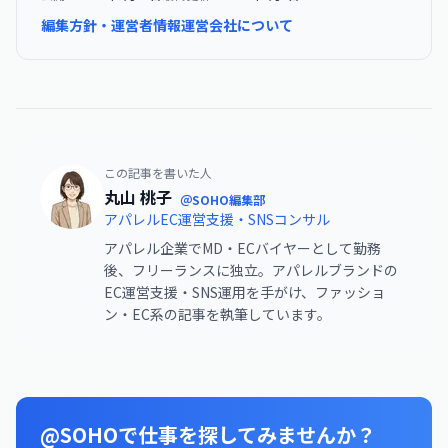
編集方針・運営者情報
運営会社について
この記事を書いた人
丸山 桃子
＠SOHO編集部
アパレルEC運営支援・SNSコンサル
アパレル企業でMD・ECバイヤーとして勤務
後、フリーランスに独立。アパレルブランドの
EC運営支援・SNS運用を手がけ、ファッショ
ン・EC系の記事を執筆しています。
@SOHOで仕事を探してみませんか？