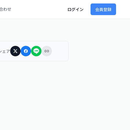
合わせ
ログイン
会員登録
シェア