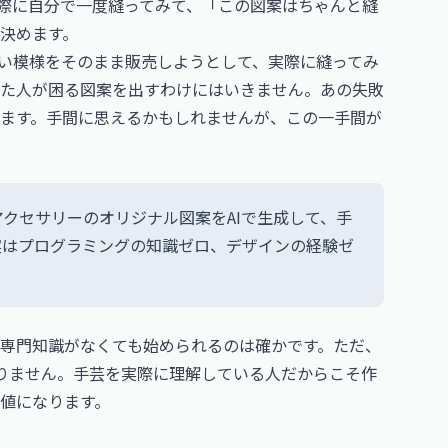
実際に自分で一度縫ってみて、「この図案はちゃんと縫
決めます。
しい模様をそのまま販売しようとして、実際に縫ってみ
た人が困る図案を出すわけにはいきません。あの失敗
ます。手間に思えるかもしれませんが、この一手間が
クセサリーのオリジナル図案をAIで生成して、手
実はプログラミングの知識ゼロ、デザインの経験ゼ
専門知識がなくても始められるのは確かです。ただ、
りません。手芸を実際に理解している人だからこそ作
値になります。