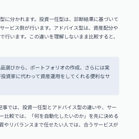
型に分かれます。投資一任型は、診断結果に基づいて
サービス側が行います。アドバイス型は、資産配分や
で行います。この違いを理解しないまま比較すると、
商品選びから、ポートフォリオの作成、さらには実
が投資家に代わって資産運用をしてくれる便利なサ
記事
では、投資一任型とアドバイス型の違いや、サー
ー比較では、「何を自動化したいのか」を先に決める
買やリバランスまで任せたい人では、合うサービスが