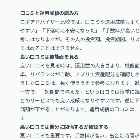
口コミと運用成績の読み方
ロボアドバイザー比較では、口コミや運用成績もよく
やすい」「下落時に不安になった」「手数料が高いと
考にはなりますが、その人の投資額、投資期間、リス
てはめることはできません。
良い口コミは機能面を見る
良い口コミを見る時は、運用益の大きさより、機能面
単、リバランスが自動、アプリで資産配分を確認しや
うした口コミは、長く使ううえで参考になります。退
一方で、「短期間で増えた」という口コミは慎重に読
どのサービスでも良い成績になりやすいです。逆に下
価額が下がることがあります。運用成績の口コミは、
す。
悪い口コミは自分に関係するか確認する
悪い口コミも重要です。手数料が高い、出金に時間が