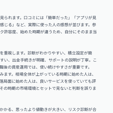
見られます。口コミには「簡単だった」「アプリが見
感じる」など、実際に使った人の感想が並びます。参
ク許容度、始めた時期が違うため、自分にそのまま当
を重視します。診断がわかりやすい、積立設定が簡
すい、出金手続きが明確、サポートの説明が丁寧。こ
職後の資産運用では、使い続けやすさが重要です。
みます。相場全体が上がっている時期に始めた人は、
落局面に始めた人は、良いサービスを使っていても評
その時期の市場環境とセットで見ないと判断を誤りま
かかる、思ったより値動きが大きい、リスク診断が合