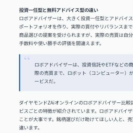
投資一任型と無料アドバイス型の違い
ロボアドバイザーは、大きく投資一任型とアドバイス
ポートフォリオを作り、実際の買付やリバランスまで
商品選びの提案を受けられますが、実際の売買は自分
手数料や使い勝手の評価を間違えます。
ロボアドバイザーは、投資信託やETFなどの
際の売買まで、ロボット（コンピューター）
ービスだ。
ダイヤモンドZAiオンラインの
ロボアドバイザー比較
ビスごとの特徴が紹介されています。ロボアドバイザ
ことが大事です。銘柄選びだけ助けてほしい人と、売
違います。