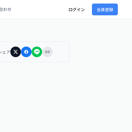
合わせ
ログイン
会員登録
シェア