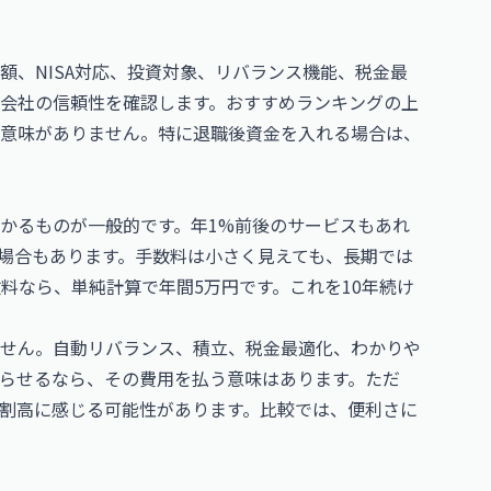
額、NISA対応、投資対象、リバランス機能、税金最
会社の信頼性を確認します。おすすめランキングの上
意味がありません。特に退職後資金を入れる場合は、
かるものが一般的です。年1%前後のサービスもあれ
る場合もあります。手数料は小さく見えても、長期では
数料なら、単純計算で年間5万円です。これを10年続け
せん。自動リバランス、積立、税金最適化、わかりや
らせるなら、その費用を払う意味はあります。ただ
割高に感じる可能性があります。比較では、便利さに