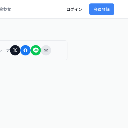
合わせ
ログイン
会員登録
シェア