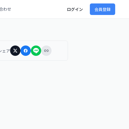
合わせ
ログイン
会員登録
シェア