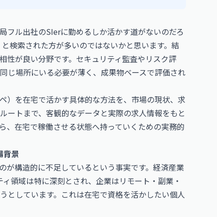
フル出社のSIerに勤めるしか活かす道がないのだろ
」と検索された方が多いのではないかと思います。結
相性が良い分野です。セキュリティ監査やリスク評
同じ場所にいる必要が薄く、成果物ベースで評価され
ペ）を在宅で活かす具体的な方法を、市場の現状、求
ルートまで、客観的なデータと実際の求人情報をもと
ら、在宅で稼働させる状態へ持っていくための実務的
場背景
のが構造的に不足しているという事実です。経済産業
リティ領域は特に深刻とされ、企業はリモート・副業・
うとしています。これは在宅で資格を活かしたい個人