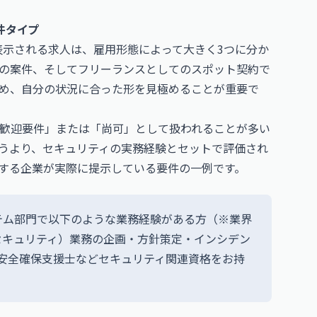
件タイプ
表示される求人は、雇用形態によって大きく3つに分か
の案件、そしてフリーランスとしてのスポット契約で
め、自分の状況に合った形を見極めることが重要で
歓迎要件」または「尚可」として扱われることが多い
うより、セキュリティの実務経験とセットで評価され
する企業が実際に提示している要件の一例です。
テム部門で以下のような業務経験がある方（※業界
セキュリティ）業務の企画・方針策定・インシデン
理安全確保支援士などセキュリティ関連資格をお持