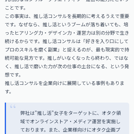
ことです。
この事実は、推し活コンサルを長期的に考えるうえで重要
です。なぜなら、推し活というブームが落ち着いても、培
ったヒアリング力・デザイン力・運営力は別の分野で生き
続けるからです。推し活コンサルは「好きを入り口にして
プロのスキルを磨く副業」と捉えるのが、最も現実的で持
続可能な見方です。推しがいなくなったら終わり、ではな
く、推し活で磨いた力が次の仕事の土台になる、という発
想です。
推し活コンサルを企業向けに展開している事例もありま
す。
弊社は"推し活”女子をターゲットに、オタク領
域でオンラインストア・メディア運営を実施し
ております。また、企業様向けにオタク企画プ