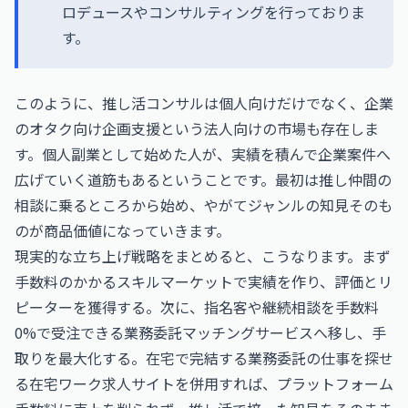
ロデュースやコンサルティングを行っておりま
す。
このように、推し活コンサルは個人向けだけでなく、企業
のオタク向け企画支援という法人向けの市場も存在しま
す。個人副業として始めた人が、実績を積んで企業案件へ
広げていく道筋もあるということです。最初は推し仲間の
相談に乗るところから始め、やがてジャンルの知見そのも
のが商品価値になっていきます。
現実的な立ち上げ戦略をまとめると、こうなります。まず
手数料のかかるスキルマーケットで実績を作り、評価とリ
ピーターを獲得する。次に、指名客や継続相談を手数料
0%で受注できる業務委託マッチングサービスへ移し、手
取りを最大化する。在宅で完結する業務委託の仕事を探せ
る在宅ワーク求人サイトを併用すれば、プラットフォーム