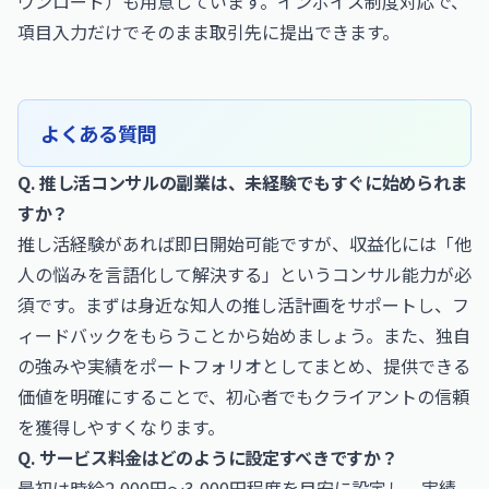
ウンロード）
も用意しています。インボイス制度対応で、
項目入力だけでそのまま取引先に提出できます。
よくある質問
Q. 推し活コンサルの副業は、未経験でもすぐに始められま
すか？
推し活経験があれば即日開始可能ですが、収益化には「他
人の悩みを言語化して解決する」というコンサル能力が必
須です。まずは身近な知人の推し活計画をサポートし、フ
ィードバックをもらうことから始めましょう。また、独自
の強みや実績をポートフォリオとしてまとめ、提供できる
価値を明確にすることで、初心者でもクライアントの信頼
を獲得しやすくなります。
Q. サービス料金はどのように設定すべきですか？
最初は時給2,000円〜3,000円程度を目安に設定し、実績