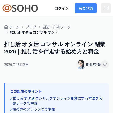
ログイン
会員登録
ホーム
ブログ
副業・在宅ワーク
推し活 オタ活 コンサル オンライン 副業 2026｜推し活を伴走する始め方と料金
推し活 オタ活 コンサル オンライン 副業
2026｜推し活を伴走する始め方と料金
2026年4月12日
朝比奈 蒼
この記事のポイント
推し活 オタ活 コンサルをオンライン副業にする方法を客
✓
観データで解説
始め方のステップまで網羅
✓