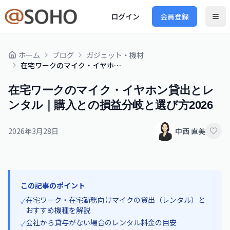
ログイン
会員登録
ホーム
ブログ
ガジェット・機材
在宅ワークのマイク・イヤホン貸出とレンタル｜購入との損益分岐と選び方2026
在宅ワークのマイク・イヤホン貸出とレ
ンタル｜購入との損益分岐と選び方2026
2026年3月28日
中西 直美
この記事のポイント
在宅ワーク・在宅勤務向けマイクの貸出（レンタル）と
✓
おすすめ機種を解説
会社から貸与がない場合のレンタル料金の目安
✓