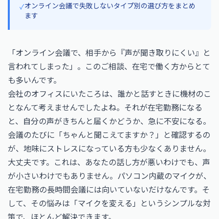
オンライン会議で失敗しないタイプ別の選び方をまとめ
✓
ます
「オンライン会議で、相手から『声が聞き取りにくい』と
言われてしまった」。このご相談、在宅で働く方からとて
も多いんです。
会社のオフィスにいたころは、誰かと話すときに機材のこ
となんて考えませんでしたよね。それが在宅勤務になる
と、自分の声がきちんと届くかどうか、急に不安になる。
会議のたびに「ちゃんと聞こえてますか？」と確認するの
が、地味にストレスになっている方も少なくありません。
大丈夫です。これは、あなたの話し方が悪いわけでも、声
が小さいわけでもありません。パソコン内蔵のマイクが、
在宅勤務の長時間会議には向いていないだけなんです。そ
して、その悩みは「マイクを変える」というシンプルな対
策で、ほとんど解決できます。