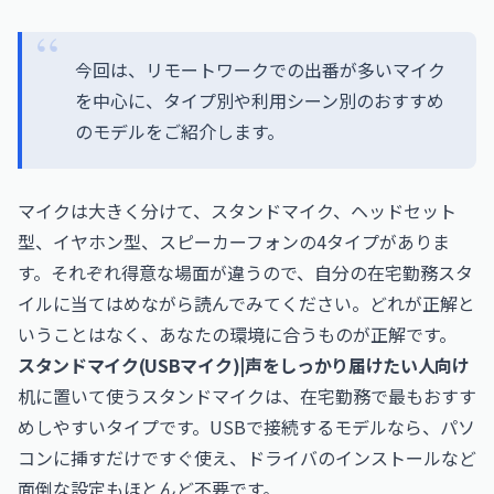
今回は、リモートワークでの出番が多いマイク
を中心に、タイプ別や利用シーン別のおすすめ
のモデルをご紹介します。
マイクは大きく分けて、スタンドマイク、ヘッドセット
型、イヤホン型、スピーカーフォンの4タイプがありま
す。それぞれ得意な場面が違うので、自分の在宅勤務スタ
イルに当てはめながら読んでみてください。どれが正解と
いうことはなく、あなたの環境に合うものが正解です。
スタンドマイク(USBマイク)|声をしっかり届けたい人向け
机に置いて使うスタンドマイクは、在宅勤務で最もおすす
めしやすいタイプです。USBで接続するモデルなら、パソ
コンに挿すだけですぐ使え、ドライバのインストールなど
面倒な設定もほとんど不要です。