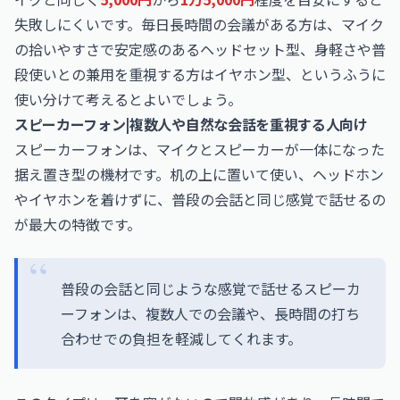
失敗しにくいです。毎日長時間の会議がある方は、マイク
の拾いやすさで安定感のあるヘッドセット型、身軽さや普
段使いとの兼用を重視する方はイヤホン型、というふうに
使い分けて考えるとよいでしょう。
スピーカーフォン|複数人や自然な会話を重視する人向け
スピーカーフォンは、マイクとスピーカーが一体になった
据え置き型の機材です。机の上に置いて使い、ヘッドホン
やイヤホンを着けずに、普段の会話と同じ感覚で話せるの
が最大の特徴です。
普段の会話と同じような感覚で話せるスピーカ
ーフォンは、複数人での会議や、長時間の打ち
合わせでの負担を軽減してくれます。