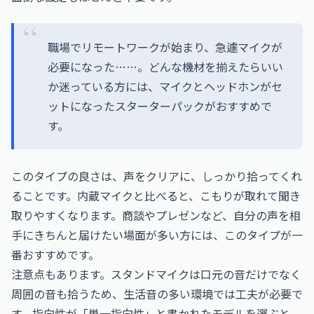
職場でリモートワークが始まり、急遽マイクが
必要になった……。どんな機材を揃えたらいい
か迷っている方には、マイクとヘッドホンがセ
ットになったスターターパックがおすすめで
す。
このタイプの良さは、声をクリアに、しっかり拾ってくれ
ることです。内蔵マイクと比べると、こもりが取れて聞き
取りやすくなります。商談やプレゼンなど、自分の声を相
手にきちんと届けたい場面が多い方には、このタイプが一
番おすすめです。
注意点もあります。スタンドマイクは口元の音だけでなく
周囲の音も拾うため、生活音の多い環境では工夫が必要で
す。指向性が「単一指向性」と書かれたモデルを選ぶと、