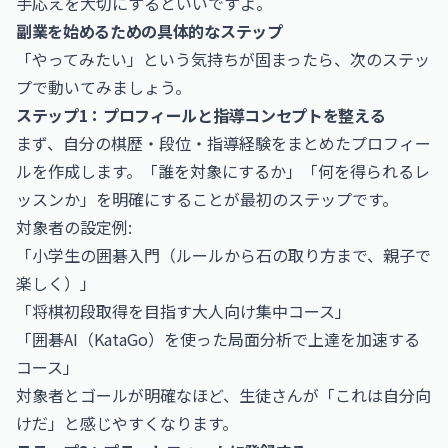
手応えを大切にするといいですよ。
副業を始めるための具体的なステップ
「やってみたい」という気持ちが固まったら、次のステッ
プで動いてみましょう。
ステップ1：プロフィールと指導コンセプトを整える
まず、自分の棋歴・段位・指導経験をまとめたプロフィー
ルを作成します。「誰を対象にするか」「何を得られるレ
ッスンか」を明確にすることが最初のステップです。
対象者の設定例:
「小学生の囲碁入門（ルールから石の取り方まで、親子で
楽しく）」
「将棋初段取得を目指す大人向け集中コース」
「囲碁AI（KataGo）を使った局面分析で上達を加速する
コース」
対象者とゴールが明確なほど、生徒さんが「これは自分向
けだ」と感じやすくなります。