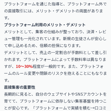
プラットフォームを通じた指導と、プラットフォーム外で
の直接取引には、メリット・デメリットの両面がありま
す。
プラットフォーム利用のメリット・デメリット
メリットとして、集客の仕組みが整っており、決済・レビ
ュー管理も一元化されています。新規の生徒さんが安心し
て申し込めるため、信頼の担保になります。
デメリットとして、売上の一定割合が手数料として差し引
かれます。プラットフォームによって手数料率は異なりま
すが、
10〜30%
程度が一般的です。また、プラットフォ
ームのルール変更や閉鎖のリスクを抱えることにもなりま
す。
直接集客の重要性
長期的に見ると、自分のウェブサイトやSNSアカウントを
育てて、プラットフォームに依存しない集客基盤を持つこ
とが安心です。「プラットフォームで実績を積む→口コミ