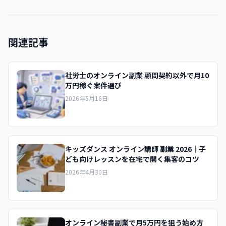
関連記事
社労士のオンライン副業 顧問契約以外で月10
万円稼ぐ案件選び
2026年5月16日
キッズダンス オンライン講師 副業 2026｜子
ども向けレッスンを在宅で開く集客のコツ
2026年4月30日
オンライン秘書副業で月5万円を狙う始め方