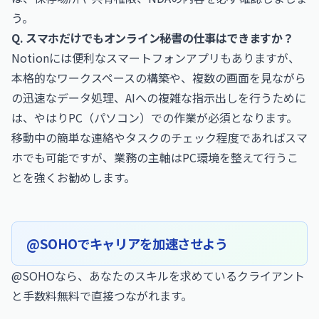
う。
Q. スマホだけでもオンライン秘書の仕事はできますか？
Notionには便利なスマートフォンアプリもありますが、
本格的なワークスペースの構築や、複数の画面を見ながら
の迅速なデータ処理、AIへの複雑な指示出しを行うために
は、やはりPC（パソコン）での作業が必須となります。
移動中の簡単な連絡やタスクのチェック程度であればスマ
ホでも可能ですが、業務の主軸はPC環境を整えて行うこ
とを強くお勧めします。
@SOHOでキャリアを加速させよう
@SOHOなら、あなたのスキルを求めているクライアント
と手数料無料で直接つながれます。