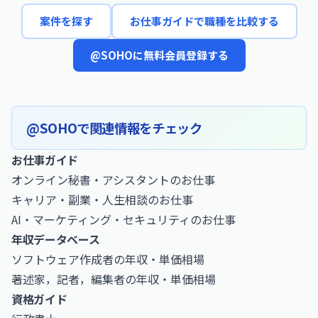
案件を探す
お仕事ガイドで職種を比較する
@SOHOに無料会員登録する
@SOHOで関連情報をチェック
お仕事ガイド
オンライン秘書・アシスタントのお仕事
キャリア・副業・人生相談のお仕事
AI・マーケティング・セキュリティのお仕事
年収データベース
ソフトウェア作成者の年収・単価相場
著述家，記者，編集者の年収・単価相場
資格ガイド