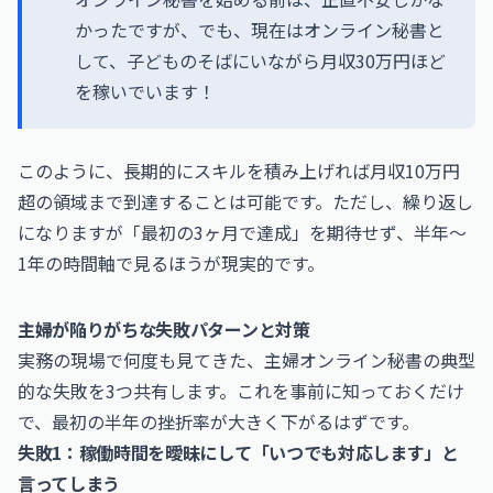
かったですが、でも、現在はオンライン秘書と
して、子どものそばにいながら月収30万円ほど
を稼いでいます！
このように、長期的にスキルを積み上げれば月収10万円
超の領域まで到達することは可能です。ただし、繰り返し
になりますが「最初の3ヶ月で達成」を期待せず、半年〜
1年の時間軸で見るほうが現実的です。
主婦が陥りがちな失敗パターンと対策
実務の現場で何度も見てきた、主婦オンライン秘書の典型
的な失敗を3つ共有します。これを事前に知っておくだけ
で、最初の半年の挫折率が大きく下がるはずです。
失敗1：稼働時間を曖昧にして「いつでも対応します」と
言ってしまう