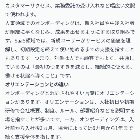
カスタマーサクセス、業務委託の受け入れなど幅広い文脈
で使われます。
人事領域でのオンボーディングは、新入社員や中途入社者
が組織に早くなじみ、成果を出せるようにする取り組みで
す。SaaS領域では、新規ユーザーがサービスの価値を理
解し、初期設定を終えて使い始めるまでの支援を指すこと
もあります。つまり、対象は人でも顧客でもよく、共通し
ているのは「最初のつまずきを減らし、継続的に使える、
働ける状態へ導くこと」です。
オリエンテーションとの違い
オンボーディングと混同されやすい言葉にオリエンテーシ
ョンがあります。オリエンテーションは、入社初日や初期
研修で会社概要、制度、ルール、部署紹介などを説明する
場を指すことが多いです。一方、オンボーディングは、入
社前から入社後3カ月、場合によっては6カ月から1年まで
続く支援全体を指します。