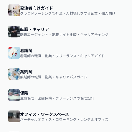
発注者向けガイド
クラウドソーシングで外注・人材探しをする企業・個人向け
転職・キャリア
転職エージェント・転職サイト比較・キャリアチェンジ
看護師
看護師の転職・副業・フリーランス・キャリアガイド
薬剤師
薬剤師の転職・副業・キャリアパスガイド
保険
生命保険・医療保険・フリーランスの保険設計
オフィス・ワークスペース
バーチャルオフィス・コワーキング・レンタルオフィス