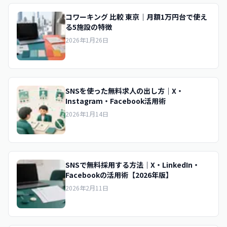
コワーキング 比較 東京｜月額1万円台で使え
る5施設の特徴
2026年1月26日
SNSを使った無料求人の出し方｜X・
Instagram・Facebook活用術
2026年1月14日
SNSで無料採用する方法｜X・LinkedIn・
Facebookの活用術【2026年版】
2026年2月11日