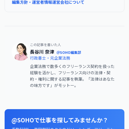
編集方針・運営者情報
運営会社について
この記事を書いた人
長谷川 奈津
＠SOHO編集部
行政書士・元企業法務
企業法務で数多くのフリーランス契約を扱った
経験を活かし、フリーランス向けの法律・契
約・権利に関する記事を執筆。「法律はあなた
の味方です」がモットー。
@SOHOで仕事を探してみませんか？