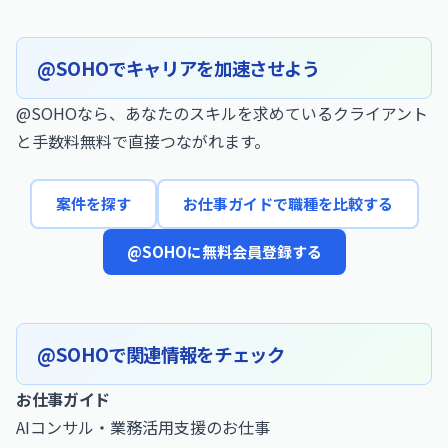
@SOHOでキャリアを加速させよう
@SOHOなら、あなたのスキルを求めているクライアント
と手数料無料で直接つながれます。
案件を探す
お仕事ガイドで職種を比較する
@SOHOに無料会員登録する
@SOHOで関連情報をチェック
お仕事ガイド
AIコンサル・業務活用支援のお仕事