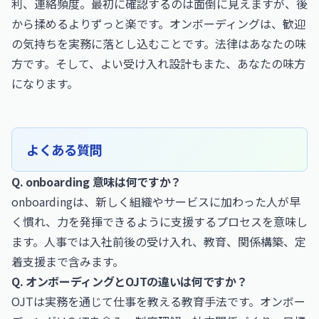
利、連絡頻度。最初に確認するのは面倒に見えますが、後
から揉めるよりずっと楽です。オンボーディングは、歓迎
の気持ちを実務に落とし込むことです。法律はあなたの味
方です。そして、よい受け入れ設計もまた、あなたの味方
になります。
よくある質問
Q. onboarding 意味は何ですか？
onboardingは、新しく組織やサービスに加わった人が早
く慣れ、力を発揮できるように支援するプロセスを意味し
ます。人事では入社前後の受け入れ、教育、関係構築、定
着支援まで含みます。
Q. オンボーディングとOJTの違いは何ですか？
OJTは実務を通じて仕事を教える教育手法です。オンボー