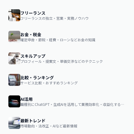
フリーランス
フリーランスの独立・営業・実務ノウハウ
お金・税金
確定申告・節税・経費・ローンなどお金の知識
スキルアップ
プロフィール・提案文・単価交渉などのテクニック
比較・ランキング
サービス比較・おすすめランキング
AI活用
職種別にChatGPT・生成AIを活用して業務効率化・収益化するノウハウ
最新トレンド
市場動向・法改正・AIなど最新情報