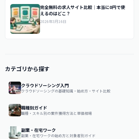
完全無料の求人サイト比較｜本当に0円で使
えるのはどこ？
2026年3月16日
カテゴリから探す
クラウドソーシング入門
クラウドソーシングの基礎知識・始め方・サイト比較
職種別ガイド
職種・スキル別の案件獲得方法と単価相場
副業・在宅ワーク
副業・在宅ワークの始め方と対象者別ガイド