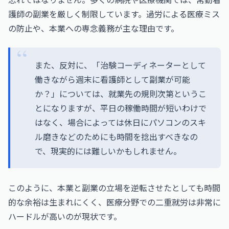
護師の副業を厳しく制限しています。過労による医療ミス
の防止や、本業への専念義務が主な理由です。
また、反対に、「治験コーディネーターとして
働きながら週末に看護師として副業が可能
か？」については、就業先の規則次第というこ
とになりますが、平日の稼働時間が短いわけで
はなく、場合によっては休日にパソコンのスキ
ル磨きなどのためにも時間を捻出すべきなの
で、現実的には難しいかもしれません。
このように、本業と副業の立場を逆転させたとしても時間
的な余裕は生まれにくく、医療分野での二重就労は非常に
ハードルが高いのが現状です。