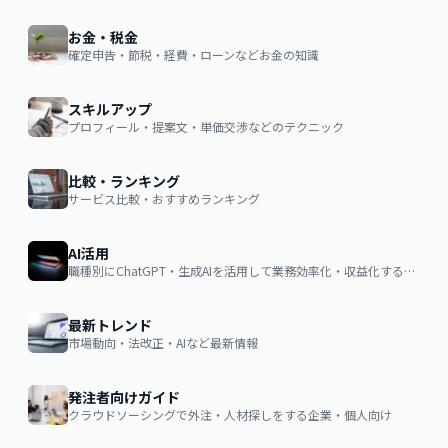
お金・税金
確定申告・節税・経費・ローンなどお金の知識
スキルアップ
プロフィール・提案文・単価交渉などのテクニック
比較・ランキング
サービス比較・おすすめランキング
AI活用
職種別にChatGPT・生成AIを活用して業務効率化・収益化するノウハウ
最新トレンド
市場動向・法改正・AIなど最新情報
発注者向けガイド
クラウドソーシングで外注・人材探しをする企業・個人向け