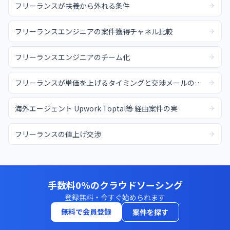
フリーランスが扶養から外れる条件
フリーランスエンジニアの案件獲得チャネル比較
フリーランスエンジニアのチーム化
フリーランスが単価を上げるタイミングと交渉メールの例文
海外エージェント Upwork Toptal等 経由案件の実
フリーランスの値上げ交渉
手数料0%のクラウドソーシング
登録無料・今すぐ始められます
無料で会員登録
案件を探す