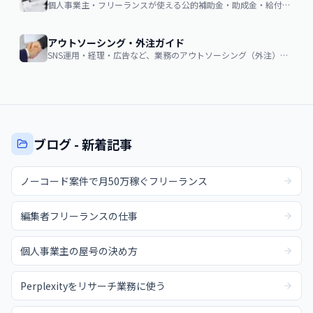
個人事業主・フリーランスが使える公的補助金・助成金・給付金の申請ガイド
アウトソーシング・外注ガイド
SNS運用・経理・広告など、業務のアウトソーシング（外注）を検討する企業・個人向け。費用相場・依頼の流れ・失敗しない選び方
ブログ - 新着記事
ノーコード案件で月50万稼ぐフリーランス
編集者フリーランスの仕事
個人事業主の屋号の決め方
Perplexityをリサーチ業務に使う