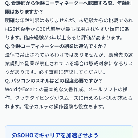
Q. 看護師から治験コーディネーターへ転職する際、年齢制
限はありますか？
明確な年齢制限はありませんが、未経験からの挑戦であれ
ば20代後半から30代前半が最も採用されやすい傾向にあ
ります。臨床経験が3年以上あると評価が高まります。
Q. 治験コーディネーターの副業は違法ですか？
法律で禁止されているわけではありませんが、勤務先の就
業規則で副業が禁止されている場合は懲戒対象になるリス
クがあります。必ず事前に確認してください。
Q. パソコンのスキルはどの程度必要ですか？
WordやExcelでの基本的な文書作成、メールソフトの操
作、タッチタイピングがスムーズに行えるレベルが求めら
れます。電子カルテの操作経験も役立ちます。
@SOHOでキャリアを加速させよう