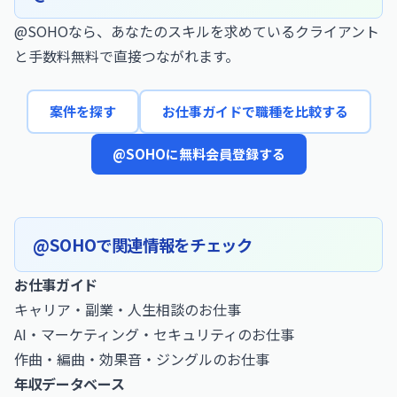
@SOHOなら、あなたのスキルを求めているクライアント
と手数料無料で直接つながれます。
案件を探す
お仕事ガイドで職種を比較する
@SOHOに無料会員登録する
@SOHOで関連情報をチェック
お仕事ガイド
キャリア・副業・人生相談のお仕事
AI・マーケティング・セキュリティのお仕事
作曲・編曲・効果音・ジングルのお仕事
年収データベース