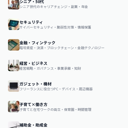
シニア・50代
シニア世代のキャリアチェンジ・副業・年金
セキュリティ
サイバーセキュリティ・脆弱性対策・情報保護
金融・フィンテック
暗号資産・決済・ブロックチェーン・金融テクノロジー
経営・ビジネス
経営戦略・ガバナンス・事業承継・知財
ガジェット・機材
フリーランスに役立つPC・デバイス・周辺機器
子育て×働き方
子育てと在宅ワークの両立・保育園・時間管理
補助金・助成金