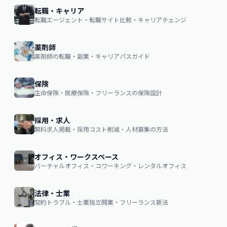
転職・キャリア
転職エージェント・転職サイト比較・キャリアチェンジ
薬剤師
薬剤師の転職・副業・キャリアパスガイド
保険
生命保険・医療保険・フリーランスの保険設計
採用・求人
無料求人掲載・採用コスト削減・人材募集の方法
オフィス・ワークスペース
バーチャルオフィス・コワーキング・レンタルオフィス
法律・士業
契約トラブル・士業独立開業・フリーランス新法