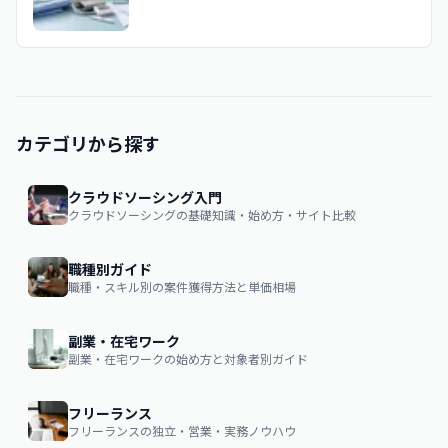
カテゴリから探す
クラウドソーシング入門
クラウドソーシングの基礎知識・始め方・サイト比較
職種別ガイド
職種・スキル別の案件獲得方法と単価相場
副業・在宅ワーク
副業・在宅ワークの始め方と対象者別ガイド
フリーランス
フリーランスの独立・営業・実務ノウハウ