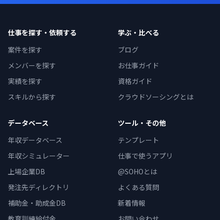
仕事を探す・依頼する
学ぶ・比べる
案件を探す
ブログ
メンバーを探す
お仕事ガイド
実績を探す
資格ガイド
スキルから探す
クラウドソーシングとは
データベース
ツール・その他
年収データベース
テンプレート
年収シミュレーター
仕事で使うアプリ
上場企業DB
@SOHOとは
発注先ディレクトリ
よくある質問
補助金・助成金DB
新着情報
教育訓練給付金
お問い合わせ