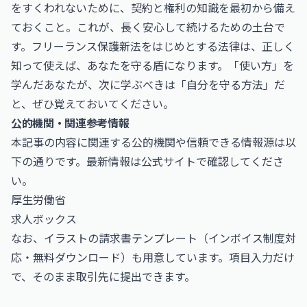
をすくわれないために、契約と権利の知識を最初から備え
ておくこと。これが、長く安心して続けるための土台で
す。フリーランス保護新法をはじめとする法律は、正しく
知って使えば、あなたを守る盾になります。「使い方」を
学んだあなたが、次に学ぶべきは「自分を守る方法」だ
と、ぜひ覚えておいてください。
公的機関・関連参考情報
本記事の内容に関連する公的機関や信頼できる情報源は以
下の通りです。最新情報は公式サイトで確認してくださ
い。
厚生労働省
求人ボックス
なお、
イラストの請求書テンプレート（インボイス制度対
応・無料ダウンロード）
も用意しています。項目入力だけ
で、そのまま取引先に提出できます。