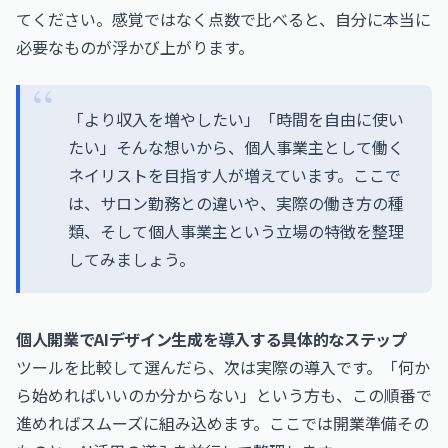
てください。感覚ではなく点数で比べると、自分に本当に
必要なものが浮かび上がります。
「より収入を増やしたい」「時間を自由に使い
たい」そんな想いから、個人事業主として働く
ネイリストを目指す人が増えています。ここで
は、サロン勤務との違いや、実際の働き方の種
類、そして個人事業主という立場の特徴を整理
してみましょう。
個人開業でAIデザイン生成を導入する具体的なステップ
ツールを比較して選んだら、次は実際の導入です。「何か
ら始めればいいのか分からない」という方も、この順番で
進めればスムーズに組み込めます。ここでは開業準備その