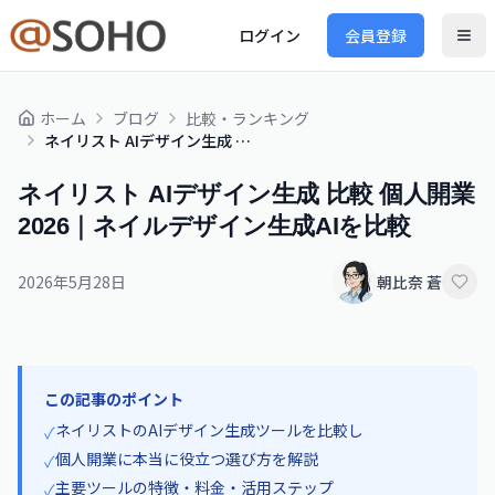
ログイン
会員登録
ホーム
ブログ
比較・ランキング
ネイリスト AIデザイン生成 比較 個人開業 2026｜ネイルデザイン生成AIを比較
ネイリスト AIデザイン生成 比較 個人開業
2026｜ネイルデザイン生成AIを比較
2026年5月28日
朝比奈 蒼
この記事のポイント
ネイリストのAIデザイン生成ツールを比較し
✓
個人開業に本当に役立つ選び方を解説
✓
主要ツールの特徴・料金・活用ステップ
✓