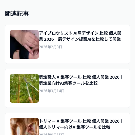
関連記事
アイブロウリスト AI眉デザイン 比較 個人開
業 2026｜眉デザイン提案AIを比較して開業
2026年2月3日
剪定職人 AI集客ツール 比較 個人開業 2026｜
剪定業向けAI集客ツールを比較
2026年3月14日
トリマー AI集客ツール 比較 個人開業 2026｜
個人トリマー向けAI集客ツールを比較
2026年6月15日