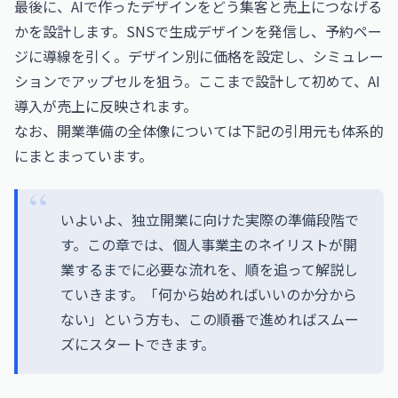
最後に、AIで作ったデザインをどう集客と売上につなげる
かを設計します。SNSで生成デザインを発信し、予約ペー
ジに導線を引く。デザイン別に価格を設定し、シミュレー
ションでアップセルを狙う。ここまで設計して初めて、AI
導入が売上に反映されます。
なお、開業準備の全体像については下記の引用元も体系的
にまとまっています。
いよいよ、独立開業に向けた実際の準備段階で
す。この章では、個人事業主のネイリストが開
業するまでに必要な流れを、順を追って解説し
ていきます。「何から始めればいいのか分から
ない」という方も、この順番で進めればスムー
ズにスタートできます。