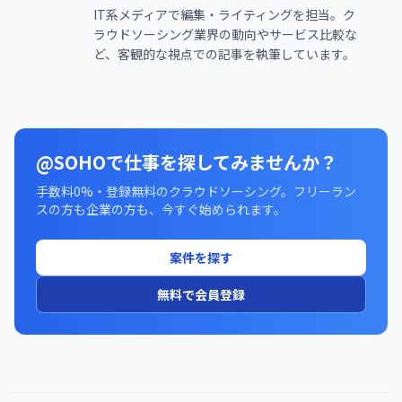
IT系メディアで編集・ライティングを担当。ク
ラウドソーシング業界の動向やサービス比較な
ど、客観的な視点での記事を執筆しています。
@SOHOで仕事を探してみませんか？
手数料0%・登録無料のクラウドソーシング。フリーラン
スの方も企業の方も、今すぐ始められます。
案件を探す
無料で会員登録