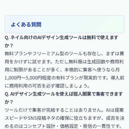
よくある質問
Q. ネイル向けのAIデザイン生成ツールは無料で使えます
か？
無料プランやフリーミアム型のツールも存在し、まずは費
用をかけずに試せます。ただし無料版は生成回数や商用利
用に制限があることが多く、本格的に集客へ使うなら月
1,000円〜5,000円程度の有料プランが現実的です。導入前
に商用利用の可否を必ず確認しましょう。
Q. AIデザイン生成ツールを使えば個人開業で集客できます
か？
ツールだけで集客が完結することはありません。AIは提案
スピードやSNS投稿ネタの確保に役立ちますが、成否を決
めるのはコンセプト設計・価格設定・発信の一貫性です。