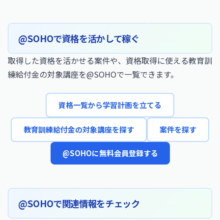
@SOHOで資格を活かして稼ぐ
取得した資格を活かせる案件や、資格取得に使える教育訓
練給付金の対象講座を@SOHOで一覧できます。
資格一覧から学習計画を立てる
教育訓練給付金の対象講座を探す
案件を探す
@SOHOに無料会員登録する
@SOHOで関連情報をチェック