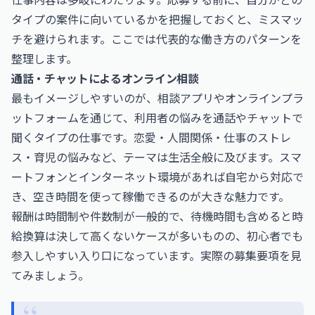
タイプの案件に向いているかを把握しておくと、ミスマッ
チを避けられます。ここでは代表的な働き方のパターンを
整理します。
通話・チャットによるオンライン相談
最もイメージしやすいのが、相談アプリやオンラインプラ
ットフォームを通じて、利用者の悩みを通話やチャットで
聞くタイプの仕事です。恋愛・人間関係・仕事のストレ
ス・育児の悩みなど、テーマは生活全般に及びます。スマ
ートフォンとインターネット環境があれば自宅から対応で
き、空き時間を使って稼働できるのが大きな魅力です。
報酬は時間制や件数制が一般的で、待機時間も含めると時
給換算は決して高くないケースが多いものの、初心者でも
参入しやすい入り口になっています。実際の募集要項を見
てみましょう。