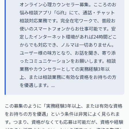
オンライン心理カウンセラー募集。こころのお
悩み相談アプリ「Gift」にて、通話・チャット
相談対応業務です。完全在宅ワークで、普段お
使いのスマートフォンからお仕事可能です。安
定したインターネット環境があれば24時間どこ
からでも対応でき、ノルマは一切ありません。
ユーザー様の味方となり、お話を聞き、寄り添
ったコミュニケーションをお願いします。相談
業務やカウンセラーとしての実務経験3年以
上、または相談業務に有効な資格をお持ちの方
を優遇します。...
この募集のように「実務経験3年以上、または有効な資格
をお持ちの方を優遇」という条件は非常によく見られま
す。つまり、資格がなくても応募は可能だが、資格や経験