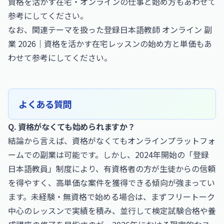
資格を活かす在宅・オンラインの仕事と始め方
もあわせて
参考にしてください。
なお、関連テーマを扱った
登録日本語教師 オンライン 副
業 2026｜資格を活かす在宅レッスンの始め方と単価
もあ
わせて参考にしてください。
よくある質問
Q. 資格がなくても始められますか？
結論から言えば、資格がなくてもオンラインプラットフォ
ームでの副業は可能です。しかし、2024年開始の「登録
日本語教員」制度により、有資格者の方が生徒からの信頼
を得やすく、高単価な案件を獲得できる傾向が強まってい
ます。未経験・無資格で始める場合は、まずフリートーク
中心のレッスンで実績を積み、並行して検定試験合格や養