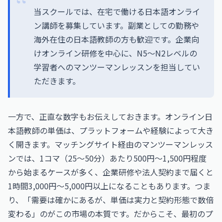
当スクールでは、在宅で働ける日本語オンライ
ン講師を募集しています。副業としての勤務や
海外在住の日本語教師の方も歓迎です。企業向
けオンライン研修を中心に、N5〜N2レベルの
学習者へのマンツーマンレッスンを担当してい
ただきます。
一方で、正直な数字もお伝えしておきます。オンライン日
本語教師の単価は、プラットフォームや経験によって大き
く開きます。マッチングサイト経由のマンツーマンレッス
ンでは、1コマ（25〜50分）あたり500円〜1,500円程度
から始まるケースが多く、企業研修や法人契約まで届くと
1時間3,000円〜5,000円以上になることもあります。つま
り、「需要は確かにあるが、単価は実力と契約形態で数倍
変わる」のがこの市場の本質です。だからこそ、最初のプ