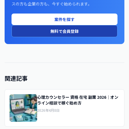
スの方も企業の方も、今すぐ始められます。
案件を探す
無料で会員登録
関連記事
心理カウンセラー 資格 在宅 副業 2026｜オン
ライン相談で稼ぐ始め方
2026年4月8日