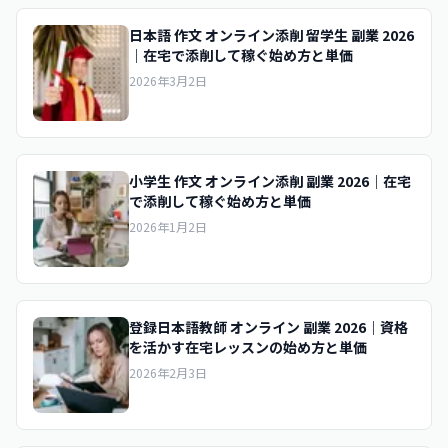
日本語 作文 オンライン添削 留学生 副業 2026
｜在宅で添削して稼ぐ始め方と単価
2026年3月2日
小学生 作文 オンライン添削 副業 2026｜在宅
で添削して稼ぐ始め方と単価
2026年1月2日
登録日本語教師 オンライン 副業 2026｜資格
を活かす在宅レッスンの始め方と単価
2026年2月3日