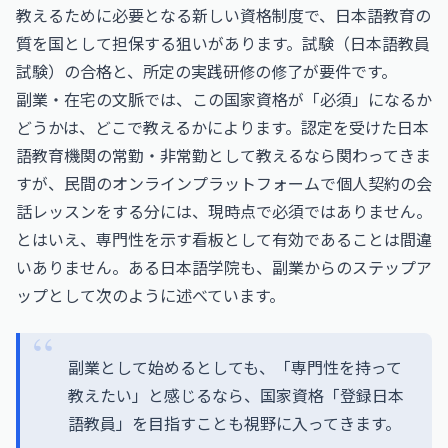
教えるために必要となる新しい資格制度で、日本語教育の
質を国として担保する狙いがあります。試験（日本語教員
試験）の合格と、所定の実践研修の修了が要件です。
副業・在宅の文脈では、この国家資格が「必須」になるか
どうかは、どこで教えるかによります。認定を受けた日本
語教育機関の常勤・非常勤として教えるなら関わってきま
すが、民間のオンラインプラットフォームで個人契約の会
話レッスンをする分には、現時点で必須ではありません。
とはいえ、専門性を示す看板として有効であることは間違
いありません。ある日本語学院も、副業からのステップア
ップとして次のように述べています。
副業として始めるとしても、「専門性を持って
教えたい」と感じるなら、国家資格「登録日本
語教員」を目指すことも視野に入ってきます。