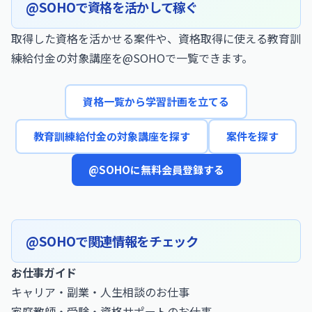
@SOHOで資格を活かして稼ぐ
取得した資格を活かせる案件や、資格取得に使える教育訓
練給付金の対象講座を@SOHOで一覧できます。
資格一覧から学習計画を立てる
教育訓練給付金の対象講座を探す
案件を探す
@SOHOに無料会員登録する
@SOHOで関連情報をチェック
お仕事ガイド
キャリア・副業・人生相談のお仕事
家庭教師・受験・資格サポートのお仕事