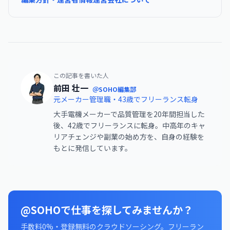
この記事を書いた人
前田 壮一
＠SOHO編集部
元メーカー管理職・43歳でフリーランス転身
大手電機メーカーで品質管理を20年間担当した
後、42歳でフリーランスに転身。中高年のキャ
リアチェンジや副業の始め方を、自身の経験を
もとに発信しています。
@SOHOで仕事を探してみませんか？
手数料0%・登録無料のクラウドソーシング。フリーラン