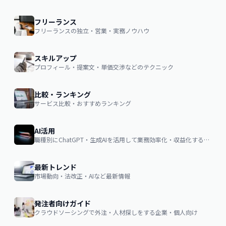
フリーランス
フリーランスの独立・営業・実務ノウハウ
スキルアップ
プロフィール・提案文・単価交渉などのテクニック
比較・ランキング
サービス比較・おすすめランキング
AI活用
職種別にChatGPT・生成AIを活用して業務効率化・収益化するノウハウ
最新トレンド
市場動向・法改正・AIなど最新情報
発注者向けガイド
クラウドソーシングで外注・人材探しをする企業・個人向け