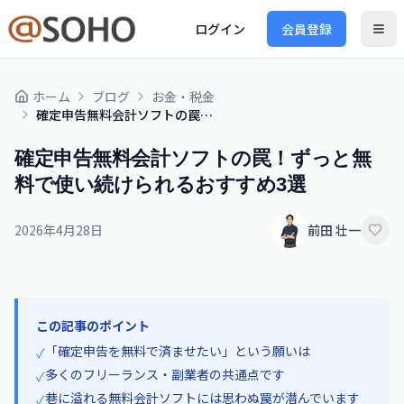
ログイン
会員登録
ホーム
ブログ
お金・税金
確定申告無料会計ソフトの罠！ずっと無料で使い続けられるおすすめ3選
確定申告無料会計ソフトの罠！ずっと無
料で使い続けられるおすすめ3選
2026年4月28日
前田 壮一
この記事のポイント
「確定申告を無料で済ませたい」という願いは
✓
多くのフリーランス・副業者の共通点です
✓
巷に溢れる無料会計ソフトには思わぬ罠が潜んでいます
✓