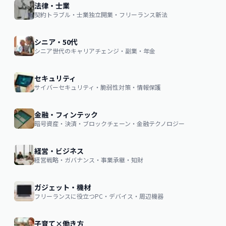
法律・士業
契約トラブル・士業独立開業・フリーランス新法
シニア・50代
シニア世代のキャリアチェンジ・副業・年金
セキュリティ
サイバーセキュリティ・脆弱性対策・情報保護
金融・フィンテック
暗号資産・決済・ブロックチェーン・金融テクノロジー
経営・ビジネス
経営戦略・ガバナンス・事業承継・知財
ガジェット・機材
フリーランスに役立つPC・デバイス・周辺機器
子育て×働き方