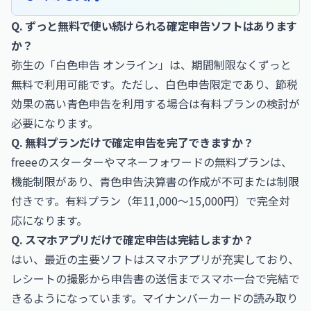
Q. ずっと無料で使い続けられる確定申告ソフトはあります
か？
弥生の「白色申告 オンライン」は、期間制限なくずっと
無料で利用可能です。ただし、白色申告限定であり、節税
効果の高い青色申告を利用する場合は有料プランの検討が
必要になります。
Q. 無料プランだけで確定申告を完了できますか？
freeeのスターターやマネーフォワードの無料プランは、
機能制限があり、青色申告決算書の作成が不可または制限
付きです。有料プラン（年11,000〜15,000円）で完全対
応になります。
Q. スマホアプリだけで確定申告は完結しますか？
はい、最近の主要ソフトはスマホアプリが充実しており、
レシートの撮影から申告書の送信までスマホ一台で完結で
きるようになっています。マイナンバーカードの読み取り