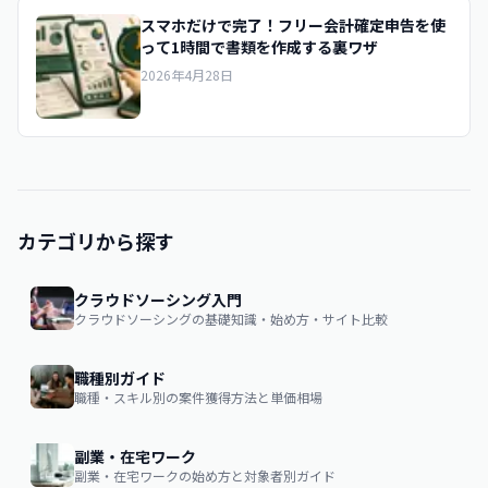
スマホだけで完了！フリー会計確定申告を使
って1時間で書類を作成する裏ワザ
2026年4月28日
カテゴリから探す
クラウドソーシング入門
クラウドソーシングの基礎知識・始め方・サイト比較
職種別ガイド
職種・スキル別の案件獲得方法と単価相場
副業・在宅ワーク
副業・在宅ワークの始め方と対象者別ガイド