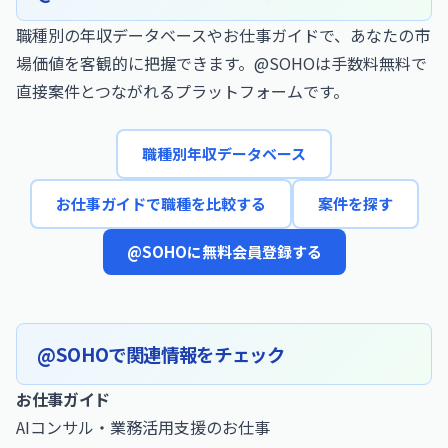
職種別の年収データベースやお仕事ガイドで、あなたの市
場価値を客観的に把握できます。@SOHOは手数料無料で
直接案件とつながれるプラットフォームです。
職種別年収データベース
お仕事ガイドで職種を比較する
案件を探す
@SOHOに無料会員登録する
@SOHOで関連情報をチェック
お仕事ガイド
AIコンサル・業務活用支援のお仕事