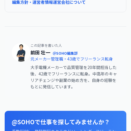
編集方針・運営者情報
運営会社について
この記事を書いた人
前田 壮一
＠SOHO編集部
元メーカー管理職・43歳でフリーランス転身
大手電機メーカーで品質管理を20年間担当した
後、42歳でフリーランスに転身。中高年のキャ
リアチェンジや副業の始め方を、自身の経験を
もとに発信しています。
@SOHOで仕事を探してみませんか？