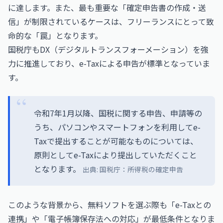
に達します。また、最も重要な「確定申告書の作成・送
信」が制限されているケースは、フリーランスにとって致
命的な「罠」となります。
国税庁もDX（デジタルトランスフォーメーション）を強
力に推進しており、e-Taxによる申告が標準となっていま
す。
令和7年1月以降、国税に関する申告、申請等の
うち、パソコンやスマートフォンを利用してe-
Taxで提出することが可能なものについては、
原則としてe-Taxにより提出していただくこと
となります。
出典:
国税庁：所得税の確定申告
このような背景から、無料ソフトを選ぶ際も「e-Taxとの
連携」や「電子帳簿保存法への対応」が最低条件となりま