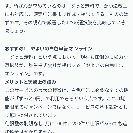
す。皆さんが求めているのは「ずっと無料で、かつ法改正
にも対応し、確定申告書まで作成・提出できる」もののは
ずです。その視点で厳選した3つの選択肢を比較していき
ましょう。
おすすめ1：やよいの白色申告 オンライン
「ずっと無料」という点において、現在も圧倒的に強力な
選択肢が、弥生株式会社が提供する「やよいの白色申告
オンライン」です。
メリットと実務上の強み
このサービスの最大の特徴は、白色申告に必要な全ての機
能が「ずっと0円」で利用できるという点です。これは期
間限定のキャンペーンではなく、サービスの基本設計とし
て無料提供されています。
仕訳数の制限なし
: 月に100件、200件と仕訳があっても追
加料金はかかりません。