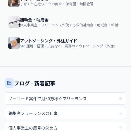
子育てと在宅ワークの両立・保育園・時間管理
補助金・助成金
個人事業主・フリーランスが使える公的補助金・助成金・給付金の申請ガイド
アウトソーシング・外注ガイド
SNS運用・経理・広告など、業務のアウトソーシング（外注）を検討する企業・個人向け。費用相場・依頼の流れ・失敗しない選び方
ブログ - 新着記事
ノーコード案件で月50万稼ぐフリーランス
編集者フリーランスの仕事
個人事業主の屋号の決め方