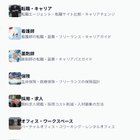
転職・キャリア
転職エージェント・転職サイト比較・キャリアチェンジ
看護師
看護師の転職・副業・フリーランス・キャリアガイド
薬剤師
薬剤師の転職・副業・キャリアパスガイド
保険
生命保険・医療保険・フリーランスの保険設計
採用・求人
無料求人掲載・採用コスト削減・人材募集の方法
オフィス・ワークスペース
バーチャルオフィス・コワーキング・レンタルオフィス