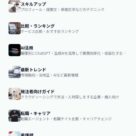
スキルアップ
プロフィール・提案文・単価交渉などのテクニック
比較・ランキング
サービス比較・おすすめランキング
AI活用
職種別にChatGPT・生成AIを活用して業務効率化・収益化するノウハウ
最新トレンド
市場動向・法改正・AIなど最新情報
発注者向けガイド
クラウドソーシングで外注・人材探しをする企業・個人向け
転職・キャリア
転職エージェント・転職サイト比較・キャリアチェンジ
看護師