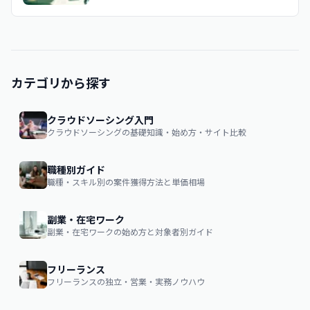
カテゴリから探す
クラウドソーシング入門
クラウドソーシングの基礎知識・始め方・サイト比較
職種別ガイド
職種・スキル別の案件獲得方法と単価相場
副業・在宅ワーク
副業・在宅ワークの始め方と対象者別ガイド
フリーランス
フリーランスの独立・営業・実務ノウハウ