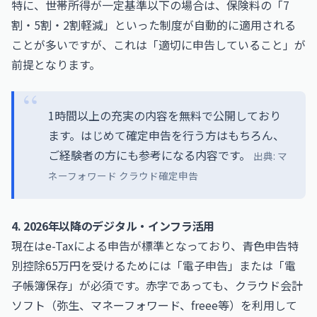
特に、世帯所得が一定基準以下の場合は、保険料の「7
割・5割・2割軽減」といった制度が自動的に適用される
ことが多いですが、これは「適切に申告していること」が
前提となります。
1時間以上の充実の内容を無料で公開しており
ます。はじめて確定申告を行う方はもちろん、
ご経験者の方にも参考になる内容です。
出典:
マ
ネーフォワード クラウド確定申告
4. 2026年以降のデジタル・インフラ活用
現在はe-Taxによる申告が標準となっており、青色申告特
別控除65万円を受けるためには「電子申告」または「電
子帳簿保存」が必須です。赤字であっても、クラウド会計
ソフト（弥生、マネーフォワード、freee等）を利用して