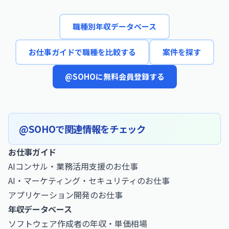
職種別年収データベース
お仕事ガイドで職種を比較する
案件を探す
@SOHOに無料会員登録する
@SOHOで関連情報をチェック
お仕事ガイド
AIコンサル・業務活用支援のお仕事
AI・マーケティング・セキュリティのお仕事
アプリケーション開発のお仕事
年収データベース
ソフトウェア作成者の年収・単価相場