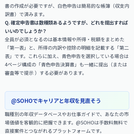
書の作成が必要ですが、白色申告は簡易的な帳簿（収支内
訳書）で済みます。
Q. 確定申告書は数種類あるようですが、どれを提出すれば
いいのでしょうか？
全員が必須となるのは基本情報や所得・税額をまとめた
「第一表」と、所得の内訳や控除の明細を記載する「第二
表」です。これらに加え、青色申告を選択している場合は
4ページ構成の「青色申告決算書」も一緒に提出（または
審査等で提示 ）する必要があります。
@SOHOでキャリアと年収を見直そう
職種別の年収データベースやお仕事ガイドで、あなたの市
場価値を客観的に把握できます。@SOHOは手数料無料で
直接案件とつながれるプラットフォームです。