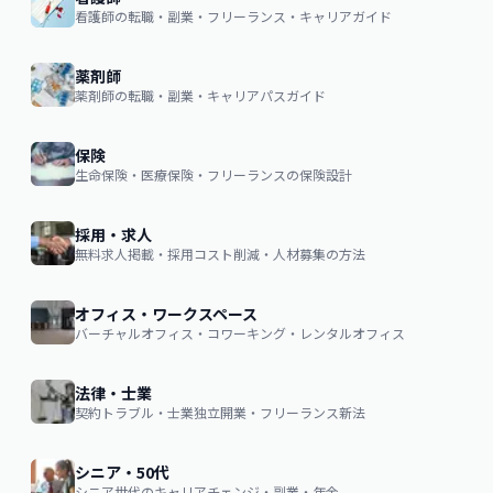
看護師の転職・副業・フリーランス・キャリアガイド
薬剤師
薬剤師の転職・副業・キャリアパスガイド
保険
生命保険・医療保険・フリーランスの保険設計
採用・求人
無料求人掲載・採用コスト削減・人材募集の方法
オフィス・ワークスペース
バーチャルオフィス・コワーキング・レンタルオフィス
法律・士業
契約トラブル・士業独立開業・フリーランス新法
シニア・50代
シニア世代のキャリアチェンジ・副業・年金