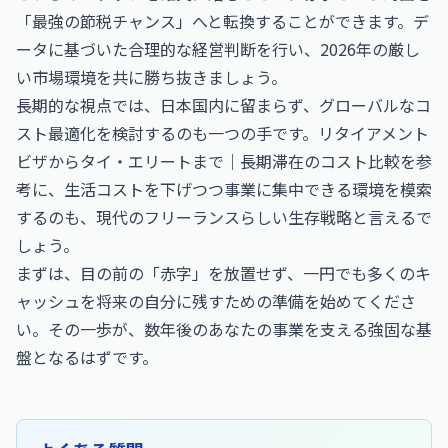
「最強の節税チャンス」へと転換することができます。デ
ータに基づいた合理的な経営判断を行い、2026年の厳し
い市場環境を共に勝ち抜きましょう。
長期的な視点では、日本国内に留まらず、グローバルなコ
スト最適化を検討するのも一つの手です。
リタイアメント
ビザからタイ・エリートまで｜長期滞在のコスト比較
を参
考に、生活コストを下げつつ事業に集中できる環境を模索
するのも、現代のフリーランスらしい生存戦略と言えるで
しょう。
まずは、目の前の「赤字」を放置せず、一円でも多くのキ
ャッシュを将来の自分に残すための準備を始めてくださ
い。その一歩が、数年後のあなたの事業を支える強固な基
盤となるはずです。