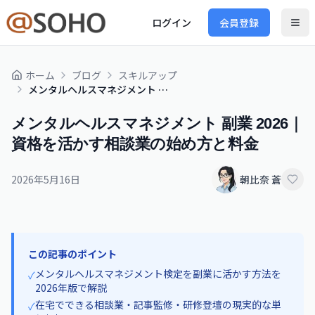
ログイン
会員登録
ホーム
ブログ
スキルアップ
メンタルヘルスマネジメント 副業 2026｜資格を活かす相談業の始め方と料金
メンタルヘルスマネジメント 副業 2026｜
資格を活かす相談業の始め方と料金
2026年5月16日
朝比奈 蒼
この記事のポイント
メンタルヘルスマネジメント検定を副業に活かす方法を
✓
2026年版で解説
在宅でできる相談業・記事監修・研修登壇の現実的な単
✓