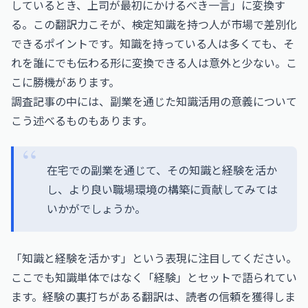
しているとき、上司が最初にかけるべき一言」に変換す
る。この翻訳力こそが、検定知識を持つ人が市場で差別化
できるポイントです。知識を持っている人は多くても、そ
れを誰にでも伝わる形に変換できる人は意外と少ない。こ
こに勝機があります。
調査記事の中には、副業を通じた知識活用の意義について
こう述べるものもあります。
在宅での副業を通じて、その知識と経験を活か
し、より良い職場環境の構築に貢献してみては
いかがでしょうか。
「知識と経験を活かす」という表現に注目してください。
ここでも知識単体ではなく「経験」とセットで語られてい
ます。経験の裏打ちがある翻訳は、読者の信頼を獲得しま