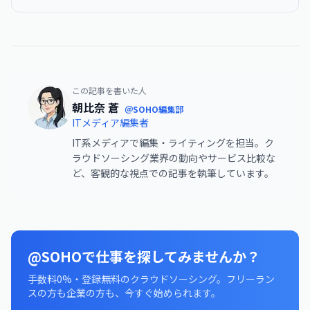
この記事を書いた人
朝比奈 蒼
＠SOHO編集部
ITメディア編集者
IT系メディアで編集・ライティングを担当。ク
ラウドソーシング業界の動向やサービス比較な
ど、客観的な視点での記事を執筆しています。
@SOHOで仕事を探してみませんか？
手数料0%・登録無料のクラウドソーシング。フリーラン
スの方も企業の方も、今すぐ始められます。