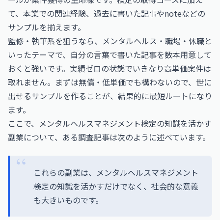
て、本業での関連経験、過去に書いた記事やnoteなどの
サンプルを揃えます。
監修・執筆系を狙うなら、メンタルヘルス・職場・休職と
いったテーマで、自分の言葉で書いた記事を数本用意して
おくと強いです。実績ゼロの状態でいきなり高単価案件は
取れません。まずは無償・低単価でも構わないので、世に
出せるサンプルを作ることが、結果的に最短ルートになり
ます。
ここで、メンタルヘルスマネジメント検定の知識を活かす
副業について、ある調査記事は次のように述べています。
これらの副業は、メンタルヘルスマネジメント
検定の知識を活かすだけでなく、社会的な意義
も大きいものです。