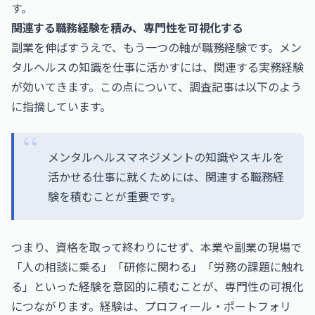
す。
関連する職務経験を積み、専門性を可視化する
副業を伸ばすうえで、もう一つの軸が職務経験です。メン
タルヘルスの知識を仕事に活かすには、関連する実務経験
が効いてきます。この点について、調査記事は以下のよう
に指摘しています。
メンタルヘルスマネジメントの知識やスキルを
活かせる仕事に就くためには、関連する職務経
験を積むことが重要です。
つまり、資格を取って終わりにせず、本業や副業の現場で
「人の相談に乗る」「研修に関わる」「労務の課題に触れ
る」といった経験を意図的に積むことが、専門性の可視化
につながります。経験は、プロフィール・ポートフォリ