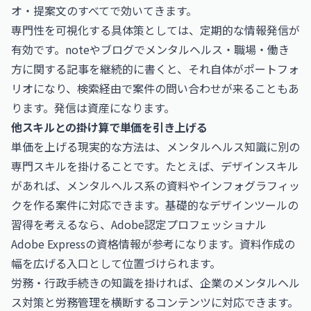
オ・提案文のすべてで効いてきます。
専門性を可視化する具体策としては、定期的な情報発信が
有効です。noteやブログでメンタルヘルス・職場・働き
方に関する記事を継続的に書くと、それ自体がポートフォ
リオになり、検索経由で案件の問い合わせが来ることもあ
ります。発信は資産になります。
他スキルとの掛け算で単価を引き上げる
単価を上げる現実的な方法は、メンタルヘルス知識に別の
専門スキルを掛けることです。たとえば、デザインスキル
があれば、メンタルヘルス系の資料やインフォグラフィッ
クを作る案件に対応できます。基礎的なデザインツールの
習得を考えるなら、
Adobe認定プロフェッショナル
Adobe Express
の資格情報が参考になります。資料作成の
幅を広げる入口として位置づけられます。
労務・行政手続きの知識を掛ければ、企業のメンタルヘル
ス対策と労務管理を横断するコンテンツに対応できます。