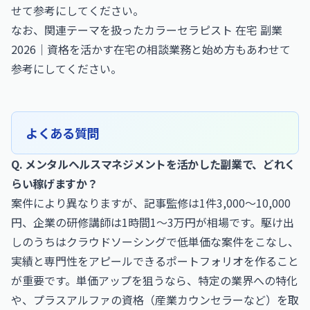
せて参考にしてください。
なお、関連テーマを扱った
カラーセラピスト 在宅 副業
2026｜資格を活かす在宅の相談業務と始め方
もあわせて
参考にしてください。
よくある質問
Q. メンタルヘルスマネジメントを活かした副業で、どれく
らい稼げますか？
案件により異なりますが、記事監修は1件3,000〜10,000
円、企業の研修講師は1時間1〜3万円が相場です。駆け出
しのうちはクラウドソーシングで低単価な案件をこなし、
実績と専門性をアピールできるポートフォリオを作ること
が重要です。単価アップを狙うなら、特定の業界への特化
や、プラスアルファの資格（産業カウンセラーなど）を取