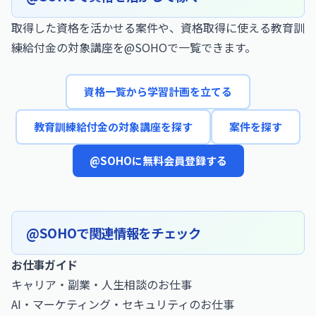
取得した資格を活かせる案件や、資格取得に使える教育訓
練給付金の対象講座を@SOHOで一覧できます。
資格一覧から学習計画を立てる
教育訓練給付金の対象講座を探す
案件を探す
@SOHOに無料会員登録する
@SOHOで関連情報をチェック
お仕事ガイド
キャリア・副業・人生相談のお仕事
AI・マーケティング・セキュリティのお仕事