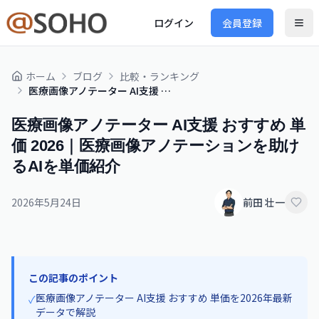
ログイン
会員登録
ホーム
ブログ
比較・ランキング
医療画像アノテーター AI支援 おすすめ 単価 2026｜医療画像アノテーションを助けるAIを単価紹介
医療画像アノテーター AI支援 おすすめ 単
価 2026｜医療画像アノテーションを助け
るAIを単価紹介
2026年5月24日
前田 壮一
この記事のポイント
医療画像アノテーター AI支援 おすすめ 単価を2026年最新
✓
データで解説