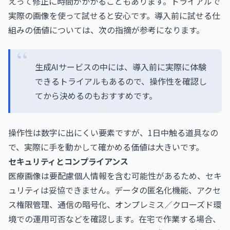
えって修正に時間がかかることもあります。トライアルで
実際の画像を使って試せると安心です。導入前に試せる仕
組みの価値については、次の指摘が参考になります。
生成AIサービスの中には、導入前に実際に体験
できるトライアルもあるので、操作性を確認し
てから決めるのもおすすめです。
操作性は数字に出にくい要素ですが、1日中触る道具なの
で、実際に手を動かして確かめる価値は大きいです。
セキュリティとコンプライアンス
医療画像は要配慮個人情報を含む可能性があるため、セキ
ュリティは妥協できません。データの匿名化機能、アクセ
ス権限管理、通信の暗号化、オンプレミス／クローズド環
境での運用可否などを確認します。在宅で作業する場合、