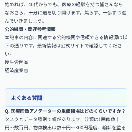
始めれば、40代からでも、医療の経験を持つ皆さんなら
なおさら、十分に道を切り開けます。焦らず、一歩ずつ進
んでいきましょう。
公的機関・関連参考情報
本記事の内容に関連する公的機関や信頼できる情報源は以
下の通りです。最新情報は公式サイトで確認してくださ
い。
厚生労働省
経済産業省
よくある質問
Q. 医療画像アノテーターの単価相場はどのくらいですか？
タスクとデータ種別で幅があります。分類は1画像数十
円〜数百円、物体検出は数十円〜300円程度、輪郭を塗る