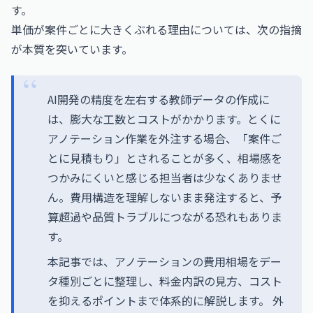
す。
単価が案件ごとに大きくぶれる理由については、次の指摘
が本質を突いています。
AI開発の精度を左右する教師データの作成に
は、膨大な工数とコストがかかります。とくに
アノテーション作業を外注する場合、「案件ご
とに見積もり」とされることが多く、相場感を
つかみにくいと感じる担当者は少なくありませ
ん。費用構造を理解しないまま発注すると、予
算超過や品質トラブルにつながる恐れもありま
す。
本記事では、アノテーションの費用相場をデー
タ種別ごとに整理し、料金内訳の見方、コスト
を抑えるポイントまで体系的に解説します。 外