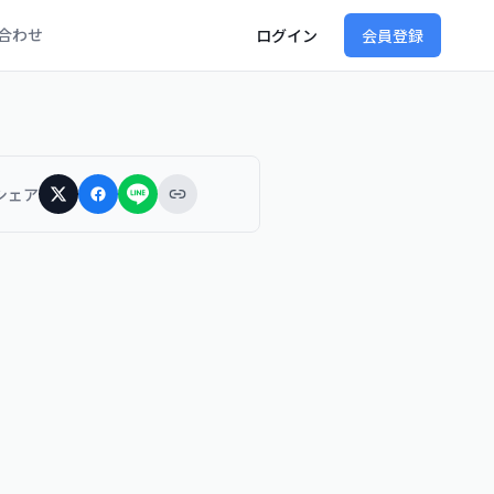
合わせ
ログイン
会員登録
シェア