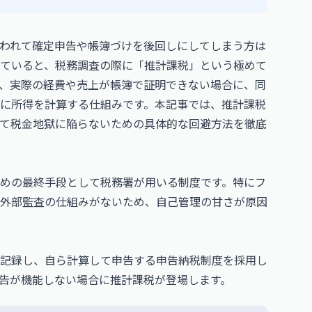
われて確定申告や帳簿づけを後回しにしてしまう方は
ていると、税務調査の際に「推計課税」という極めて
、実際の経費や売上が帳簿で証明できない場合に、同
に所得を計算する仕組みです。本記事では、推計課税
て税金地獄に陥らないための具体的な回避方法を徹底
めの最終手段として税務署が用いる制度です。特にフ
外部監査の仕組みがないため、自己管理の甘さが原因
記録し、自ら計算して申告する申告納税制度を採用し
告が機能しない場合に推計課税が登場します。