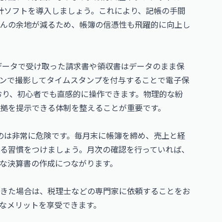
会計ソフトを導入しましょう。これにより、記帳の手間
んの余地が減るため、帳簿の信憑性も飛躍的に向上し
子データで受け取った請求書や領収書はデータのまま保
ンで撮影してタイムスタンプを付与することで電子保
ており、初心者でも直感的に操作できます。物理的な紛
拠を提示できる体制を整えることが重要です。
のは非常に危険です。毎月末に帳簿を締め、売上と経
る習慣をつけましょう。月次の確認を行っていれば、
な決算書の作成につながります。
きた場合は、税理士などの専門家に依頼することをお
なメリットを享受できます。