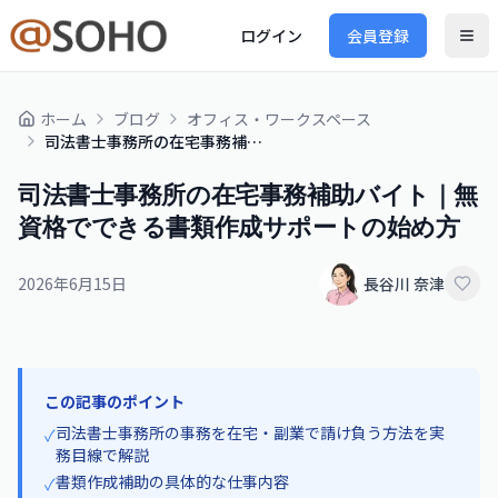
ログイン
会員登録
ホーム
ブログ
オフィス・ワークスペース
司法書士事務所の在宅事務補助バイト｜無資格でできる書類作成サポートの始め方
司法書士事務所の在宅事務補助バイト｜無
資格でできる書類作成サポートの始め方
2026年6月15日
長谷川 奈津
この記事のポイント
司法書士事務所の事務を在宅・副業で請け負う方法を実
✓
務目線で解説
書類作成補助の具体的な仕事内容
✓