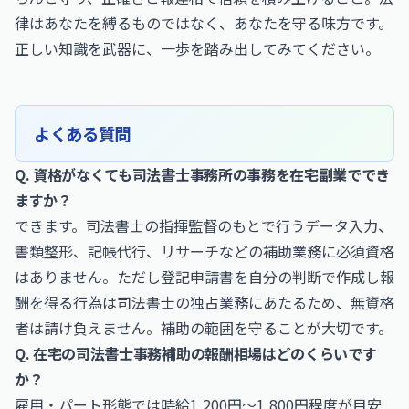
律はあなたを縛るものではなく、あなたを守る味方です。
正しい知識を武器に、一歩を踏み出してみてください。
よくある質問
Q. 資格がなくても司法書士事務所の事務を在宅副業ででき
ますか？
できます。司法書士の指揮監督のもとで行うデータ入力、
書類整形、記帳代行、リサーチなどの補助業務に必須資格
はありません。ただし登記申請書を自分の判断で作成し報
酬を得る行為は司法書士の独占業務にあたるため、無資格
者は請け負えません。補助の範囲を守ることが大切です。
Q. 在宅の司法書士事務補助の報酬相場はどのくらいです
か？
雇用・パート形態では時給1,200円〜1,800円程度が目安