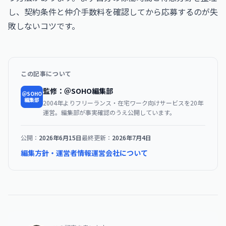
し、契約条件と仲介手数料を確認してから応募するのが失
敗しないコツです。
この記事について
監修：＠SOHO編集部
＠SOHO
編集部
2004年よりフリーランス・在宅ワーク向けサービスを20年
運営。編集部が事実確認のうえ公開しています。
公開：
2026年6月15日
最終更新：
2026年7月4日
編集方針・運営者情報
運営会社について