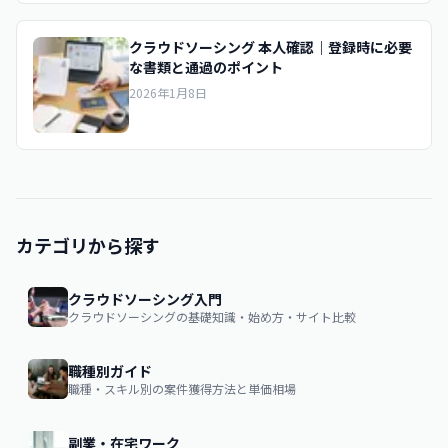
クラウドソーシング 本人確認｜登録時に必要
な書類と通過のポイント
2026年1月8日
カテゴリから探す
クラウドソーシング入門
クラウドソーシングの基礎知識・始め方・サイト比較
職種別ガイド
職種・スキル別の案件獲得方法と単価相場
副業・在宅ワーク