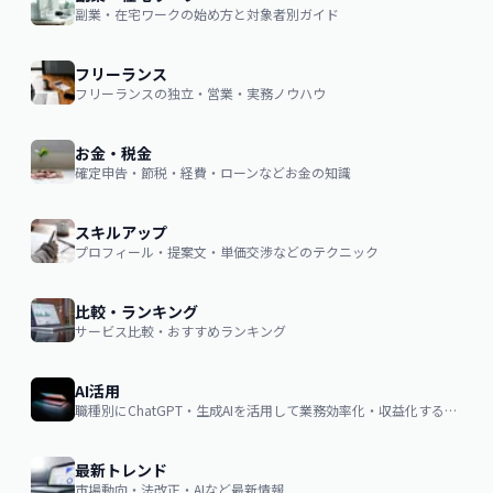
副業・在宅ワークの始め方と対象者別ガイド
フリーランス
フリーランスの独立・営業・実務ノウハウ
お金・税金
確定申告・節税・経費・ローンなどお金の知識
スキルアップ
プロフィール・提案文・単価交渉などのテクニック
比較・ランキング
サービス比較・おすすめランキング
AI活用
職種別にChatGPT・生成AIを活用して業務効率化・収益化するノウハウ
最新トレンド
市場動向・法改正・AIなど最新情報