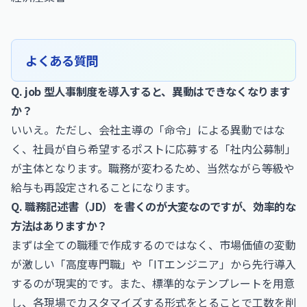
よくある質問
Q. job 型人事制度を導入すると、異動はできなくなります
か？
いいえ。ただし、会社主導の「命令」による異動ではな
く、社員が自ら希望するポストに応募する「社内公募制」
が主体となります。職務が変わるため、当然ながら等級や
給与も再設定されることになります。
Q. 職務記述書（JD）を書くのが大変なのですが、効率的な
方法はありますか？
まずは全ての職種で作成するのではなく、市場価値の変動
が激しい「高度専門職」や「ITエンジニア」から先行導入
するのが現実的です。また、標準的なテンプレートを用意
し、各現場でカスタマイズする形式をとることで工数を削