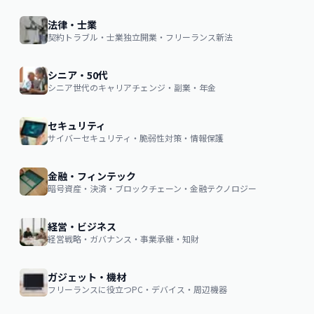
法律・士業
契約トラブル・士業独立開業・フリーランス新法
シニア・50代
シニア世代のキャリアチェンジ・副業・年金
セキュリティ
サイバーセキュリティ・脆弱性対策・情報保護
金融・フィンテック
暗号資産・決済・ブロックチェーン・金融テクノロジー
経営・ビジネス
経営戦略・ガバナンス・事業承継・知財
ガジェット・機材
フリーランスに役立つPC・デバイス・周辺機器