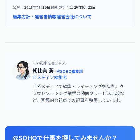
公開：
2026年4月15日
最終更新：
2026年6月22日
編集方針・運営者情報
運営会社について
この記事を書いた人
朝比奈 蒼
＠SOHO編集部
ITメディア編集者
IT系メディアで編集・ライティングを担当。ク
ラウドソーシング業界の動向やサービス比較な
ど、客観的な視点での記事を執筆しています。
@SOHOで仕事を探してみませんか？