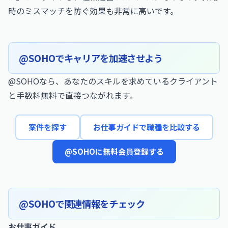
時のミスマッチを防ぐ効果も非常に高いです。
@SOHOでキャリアを加速させよう
@SOHOなら、あなたのスキルを求めているクライアント
と手数料無料で直接つながれます。
案件を探す
お仕事ガイドで職種を比較する
@SOHOに無料会員登録する
@SOHOで関連情報をチェック
お仕事ガイド