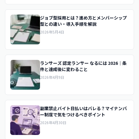
ジョブ型採用とは？進め方とメンバーシップ
型との違い・導入手順を解説
2026年5月4日
ランサーズ 認定ランサー なるには 2026｜条
件と達成後に変わること
2026年4月9日
副業禁止バイト日払いはバレる？マイナンバ
ー制度で気をつけるべきポイント
2026年4月30日