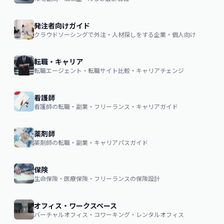
発注者向けガイド
クラウドソーシングで外注・人材探しをする企業・個人向け
転職・キャリア
転職エージェント・転職サイト比較・キャリアチェンジ
看護師
看護師の転職・副業・フリーランス・キャリアガイド
薬剤師
薬剤師の転職・副業・キャリアパスガイド
保険
生命保険・医療保険・フリーランスの保険設計
オフィス・ワークスペース
バーチャルオフィス・コワーキング・レンタルオフィス